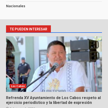
Nacionales
TE PUEDEN INTERESAR
Los Cabos
Refrenda XV Ayuntamiento de Los Cabos respeto al
ejercicio periodístico y la libertad de expresión