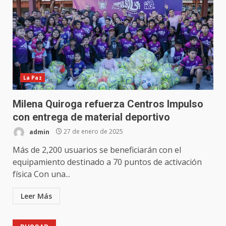
La Paz
Milena Quiroga refuerza Centros Impulso
con entrega de material deportivo
admin
27 de enero de 2025
Más de 2,200 usuarios se beneficiarán con el
equipamiento destinado a 70 puntos de activación
física Con una...
Leer Más