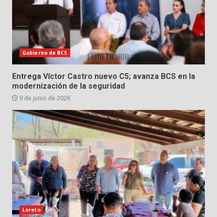
Gobierno de BCS
Entrega Víctor Castro nuevo C5; avanza BCS en la
modernización de la seguridad
9 de junio de 2026
Loreto