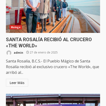
Mulege
SANTA ROSALÍA RECIBIÓ AL CRUCERO
«THE WORLD»
admin
27 de enero de 2025
Santa Rosalía, B.C.S.- El Pueblo Mágico de Santa
Rosalía recibió al exclusivo crucero «The World», que
arribó al...
Leer Más