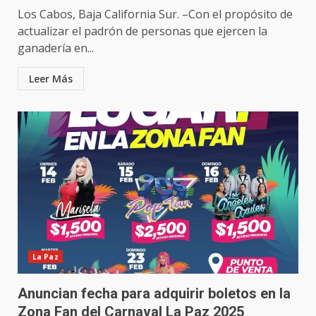
Los Cabos, Baja California Sur. –Con el propósito de
actualizar el padrón de personas que ejercen la
ganadería en...
Leer Más
La Paz
Anuncian fecha para adquirir boletos en la
Zona Fan del Carnaval La Paz 2025