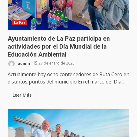
La Paz
Ayuntamiento de La Paz participa en
actividades por el Día Mundial de la
Educación Ambiental
admin
27 de enero de 2025
Actualmente hay ocho contenedores de Ruta Cero en
distintos puntos del municipio En el marco del Día...
Leer Más