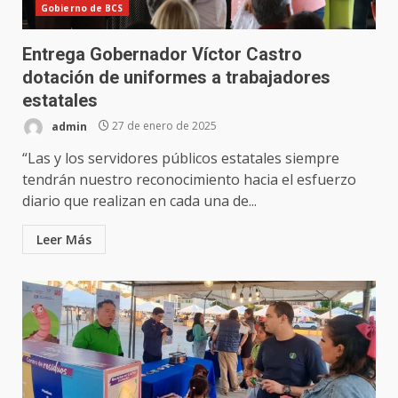
Gobierno de BCS
Entrega Gobernador Víctor Castro
dotación de uniformes a trabajadores
estatales
admin
27 de enero de 2025
“Las y los servidores públicos estatales siempre
tendrán nuestro reconocimiento hacia el esfuerzo
diario que realizan en cada una de...
Leer Más