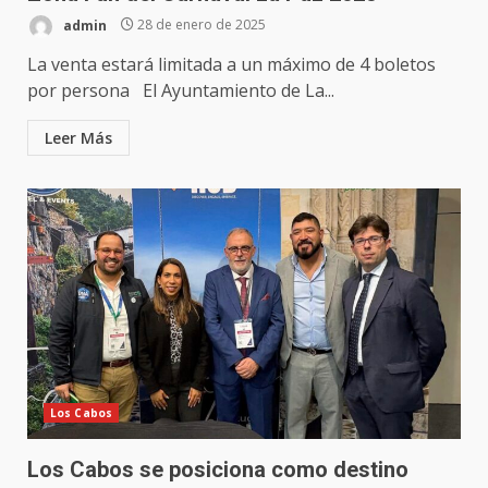
admin
28 de enero de 2025
La venta estará limitada a un máximo de 4 boletos
por persona El Ayuntamiento de La...
Leer Más
Los Cabos
Los Cabos se posiciona como destino