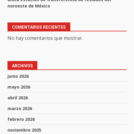
noroeste de México
COMENTARIOS RECIENTES
No hay comentarios que mostrar.
ARCHIVOS
junio 2026
mayo 2026
abril 2026
marzo 2026
febrero 2026
noviembre 2025