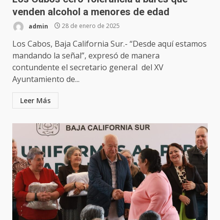
venden alcohol a menores de edad
admin
28 de enero de 2025
Los Cabos, Baja California Sur.- “Desde aquí estamos
mandando la señal”, expresó de manera
contundente el secretario general del XV
Ayuntamiento de...
Leer Más