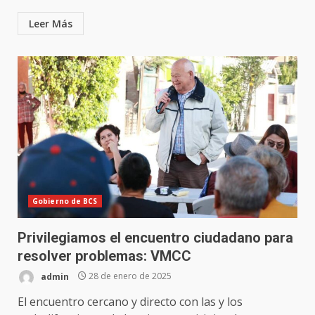
Leer Más
Gobierno de BCS
Privilegiamos el encuentro ciudadano para
resolver problemas: VMCC
admin
28 de enero de 2025
El encuentro cercano y directo con las y los