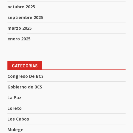
octubre 2025
septiembre 2025
marzo 2025
enero 2025
CATEGORIAS
Congreso De BCS
Gobierno de BCS
La Paz
Loreto
Los Cabos
Mulege