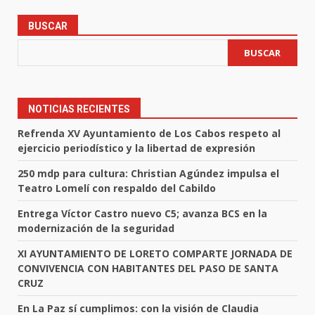
BUSCAR
BUSCAR
NOTICIAS RECIENTES
Refrenda XV Ayuntamiento de Los Cabos respeto al
ejercicio periodístico y la libertad de expresión
250 mdp para cultura: Christian Agúndez impulsa el
Teatro Lomelí con respaldo del Cabildo
Entrega Víctor Castro nuevo C5; avanza BCS en la
modernización de la seguridad
XI AYUNTAMIENTO DE LORETO COMPARTE JORNADA DE
CONVIVENCIA CON HABITANTES DEL PASO DE SANTA
CRUZ
En La Paz sí cumplimos: con la visión de Claudia