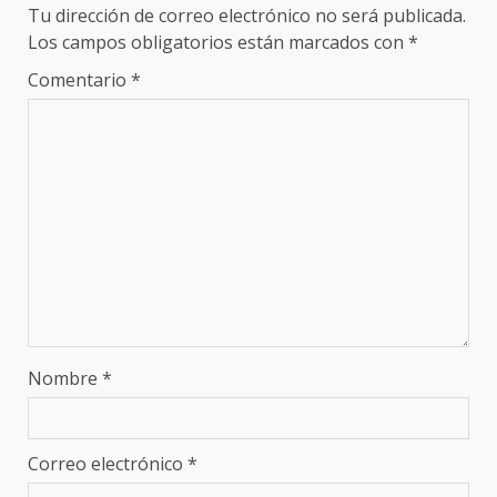
Tu dirección de correo electrónico no será publicada.
Los campos obligatorios están marcados con
*
Comentario
*
Nombre
*
Correo electrónico
*