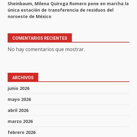
Sheinbaum, Milena Quiroga Romero pone en marcha la
única estación de transferencia de residuos del
noroeste de México
COMENTARIOS RECIENTES
No hay comentarios que mostrar.
ARCHIVOS
junio 2026
mayo 2026
abril 2026
marzo 2026
febrero 2026