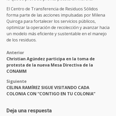
El Centro de Transferencia de Residuos Sólidos
forma parte de las acciones impulsadas por Milena
Quiroga para fortalecer los servicios públicos,
optimizar la operación de recolección y avanzar hacia
un modelo más eficiente y sustentable en el manejo
de los residuos.
Post
Anterior
Christian Agúndez participa en la toma de
navigation
protesta de la nueva Mesa Directiva de la
CONAMM
Siguiente
CELINA RAMÍREZ SIGUE VISITANDO CADA
COLONIA CON “CONTIGO EN TU COLONIA”
Deja una respuesta