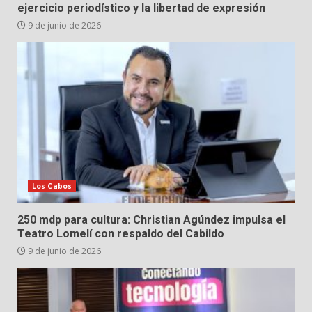
ejercicio periodístico y la libertad de expresión
9 de junio de 2026
Los Cabos
250 mdp para cultura: Christian Agúndez impulsa el
Teatro Lomelí con respaldo del Cabildo
9 de junio de 2026