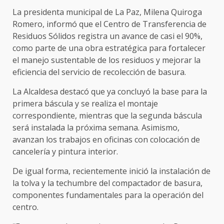
La presidenta municipal de La Paz, Milena Quiroga
Romero, informó que el Centro de Transferencia de
Residuos Sólidos registra un avance de casi el 90%,
como parte de una obra estratégica para fortalecer
el manejo sustentable de los residuos y mejorar la
eficiencia del servicio de recolección de basura.
La Alcaldesa destacó que ya concluyó la base para la
primera báscula y se realiza el montaje
correspondiente, mientras que la segunda báscula
será instalada la próxima semana. Asimismo,
avanzan los trabajos en oficinas con colocación de
cancelería y pintura interior.
De igual forma, recientemente inició la instalación de
la tolva y la techumbre del compactador de basura,
componentes fundamentales para la operación del
centro.