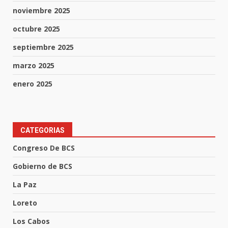
noviembre 2025
octubre 2025
septiembre 2025
marzo 2025
enero 2025
CATEGORIAS
Congreso De BCS
Gobierno de BCS
La Paz
Loreto
Los Cabos