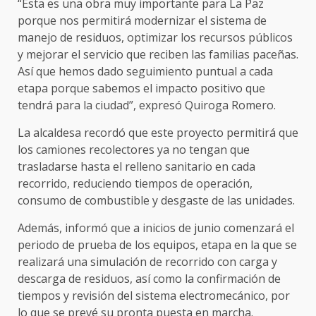
“Esta es una obra muy importante para La Paz
porque nos permitirá modernizar el sistema de
manejo de residuos, optimizar los recursos públicos
y mejorar el servicio que reciben las familias paceñas.
Así que hemos dado seguimiento puntual a cada
etapa porque sabemos el impacto positivo que
tendrá para la ciudad”, expresó Quiroga Romero.
La alcaldesa recordó que este proyecto permitirá que
los camiones recolectores ya no tengan que
trasladarse hasta el relleno sanitario en cada
recorrido, reduciendo tiempos de operación,
consumo de combustible y desgaste de las unidades.
Además, informó que a inicios de junio comenzará el
periodo de prueba de los equipos, etapa en la que se
realizará una simulación de recorrido con carga y
descarga de residuos, así como la confirmación de
tiempos y revisión del sistema electromecánico, por
lo que se prevé su pronta puesta en marcha.