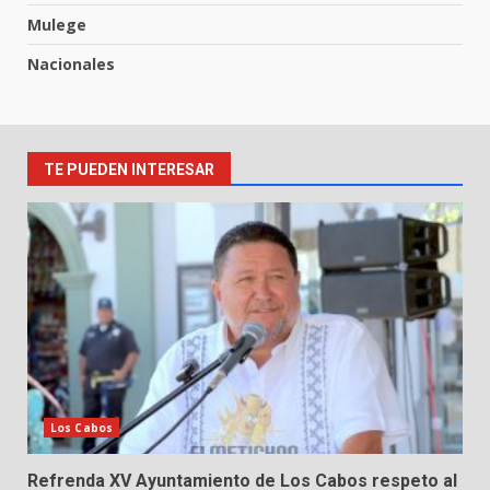
Mulege
Nacionales
TE PUEDEN INTERESAR
Los Cabos
Refrenda XV Ayuntamiento de Los Cabos respeto al