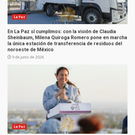
La Paz
En La Paz sí cumplimos: con la visión de Claudia
Sheinbaum, Milena Quiroga Romero pone en marcha
la única estación de transferencia de residuos del
noroeste de México
9 de junio de 2026
La Paz