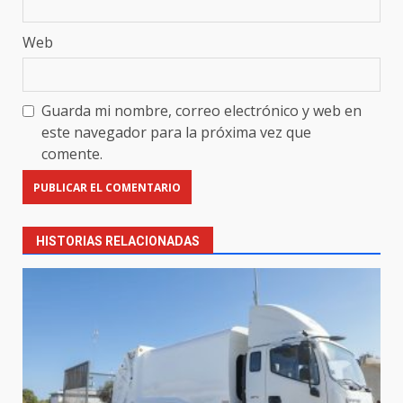
Web
Guarda mi nombre, correo electrónico y web en
este navegador para la próxima vez que
comente.
HISTORIAS RELACIONADAS