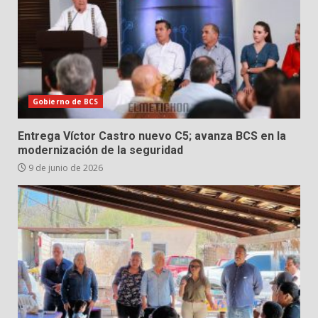
Gobierno de BCS
Entrega Víctor Castro nuevo C5; avanza BCS en la
modernización de la seguridad
9 de junio de 2026