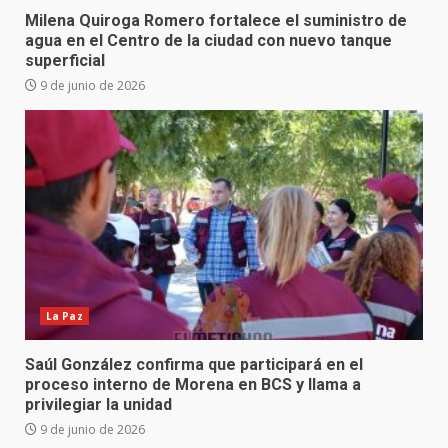
Milena Quiroga Romero fortalece el suministro de
agua en el Centro de la ciudad con nuevo tanque
superficial
9 de junio de 2026
La Paz
Saúl González confirma que participará en el
proceso interno de Morena en BCS y llama a
privilegiar la unidad
9 de junio de 2026