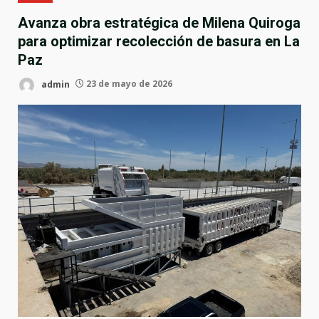
Avanza obra estratégica de Milena Quiroga
para optimizar recolección de basura en La
Paz
admin
23 de mayo de 2026