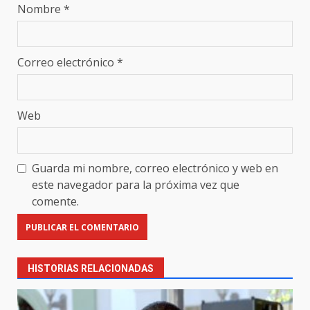
Nombre
*
Correo electrónico
*
Web
Guarda mi nombre, correo electrónico y web en
este navegador para la próxima vez que
comente.
HISTORIAS RELACIONADAS