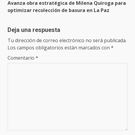
Avanza obra estratégica de Milena Quiroga para
optimizar recolección de basura en La Paz
Deja una respuesta
Tu dirección de correo electrónico no será publicada.
Los campos obligatorios están marcados con
*
Comentario
*