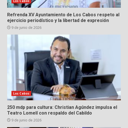
Los Cabos
Refrenda XV Ayuntamiento de Los Cabos respeto al
ejercicio periodístico y la libertad de expresión
9 de junio de 2026
Los Cabos
250 mdp para cultura: Christian Agúndez impulsa el
Teatro Lomelí con respaldo del Cabildo
9 de junio de 2026