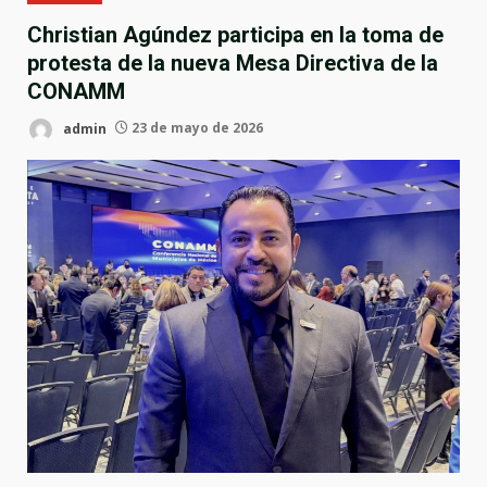
Christian Agúndez participa en la toma de
protesta de la nueva Mesa Directiva de la
CONAMM
admin
23 de mayo de 2026