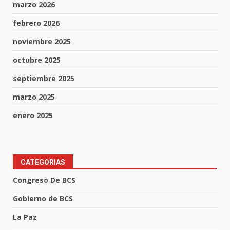
marzo 2026
febrero 2026
noviembre 2025
octubre 2025
septiembre 2025
marzo 2025
enero 2025
CATEGORIAS
Congreso De BCS
Gobierno de BCS
La Paz