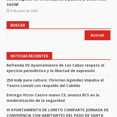
social
9 de junio de 2026
BUSCAR
BUSCAR
NOTICIAS RECIENTES
Refrenda XV Ayuntamiento de Los Cabos respeto al
ejercicio periodístico y la libertad de expresión
250 mdp para cultura: Christian Agúndez impulsa el
Teatro Lomelí con respaldo del Cabildo
Entrega Víctor Castro nuevo C5; avanza BCS en la
modernización de la seguridad
XI AYUNTAMIENTO DE LORETO COMPARTE JORNADA DE
CONVIVENCIA CON HABITANTES DEL PASO DE SANTA