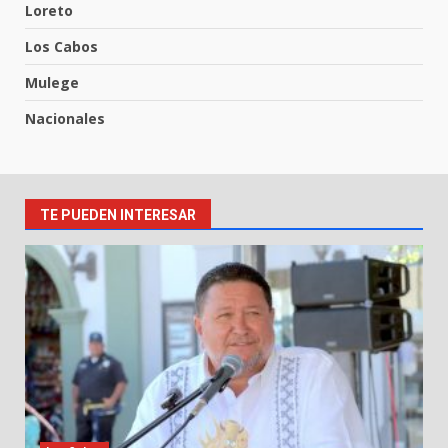
Loreto
Los Cabos
Mulege
Nacionales
TE PUEDEN INTERESAR