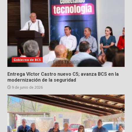
Gobierno de BCS
Entrega Víctor Castro nuevo C5; avanza BCS en la
modernización de la seguridad
9 de junio de 2026