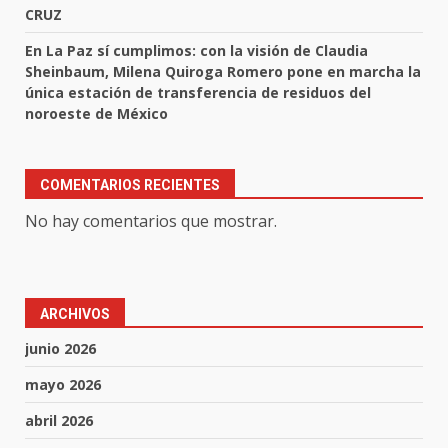
CRUZ
En La Paz sí cumplimos: con la visión de Claudia
Sheinbaum, Milena Quiroga Romero pone en marcha la
única estación de transferencia de residuos del
noroeste de México
COMENTARIOS RECIENTES
No hay comentarios que mostrar.
ARCHIVOS
junio 2026
mayo 2026
abril 2026