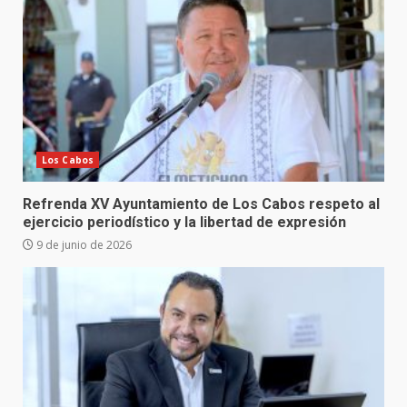
Los Cabos
Refrenda XV Ayuntamiento de Los Cabos respeto al
ejercicio periodístico y la libertad de expresión
9 de junio de 2026