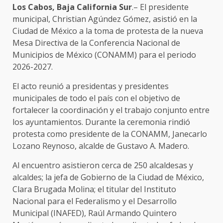
Los Cabos, Baja California Sur
.– El presidente
municipal, Christian Agúndez Gómez, asistió en la
Ciudad de México a la toma de protesta de la nueva
Mesa Directiva de la Conferencia Nacional de
Municipios de México (CONAMM) para el periodo
2026-2027.
El acto reunió a presidentas y presidentes
municipales de todo el país con el objetivo de
fortalecer la coordinación y el trabajo conjunto entre
los ayuntamientos. Durante la ceremonia rindió
protesta como presidente de la CONAMM, Janecarlo
Lozano Reynoso, alcalde de Gustavo A. Madero.
Al encuentro asistieron cerca de 250 alcaldesas y
alcaldes; la jefa de Gobierno de la Ciudad de México,
Clara Brugada Molina; el titular del Instituto
Nacional para el Federalismo y el Desarrollo
Municipal (INAFED), Raúl Armando Quintero