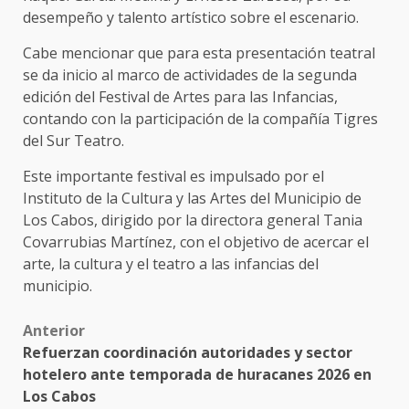
desempeño y talento artístico sobre el escenario.
Cabe mencionar que para esta presentación teatral
se da inicio al marco de actividades de la segunda
edición del Festival de Artes para las Infancias,
contando con la participación de la compañía Tigres
del Sur Teatro.
Este importante festival es impulsado por el
Instituto de la Cultura y las Artes del Municipio de
Los Cabos, dirigido por la directora general Tania
Covarrubias Martínez, con el objetivo de acercar el
arte, la cultura y el teatro a las infancias del
municipio.
Post
Anterior
Refuerzan coordinación autoridades y sector
navigation
hotelero ante temporada de huracanes 2026 en
Los Cabos