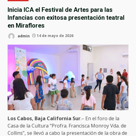
Inicia ICA el Festival de Artes para las
Infancias con exitosa presentación teatral
en Miraflores
admin
14 de mayo de 2026
Los Cabos, Baja California Sur
.– En el foro de la
Casa de la Cultura “Profra. Francisca Monroy Vda. de
Collins”, se llevó a cabo la presentación de la obra de