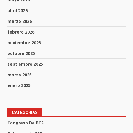
abril 2026
marzo 2026
febrero 2026
noviembre 2025
octubre 2025
septiembre 2025
marzo 2025
enero 2025
CATEGORIAS
Congreso De BCS