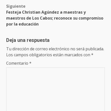
Siguiente
Festeja Christian Agúndez a maestras y
maestros de Los Cabos; reconoce su compromiso
por la educación
Deja una respuesta
Tu dirección de correo electrónico no será publicada.
Los campos obligatorios están marcados con
*
Comentario
*