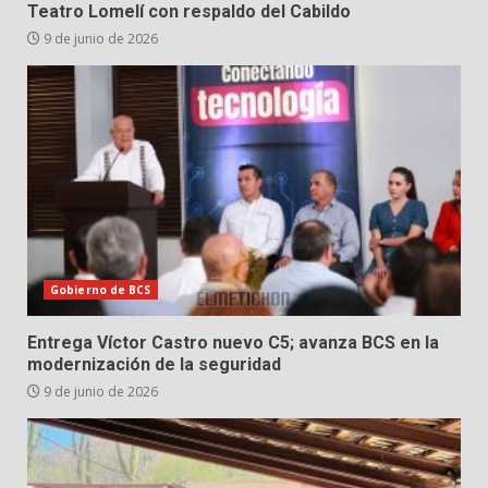
Teatro Lomelí con respaldo del Cabildo
9 de junio de 2026
Gobierno de BCS
Entrega Víctor Castro nuevo C5; avanza BCS en la
modernización de la seguridad
9 de junio de 2026