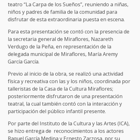
teatro “La Carpa de los Sueños”, reuniendo a niñas,
niños y padres de familia de la comunidad para
disfrutar de esta extraordinaria puesta en escena.
Para esta presentación se contó con la presencia de
la secretaria general de Miraflores, Nazareth
Verdugo de la Peña, en representación de la
delegada municipal de Miraflores, María Aremy
García García.
Previo al inicio de la obra, se realizó una actividad
física y recreativa con las y los niños, coordinada por
talleristas de la Casa de la Cultura Miraflores;
posteriormente disfrutaron de una presentación
teatral, la cual también contó con la interacción y
participación del público infantil presente.
Por parte del Instituto de la Cultura y las Artes (ICA),
se hizo entrega de reconocimientos a los actores
Raquel García Medina y Ernesto Zarzosa, por su