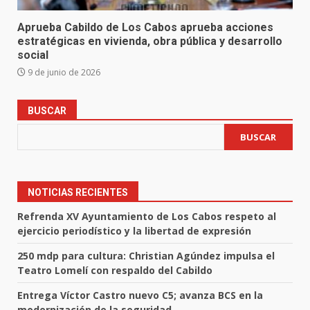
Aprueba Cabildo de Los Cabos aprueba acciones
estratégicas en vivienda, obra pública y desarrollo
social
9 de junio de 2026
BUSCAR
BUSCAR
NOTICIAS RECIENTES
Refrenda XV Ayuntamiento de Los Cabos respeto al
ejercicio periodístico y la libertad de expresión
250 mdp para cultura: Christian Agúndez impulsa el
Teatro Lomelí con respaldo del Cabildo
Entrega Víctor Castro nuevo C5; avanza BCS en la
modernización de la seguridad