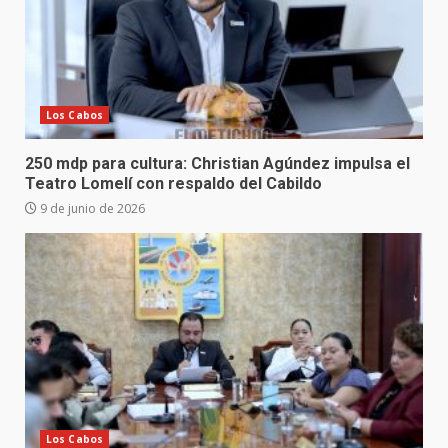
Los Cabos
250 mdp para cultura: Christian Agúndez impulsa el
Teatro Lomelí con respaldo del Cabildo
9 de junio de 2026
Los Cabos