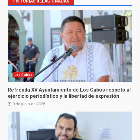
HISTORIAS RELACIONADAS
Los Cabos
Refrenda XV Ayuntamiento de Los Cabos respeto al
ejercicio periodístico y la libertad de expresión
9 de junio de 2026