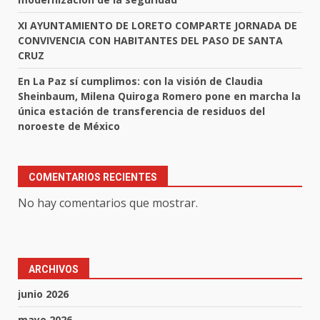
XI AYUNTAMIENTO DE LORETO COMPARTE JORNADA DE
CONVIVENCIA CON HABITANTES DEL PASO DE SANTA
CRUZ
En La Paz sí cumplimos: con la visión de Claudia
Sheinbaum, Milena Quiroga Romero pone en marcha la
única estación de transferencia de residuos del
noroeste de México
COMENTARIOS RECIENTES
No hay comentarios que mostrar.
ARCHIVOS
junio 2026
mayo 2026