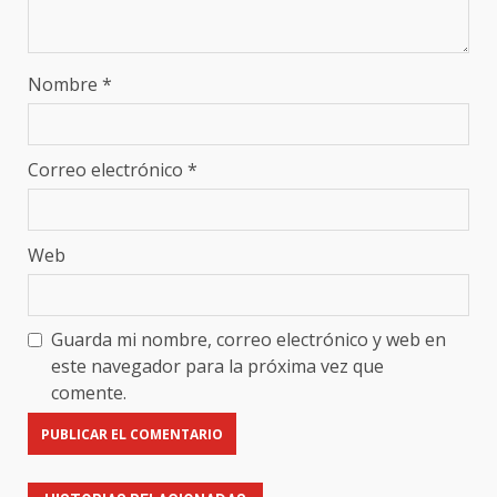
Nombre
*
Correo electrónico
*
Web
Guarda mi nombre, correo electrónico y web en
este navegador para la próxima vez que
comente.