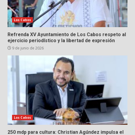
Los Cabos
Refrenda XV Ayuntamiento de Los Cabos respeto al
ejercicio periodístico y la libertad de expresión
9 de junio de 2026
Los Cabos
250 mdp para cultura: Christian Agúndez impulsa el