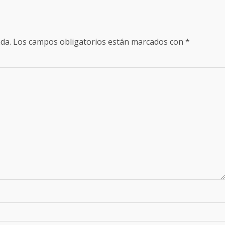
da.
Los campos obligatorios están marcados con
*