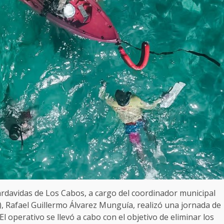
ardavidas de Los Cabos, a cargo del coordinador municipal
 Rafael Guillermo Álvarez Munguía, realizó una jornada de
l operativo se llevó a cabo con el objetivo de eliminar los