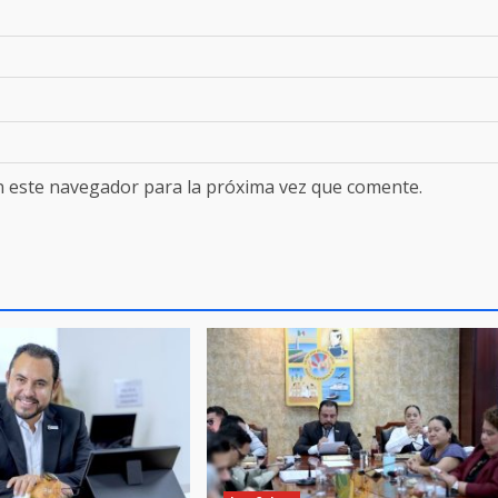
n este navegador para la próxima vez que comente.