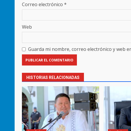
Correo electrónico
*
Web
Guarda mi nombre, correo electrónico y web e
HISTORIAS RELACIONADAS