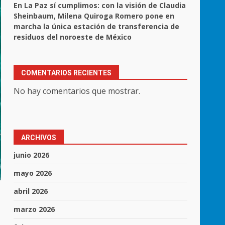
En La Paz sí cumplimos: con la visión de Claudia
Sheinbaum, Milena Quiroga Romero pone en
marcha la única estación de transferencia de
residuos del noroeste de México
COMENTARIOS RECIENTES
No hay comentarios que mostrar.
ARCHIVOS
junio 2026
mayo 2026
abril 2026
marzo 2026