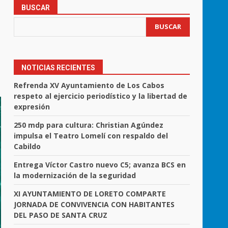
BUSCAR
BUSCAR
NOTICIAS RECIENTES
Refrenda XV Ayuntamiento de Los Cabos
respeto al ejercicio periodístico y la libertad de
expresión
250 mdp para cultura: Christian Agúndez
impulsa el Teatro Lomelí con respaldo del
Cabildo
Entrega Víctor Castro nuevo C5; avanza BCS en
la modernización de la seguridad
XI AYUNTAMIENTO DE LORETO COMPARTE
JORNADA DE CONVIVENCIA CON HABITANTES
DEL PASO DE SANTA CRUZ