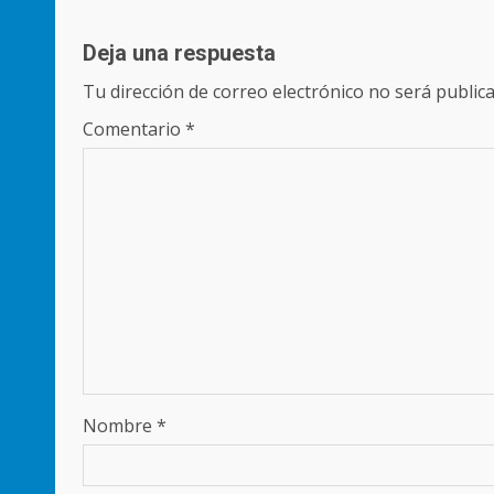
Deja una respuesta
Tu dirección de correo electrónico no será publica
Comentario
*
Nombre
*