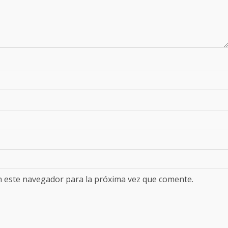
n este navegador para la próxima vez que comente.