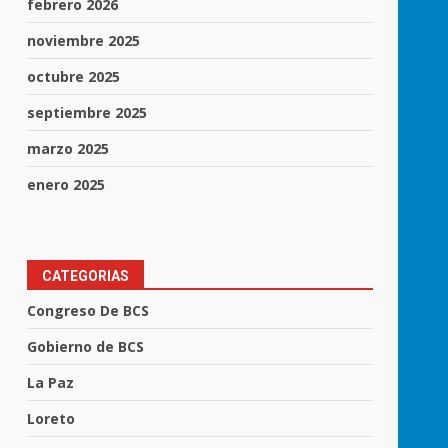
febrero 2026
noviembre 2025
octubre 2025
septiembre 2025
marzo 2025
enero 2025
CATEGORIAS
Congreso De BCS
Gobierno de BCS
La Paz
Loreto