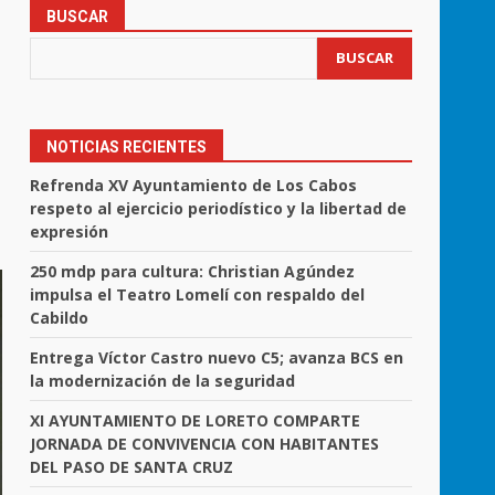
BUSCAR
BUSCAR
NOTICIAS RECIENTES
Refrenda XV Ayuntamiento de Los Cabos
respeto al ejercicio periodístico y la libertad de
expresión
250 mdp para cultura: Christian Agúndez
impulsa el Teatro Lomelí con respaldo del
Cabildo
Entrega Víctor Castro nuevo C5; avanza BCS en
la modernización de la seguridad
XI AYUNTAMIENTO DE LORETO COMPARTE
JORNADA DE CONVIVENCIA CON HABITANTES
DEL PASO DE SANTA CRUZ