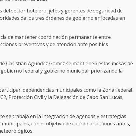
 del sector hotelero, jefes y gerentes de seguridad de
toridades de los tres órdenes de gobierno enfocadas en
ancia de mantener coordinación permanente entre
 acciones preventivas y de atención ante posibles
alde Christian Agúndez Gómez se mantienen estas mesas de
 gobierno federal y gobierno municipal, priorizando la
participan dependencias municipales como la Zona Federal
C2, Protección Civil y la Delegación de Cabo San Lucas,
te se trabaja en la integración de agendas y estrategias
 municipales, con el objetivo de coordinar acciones antes,
eteorológicos.