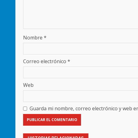
Nombre
*
Correo electrónico
*
Web
Guarda mi nombre, correo electrónico y web e