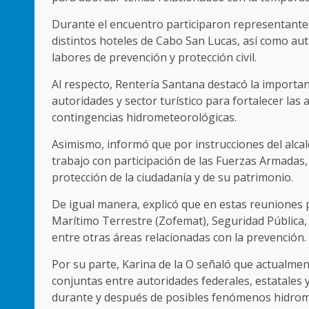
Durante el encuentro participaron representantes
distintos hoteles de Cabo San Lucas, así como au
labores de prevención y protección civil.
Al respecto, Rentería Santana destacó la import
autoridades y sector turístico para fortalecer las
contingencias hidrometeorológicas.
Asimismo, informó que por instrucciones del alc
trabajo con participación de las Fuerzas Armadas,
protección de la ciudadanía y de su patrimonio.
De igual manera, explicó que en estas reuniones 
Marítimo Terrestre (Zofemat), Seguridad Pública, 
entre otras áreas relacionadas con la prevención.
Por su parte, Karina de la O señaló que actualmen
conjuntas entre autoridades federales, estatales y
durante y después de posibles fenómenos hidrom