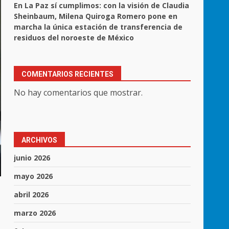
En La Paz sí cumplimos: con la visión de Claudia
Sheinbaum, Milena Quiroga Romero pone en
marcha la única estación de transferencia de
residuos del noroeste de México
COMENTARIOS RECIENTES
No hay comentarios que mostrar.
ARCHIVOS
junio 2026
mayo 2026
abril 2026
marzo 2026