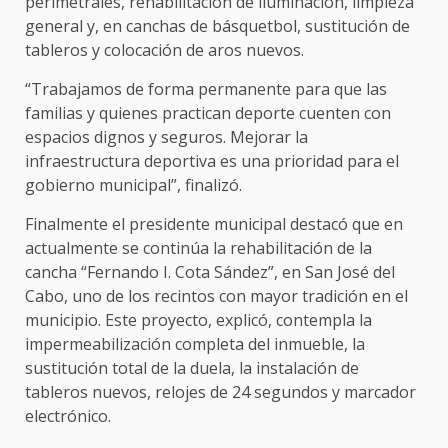
perimetrales, rehabilitación de iluminación, limpieza
general y, en canchas de básquetbol, sustitución de
tableros y colocación de aros nuevos.
“Trabajamos de forma permanente para que las
familias y quienes practican deporte cuenten con
espacios dignos y seguros. Mejorar la
infraestructura deportiva es una prioridad para el
gobierno municipal”, finalizó.
Finalmente el presidente municipal destacó que en
actualmente se continúa la rehabilitación de la
cancha “Fernando I. Cota Sández”, en San José del
Cabo, uno de los recintos con mayor tradición en el
municipio. Este proyecto, explicó, contempla la
impermeabilización completa del inmueble, la
sustitución total de la duela, la instalación de
tableros nuevos, relojes de 24 segundos y marcador
electrónico.