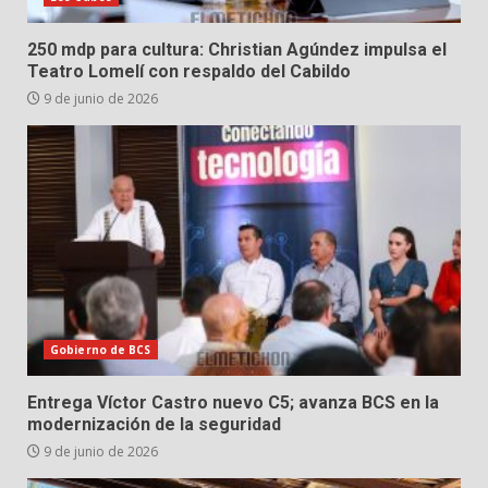
250 mdp para cultura: Christian Agúndez impulsa el
Teatro Lomelí con respaldo del Cabildo
9 de junio de 2026
Gobierno de BCS
Entrega Víctor Castro nuevo C5; avanza BCS en la
modernización de la seguridad
9 de junio de 2026