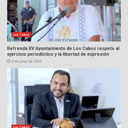
Los Cabos
Refrenda XV Ayuntamiento de Los Cabos respeto al
ejercicio periodístico y la libertad de expresión
9 de junio de 2026
Los Cabos