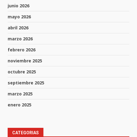
junio 2026
mayo 2026
abril 2026
marzo 2026
febrero 2026
noviembre 2025
octubre 2025
septiembre 2025
marzo 2025
enero 2025
CATEGORIAS