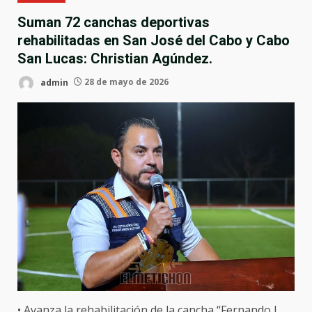
Suman 72 canchas deportivas
rehabilitadas en San José del Cabo y Cabo
San Lucas: Christian Agúndez.
admin
28 de mayo de 2026
• Avanza la rehabilitación de la cancha “Fernando I.