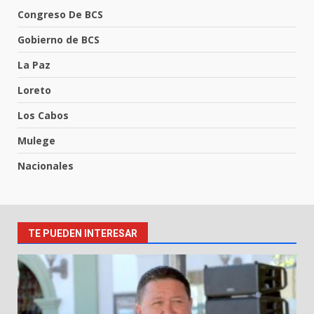
Congreso De BCS
Gobierno de BCS
La Paz
Loreto
Los Cabos
Mulege
Nacionales
TE PUEDEN INTERESAR