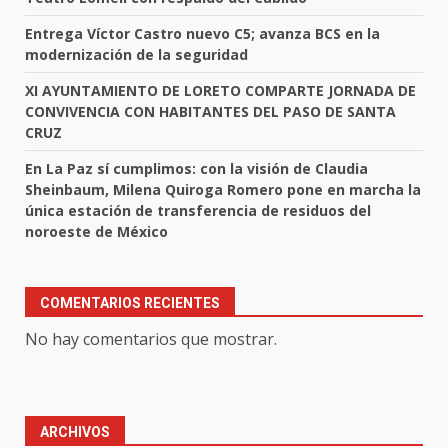
Entrega Víctor Castro nuevo C5; avanza BCS en la
modernización de la seguridad
XI AYUNTAMIENTO DE LORETO COMPARTE JORNADA DE
CONVIVENCIA CON HABITANTES DEL PASO DE SANTA
CRUZ
En La Paz sí cumplimos: con la visión de Claudia
Sheinbaum, Milena Quiroga Romero pone en marcha la
única estación de transferencia de residuos del
noroeste de México
COMENTARIOS RECIENTES
No hay comentarios que mostrar.
ARCHIVOS