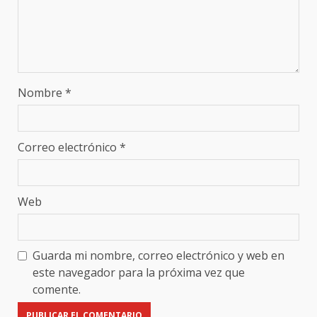
Nombre
*
Correo electrónico
*
Web
Guarda mi nombre, correo electrónico y web en
este navegador para la próxima vez que
comente.