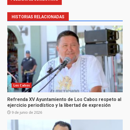
HISTORIAS RELACIONADAS
Los Cabos
Refrenda XV Ayuntamiento de Los Cabos respeto al
ejercicio periodístico y la libertad de expresión
9 de junio de 2026