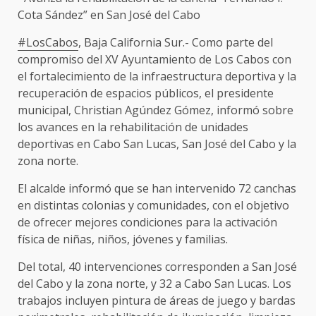
Cota Sández” en San José del Cabo
#LosCabos
, Baja California Sur.- Como parte del
compromiso del XV Ayuntamiento de Los Cabos con
el fortalecimiento de la infraestructura deportiva y la
recuperación de espacios públicos, el presidente
municipal, Christian Agúndez Gómez, informó sobre
los avances en la rehabilitación de unidades
deportivas en Cabo San Lucas, San José del Cabo y la
zona norte.
El alcalde informó que se han intervenido 72 canchas
en distintas colonias y comunidades, con el objetivo
de ofrecer mejores condiciones para la activación
física de niñas, niños, jóvenes y familias.
Del total, 40 intervenciones corresponden a San José
del Cabo y la zona norte, y 32 a Cabo San Lucas. Los
trabajos incluyen pintura de áreas de juego y bardas