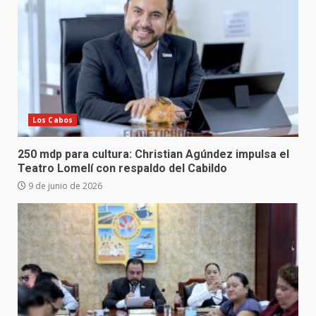
Los Cabos
250 mdp para cultura: Christian Agúndez impulsa el
Teatro Lomelí con respaldo del Cabildo
9 de junio de 2026