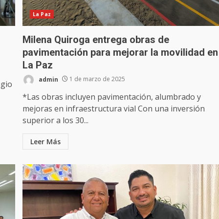
La Paz
Milena Quiroga entrega obras de
pavimentación para mejorar la movilidad en
La Paz
admin
1 de marzo de 2025
ugio
*Las obras incluyen pavimentación, alumbrado y
mejoras en infraestructura vial Con una inversión
superior a los 30...
Leer Más