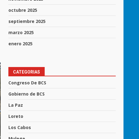
octubre 2025
septiembre 2025
marzo 2025
enero 2025
CATEGORIAS
Congreso De BCS
Gobierno de BCS
La Paz
Loreto
Los Cabos
Mulege