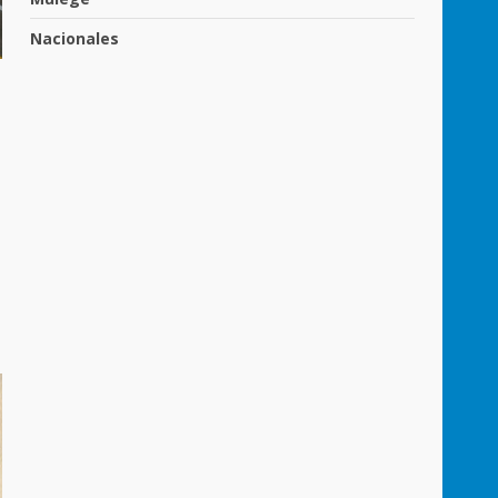
Nacionales