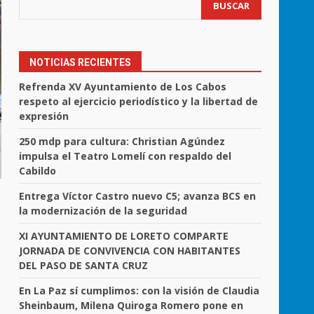
BUSCAR
NOTICIAS RECIENTES
Refrenda XV Ayuntamiento de Los Cabos
respeto al ejercicio periodístico y la libertad de
expresión
250 mdp para cultura: Christian Agúndez
impulsa el Teatro Lomelí con respaldo del
Cabildo
Entrega Víctor Castro nuevo C5; avanza BCS en
la modernización de la seguridad
XI AYUNTAMIENTO DE LORETO COMPARTE
JORNADA DE CONVIVENCIA CON HABITANTES
DEL PASO DE SANTA CRUZ
o
En La Paz sí cumplimos: con la visión de Claudia
Sheinbaum, Milena Quiroga Romero pone en