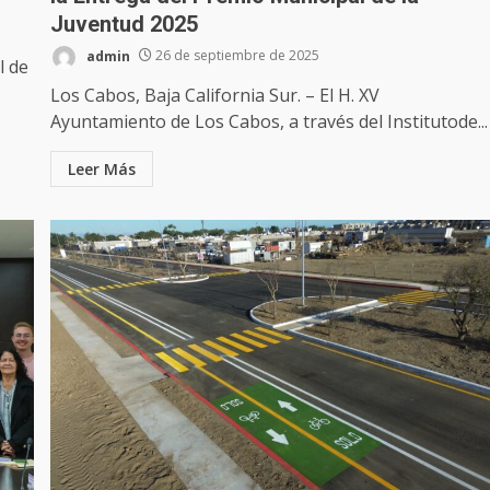
Juventud 2025
admin
26 de septiembre de 2025
l de
Los Cabos, Baja California Sur. – El H. XV
Ayuntamiento de Los Cabos, a través del Institutode...
Leer Más