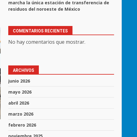
marcha la única estación de transferencia de
residuos del noroeste de México
COMENTARIOS RECIENTES
No hay comentarios que mostrar.
ARCHIVOS
junio 2026
mayo 2026
abril 2026
marzo 2026
febrero 2026
noviembre 2025