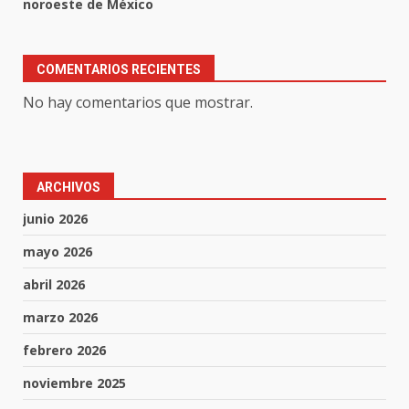
noroeste de México
COMENTARIOS RECIENTES
No hay comentarios que mostrar.
ARCHIVOS
junio 2026
mayo 2026
abril 2026
marzo 2026
febrero 2026
noviembre 2025