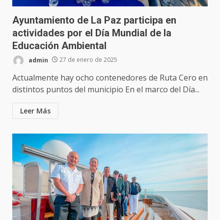
Ayuntamiento de La Paz participa en
actividades por el Día Mundial de la
Educación Ambiental
admin
27 de enero de 2025
Actualmente hay ocho contenedores de Ruta Cero en
distintos puntos del municipio En el marco del Día...
Leer Más