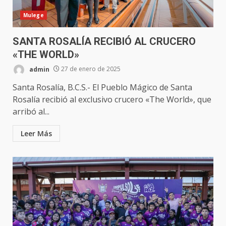
Mulege
SANTA ROSALÍA RECIBIÓ AL CRUCERO
«THE WORLD»
admin
27 de enero de 2025
Santa Rosalía, B.C.S.- El Pueblo Mágico de Santa
Rosalía recibió al exclusivo crucero «The World», que
arribó al...
Leer Más