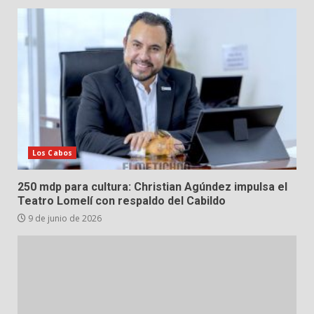
Los Cabos
250 mdp para cultura: Christian Agúndez impulsa el
Teatro Lomelí con respaldo del Cabildo
9 de junio de 2026