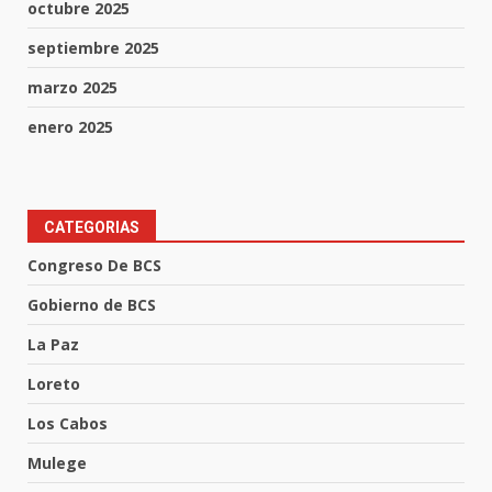
octubre 2025
septiembre 2025
marzo 2025
enero 2025
CATEGORIAS
Congreso De BCS
Gobierno de BCS
La Paz
Loreto
Los Cabos
Mulege