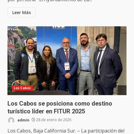
Leer Más
Los Cabos
Los Cabos se posiciona como destino
turístico líder en FITUR 2025
admin
28 de enero de 2025
Los Cabos, Baja California Sur. – La participación del