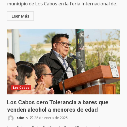
municipio de Los Cabos en la Feria Internacional de...
Leer Más
Los Cabos
Los Cabos cero Tolerancia a bares que
venden alcohol a menores de edad
admin
28 de enero de 2025