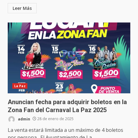
Leer Más
La Paz
Anuncian fecha para adquirir boletos en la
Zona Fan del Carnaval La Paz 2025
admin
28 de enero de 2025
La venta estará limitada a un máximo de 4 boletos
por persona El Ayuntamiento de La...