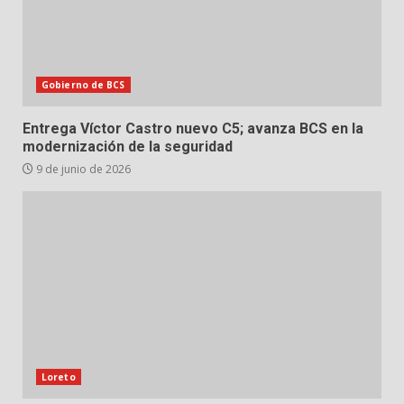
Gobierno de BCS
Entrega Víctor Castro nuevo C5; avanza BCS en la
modernización de la seguridad
9 de junio de 2026
Loreto