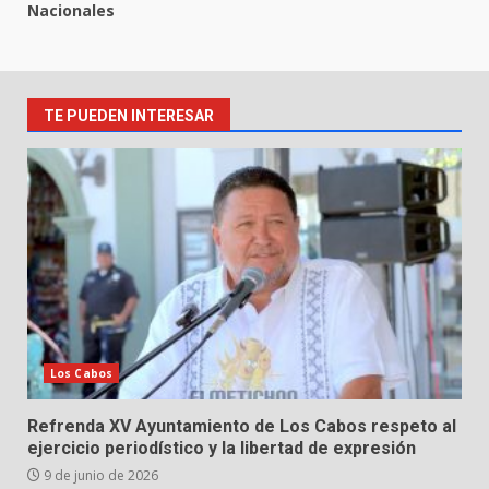
Nacionales
TE PUEDEN INTERESAR
Los Cabos
Refrenda XV Ayuntamiento de Los Cabos respeto al
ejercicio periodístico y la libertad de expresión
9 de junio de 2026