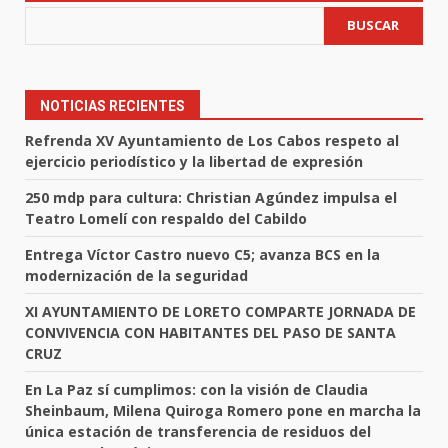
entradas
BUSCAR
NOTICIAS RECIENTES
Refrenda XV Ayuntamiento de Los Cabos respeto al
ejercicio periodístico y la libertad de expresión
250 mdp para cultura: Christian Agúndez impulsa el
Teatro Lomelí con respaldo del Cabildo
Entrega Víctor Castro nuevo C5; avanza BCS en la
modernización de la seguridad
XI AYUNTAMIENTO DE LORETO COMPARTE JORNADA DE
CONVIVENCIA CON HABITANTES DEL PASO DE SANTA
CRUZ
En La Paz sí cumplimos: con la visión de Claudia
Sheinbaum, Milena Quiroga Romero pone en marcha la
única estación de transferencia de residuos del