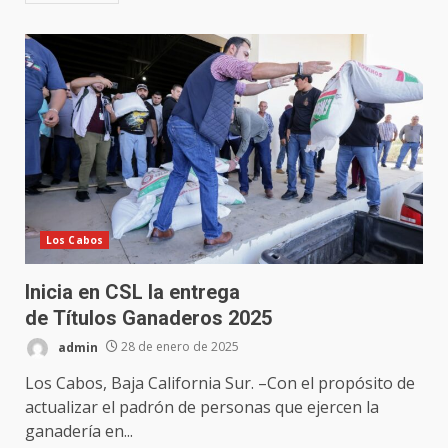
Los Cabos
Inicia en CSL la entrega
de Títulos Ganaderos 2025
admin
28 de enero de 2025
Los Cabos, Baja California Sur. –Con el propósito de
actualizar el padrón de personas que ejercen la
ganadería en...