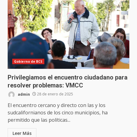
Gobierno de BCS
Privilegiamos el encuentro ciudadano para
resolver problemas: VMCC
admin
28 de enero de 2025
El encuentro cercano y directo con las y los
sudcalifornianos de los cinco municipios, ha
permitido que las políticas...
Leer Más