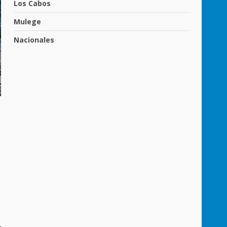
Los Cabos
Mulege
Nacionales