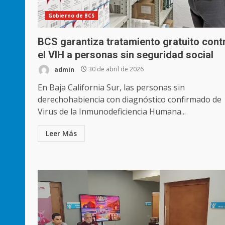
Gobierno de BCS
BCS garantiza tratamiento gratuito cont
el VIH a personas sin seguridad social
admin
30 de abril de 2026
En Baja California Sur, las personas sin
derechohabiencia con diagnóstico confirmado de
Virus de la Inmunodeficiencia Humana...
Leer Más