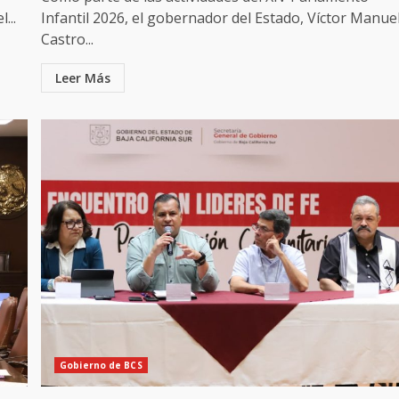
...
Infantil 2026, el gobernador del Estado, Víctor Manue
Castro...
Leer Más
Gobierno de BCS