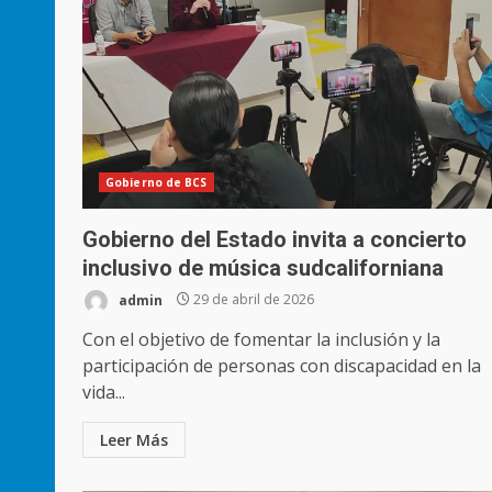
Gobierno de BCS
Gobierno del Estado invita a concierto
inclusivo de música sudcaliforniana
admin
29 de abril de 2026
Con el objetivo de fomentar la inclusión y la
participación de personas con discapacidad en la
vida...
Leer Más