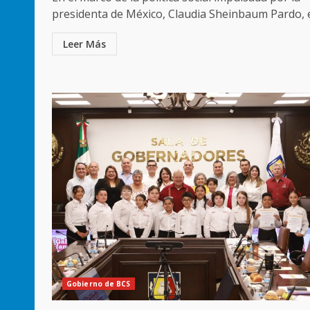
presidenta de México, Claudia Sheinbaum Pardo, el
Leer Más
Gobierno de BCS