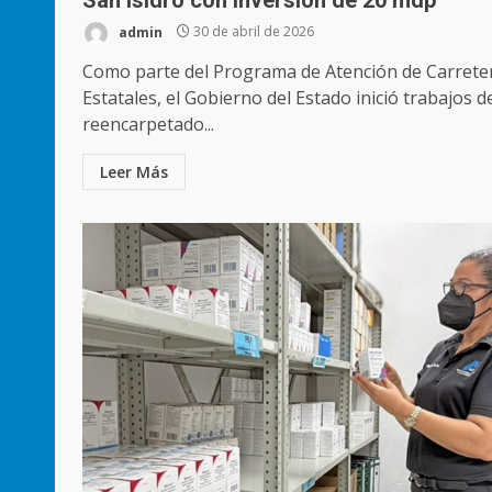
admin
30 de abril de 2026
Como parte del Programa de Atención de Carrete
Estatales, el Gobierno del Estado inició trabajos d
reencarpetado...
Leer Más