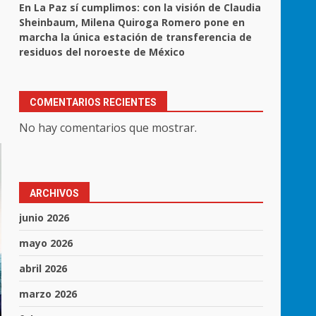
En La Paz sí cumplimos: con la visión de Claudia
Sheinbaum, Milena Quiroga Romero pone en
marcha la única estación de transferencia de
residuos del noroeste de México
COMENTARIOS RECIENTES
No hay comentarios que mostrar.
ARCHIVOS
junio 2026
mayo 2026
abril 2026
marzo 2026