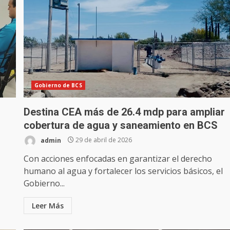
Gobierno de BCS
Destina CEA más de 26.4 mdp para ampliar
cobertura de agua y saneamiento en BCS
admin
29 de abril de 2026
Con acciones enfocadas en garantizar el derecho
humano al agua y fortalecer los servicios básicos, el
Gobierno...
Leer Más