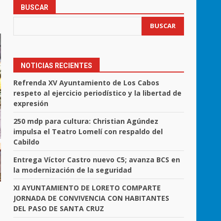
BUSCAR
BUSCAR
NOTICIAS RECIENTES
Refrenda XV Ayuntamiento de Los Cabos
respeto al ejercicio periodístico y la libertad de
expresión
250 mdp para cultura: Christian Agúndez
impulsa el Teatro Lomelí con respaldo del
Cabildo
Entrega Víctor Castro nuevo C5; avanza BCS en
la modernización de la seguridad
XI AYUNTAMIENTO DE LORETO COMPARTE
JORNADA DE CONVIVENCIA CON HABITANTES
DEL PASO DE SANTA CRUZ