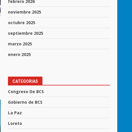
febrero 2026
noviembre 2025
octubre 2025
septiembre 2025
marzo 2025
enero 2025
z
CATEGORIAS
Congreso De BCS
Gobierno de BCS
La Paz
Loreto