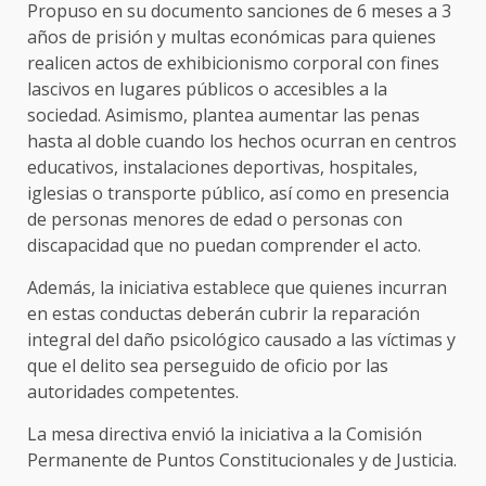
Propuso en su documento sanciones de 6 meses a 3
años de prisión y multas económicas para quienes
realicen actos de exhibicionismo corporal con fines
lascivos en lugares públicos o accesibles a la
sociedad. Asimismo, plantea aumentar las penas
hasta al doble cuando los hechos ocurran en centros
educativos, instalaciones deportivas, hospitales,
iglesias o transporte público, así como en presencia
de personas menores de edad o personas con
discapacidad que no puedan comprender el acto.
Además, la iniciativa establece que quienes incurran
en estas conductas deberán cubrir la reparación
integral del daño psicológico causado a las víctimas y
que el delito sea perseguido de oficio por las
autoridades competentes.
La mesa directiva envió la iniciativa a la Comisión
Permanente de Puntos Constitucionales y de Justicia.