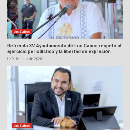
Los Cabos
Refrenda XV Ayuntamiento de Los Cabos respeto al
ejercicio periodístico y la libertad de expresión
9 de junio de 2026
Los Cabos