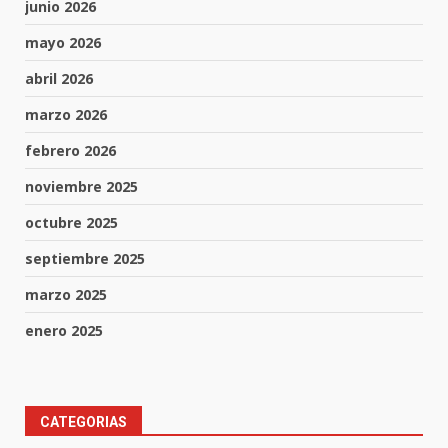
junio 2026
mayo 2026
abril 2026
marzo 2026
febrero 2026
noviembre 2025
octubre 2025
septiembre 2025
marzo 2025
enero 2025
CATEGORIAS