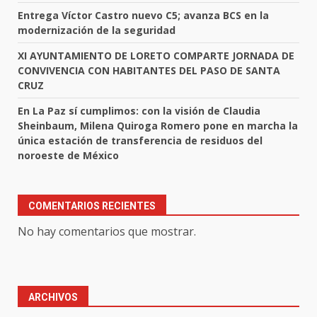
Entrega Víctor Castro nuevo C5; avanza BCS en la
modernización de la seguridad
XI AYUNTAMIENTO DE LORETO COMPARTE JORNADA DE
CONVIVENCIA CON HABITANTES DEL PASO DE SANTA
CRUZ
En La Paz sí cumplimos: con la visión de Claudia
Sheinbaum, Milena Quiroga Romero pone en marcha la
única estación de transferencia de residuos del
noroeste de México
COMENTARIOS RECIENTES
No hay comentarios que mostrar.
ARCHIVOS