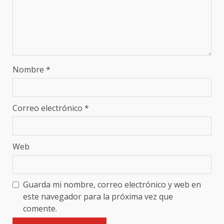
Nombre
*
Correo electrónico
*
Web
Guarda mi nombre, correo electrónico y web en
este navegador para la próxima vez que
comente.