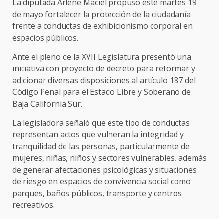
La diputada
Arlene Maciel
propuso este martes 19
de mayo fortalecer la protección de la ciudadanía
frente a conductas de exhibicionismo corporal en
espacios públicos.
Ante el pleno de la XVII Legislatura presentó una
iniciativa con proyecto de decreto para reformar y
adicionar diversas disposiciones al artículo 187 del
Código Penal para el Estado Libre y Soberano de
Baja California Sur.
La legisladora señaló que este tipo de conductas
representan actos que vulneran la integridad y
tranquilidad de las personas, particularmente de
mujeres, niñas, niños y sectores vulnerables, además
de generar afectaciones psicológicas y situaciones
de riesgo en espacios de convivencia social como
parques, baños públicos, transporte y centros
recreativos.