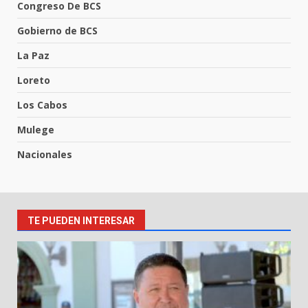
Congreso De BCS
Gobierno de BCS
La Paz
Loreto
Los Cabos
Mulege
Nacionales
TE PUEDEN INTERESAR