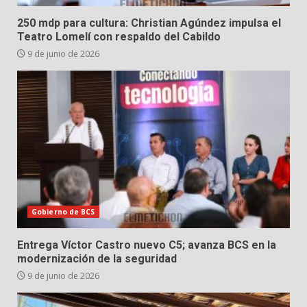
250 mdp para cultura: Christian Agúndez impulsa el
Teatro Lomelí con respaldo del Cabildo
9 de junio de 2026
Gobierno de BCS
Entrega Víctor Castro nuevo C5; avanza BCS en la
modernización de la seguridad
9 de junio de 2026