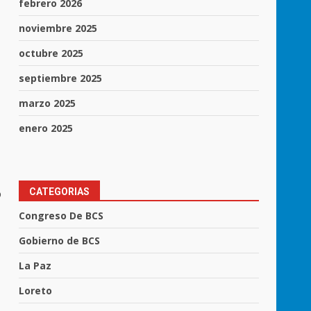
febrero 2026
noviembre 2025
octubre 2025
septiembre 2025
marzo 2025
enero 2025
CATEGORIAS
o
Congreso De BCS
Gobierno de BCS
La Paz
Loreto