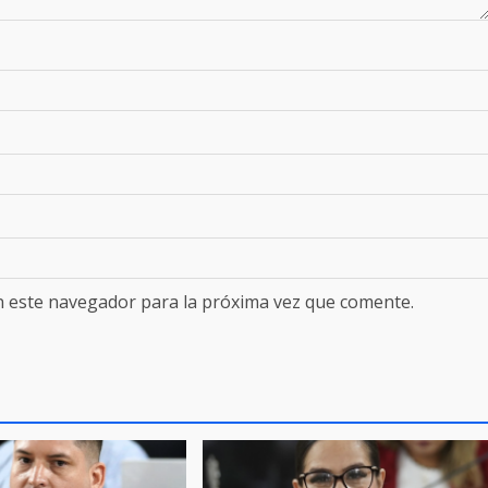
n este navegador para la próxima vez que comente.