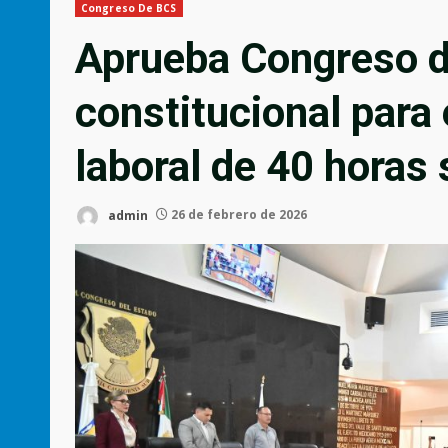
Congreso De BCS
Aprueba Congreso 
constitucional para 
laboral de 40 horas
admin
26 de febrero de 2026