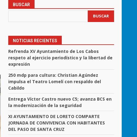
BUSCAR
BUSCAR
NOTICIAS RECIENTES
Refrenda XV Ayuntamiento de Los Cabos
respeto al ejercicio periodístico y la libertad de
expresión
250 mdp para cultura: Christian Agúndez
impulsa el Teatro Lomelí con respaldo del
Cabildo
Entrega Víctor Castro nuevo C5; avanza BCS en
la modernización de la seguridad
XI AYUNTAMIENTO DE LORETO COMPARTE
JORNADA DE CONVIVENCIA CON HABITANTES
DEL PASO DE SANTA CRUZ