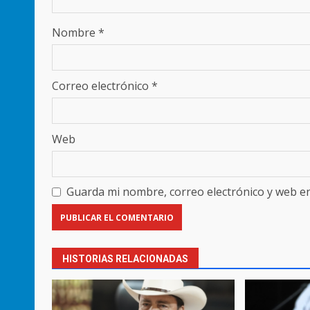
Nombre
*
Correo electrónico
*
Web
Guarda mi nombre, correo electrónico y web e
HISTORIAS RELACIONADAS