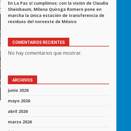
En La Paz sí cumplimos: con la visión de Claudia
Sheinbaum, Milena Quiroga Romero pone en
marcha la única estación de transferencia de
residuos del noroeste de México
COMENTARIOS RECIENTES
No hay comentarios que mostrar.
ARCHIVOS
junio 2026
mayo 2026
abril 2026
marzo 2026