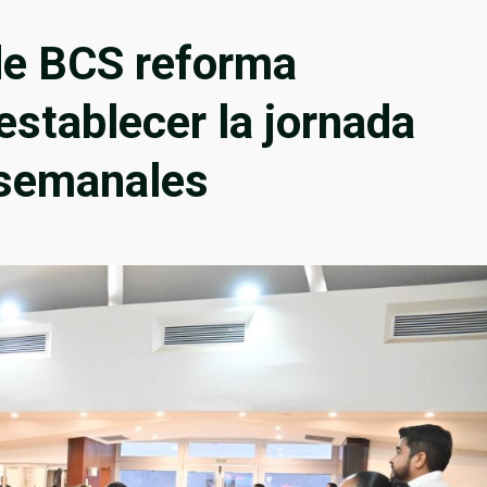
de BCS reforma
establecer la jornada
 semanales