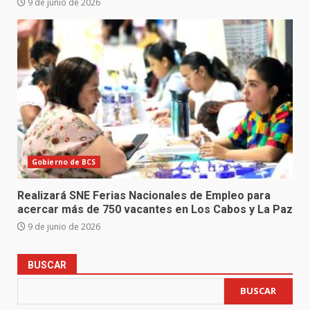
9 de junio de 2026
Gobierno de BCS
Realizará SNE Ferias Nacionales de Empleo para
acercar más de 750 vacantes en Los Cabos y La Paz
9 de junio de 2026
BUSCAR
BUSCAR