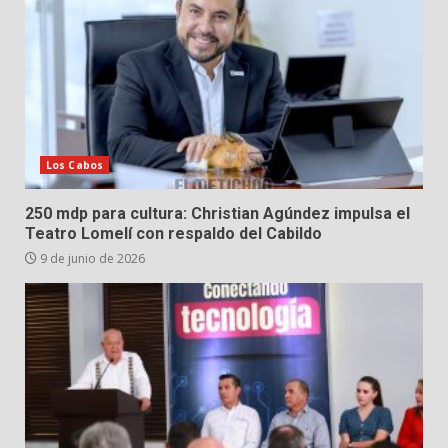
Los Cabos
250 mdp para cultura: Christian Agúndez impulsa el
Teatro Lomelí con respaldo del Cabildo
9 de junio de 2026