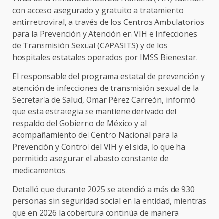
con acceso asegurado y gratuito a tratamiento
antirretroviral, a través de los Centros Ambulatorios
para la Prevención y Atención en VIH e Infecciones
de Transmisión Sexual (CAPASITS) y de los
hospitales estatales operados por IMSS Bienestar.
El responsable del programa estatal de prevención y
atención de infecciones de transmisión sexual de la
Secretaría de Salud, Omar Pérez Carreón, informó
que esta estrategia se mantiene derivado del
respaldo del Gobierno de México y al
acompañamiento del Centro Nacional para la
Prevención y Control del VIH y el sida, lo que ha
permitido asegurar el abasto constante de
medicamentos.
Detalló que durante 2025 se atendió a más de 930
personas sin seguridad social en la entidad, mientras
que en 2026 la cobertura continúa de manera