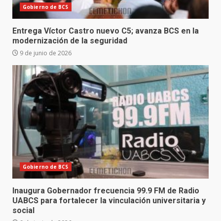
Gobierno de BCS
Entrega Víctor Castro nuevo C5; avanza BCS en la
modernización de la seguridad
9 de junio de 2026
Gobierno de BCS
Inaugura Gobernador frecuencia 99.9 FM de Radio
UABCS para fortalecer la vinculación universitaria y
social