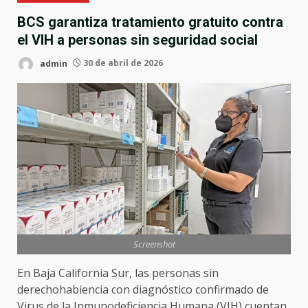
BCS garantiza tratamiento gratuito contra
el VIH a personas sin seguridad social
admin
30 de abril de 2026
Screenshot
En Baja California Sur, las personas sin
derechohabiencia con diagnóstico confirmado de
Virus de la Inmunodeficiencia Humana (VIH) cuentan