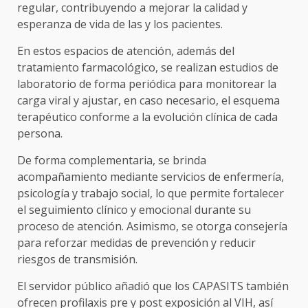
regular, contribuyendo a mejorar la calidad y
esperanza de vida de las y los pacientes.
En estos espacios de atención, además del
tratamiento farmacológico, se realizan estudios de
laboratorio de forma periódica para monitorear la
carga viral y ajustar, en caso necesario, el esquema
terapéutico conforme a la evolución clínica de cada
persona.
De forma complementaria, se brinda
acompañamiento mediante servicios de enfermería,
psicología y trabajo social, lo que permite fortalecer
el seguimiento clínico y emocional durante su
proceso de atención. Asimismo, se otorga consejería
para reforzar medidas de prevención y reducir
riesgos de transmisión.
El servidor público añadió que los CAPASITS también
ofrecen profilaxis pre y post exposición al VIH, así