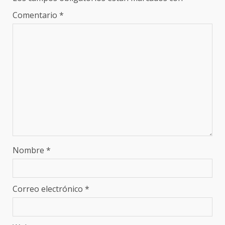
Comentario
*
Nombre
*
Correo electrónico
*