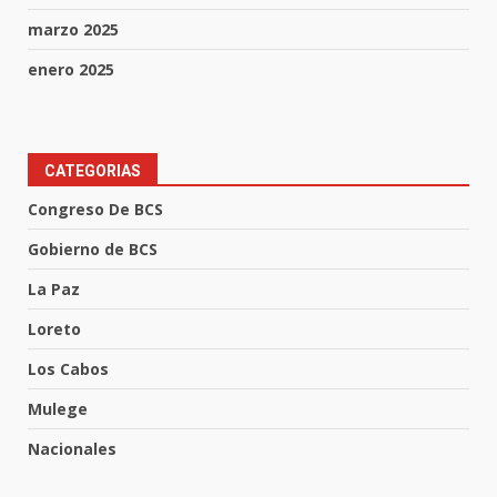
marzo 2025
enero 2025
CATEGORIAS
Congreso De BCS
Gobierno de BCS
La Paz
Loreto
Los Cabos
Mulege
Nacionales