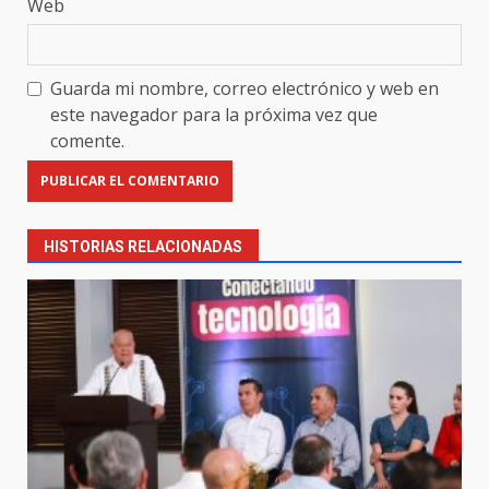
Web
Guarda mi nombre, correo electrónico y web en
este navegador para la próxima vez que
comente.
HISTORIAS RELACIONADAS