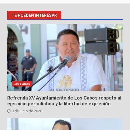
TE PUEDEN INTERESAR
Los Cabos
Refrenda XV Ayuntamiento de Los Cabos respeto al
ejercicio periodístico y la libertad de expresión
9 de junio de 2026