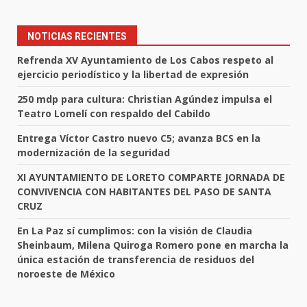
NOTICIAS RECIENTES
Refrenda XV Ayuntamiento de Los Cabos respeto al
ejercicio periodístico y la libertad de expresión
250 mdp para cultura: Christian Agúndez impulsa el
Teatro Lomelí con respaldo del Cabildo
Entrega Víctor Castro nuevo C5; avanza BCS en la
modernización de la seguridad
XI AYUNTAMIENTO DE LORETO COMPARTE JORNADA DE
CONVIVENCIA CON HABITANTES DEL PASO DE SANTA
CRUZ
En La Paz sí cumplimos: con la visión de Claudia
Sheinbaum, Milena Quiroga Romero pone en marcha la
única estación de transferencia de residuos del
noroeste de México