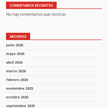
COMENTARIOS RECIENTES
No hay comentarios que mostrar.
ARCHIVOS
junio 2026
mayo 2026
abril 2026
marzo 2026
febrero 2026
noviembre 2025
octubre 2025
septiembre 2025