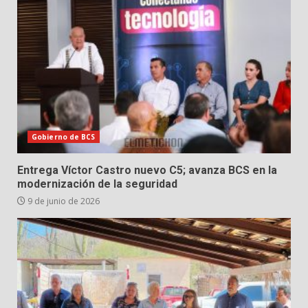
Gobierno de BCS
Entrega Víctor Castro nuevo C5; avanza BCS en la
modernización de la seguridad
9 de junio de 2026