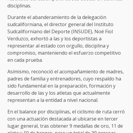
disciplinas.
Durante el abanderamiento de la delegación
sudcaliforniana, el director general del Instituto
Sudcaliforniano del Deporte (INSUDE), Noé Fiol
Verduzco, exhortó a las y los deportistas a
representar al estado con orgullo, disciplina y
compromiso, manteniendo el esfuerzo competitivo
en cada prueba.
Asimismo, reconoció el acompañamiento de madres,
padres de familia y entrenadores, cuyo respaldo ha
sido fundamental en la preparación, formación y
desarrollo de las y los atletas que actualmente
representan a la entidad a nivel nacional.
En el balance por disciplinas, el ciclismo de ruta cerró
con una actuación destacada al ubicarse en tercer
lugar general, tras obtener 9 medallas de oro, 11 de