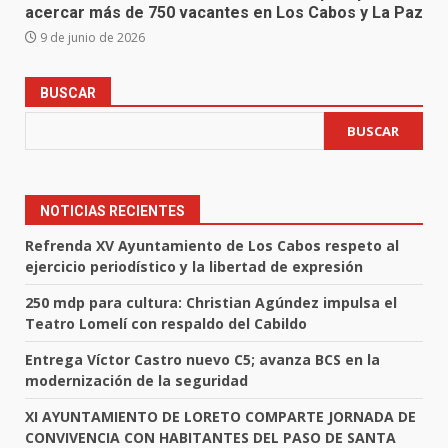
acercar más de 750 vacantes en Los Cabos y La Paz
9 de junio de 2026
BUSCAR
BUSCAR
NOTICIAS RECIENTES
Refrenda XV Ayuntamiento de Los Cabos respeto al
ejercicio periodístico y la libertad de expresión
250 mdp para cultura: Christian Agúndez impulsa el
Teatro Lomelí con respaldo del Cabildo
Entrega Víctor Castro nuevo C5; avanza BCS en la
modernización de la seguridad
XI AYUNTAMIENTO DE LORETO COMPARTE JORNADA DE
CONVIVENCIA CON HABITANTES DEL PASO DE SANTA