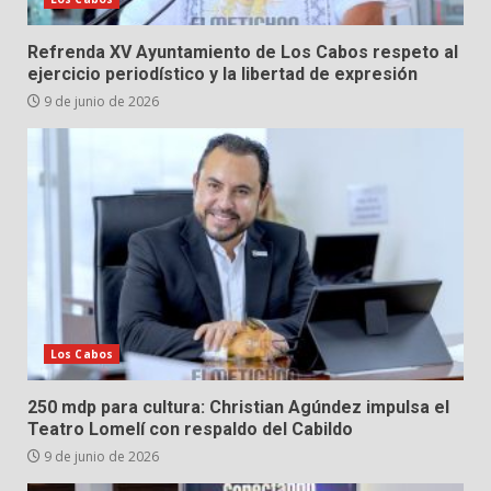
Refrenda XV Ayuntamiento de Los Cabos respeto al
ejercicio periodístico y la libertad de expresión
9 de junio de 2026
Los Cabos
250 mdp para cultura: Christian Agúndez impulsa el
Teatro Lomelí con respaldo del Cabildo
9 de junio de 2026