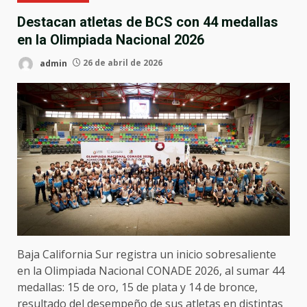
Destacan atletas de BCS con 44 medallas
en la Olimpiada Nacional 2026
admin
26 de abril de 2026
Baja California Sur registra un inicio sobresaliente
en la Olimpiada Nacional CONADE 2026, al sumar 44
medallas: 15 de oro, 15 de plata y 14 de bronce,
resultado del desempeño de sus atletas en distintas