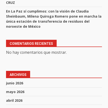
CRUZ
En La Paz sí cumplimos: con la visión de Claudia
Sheinbaum, Milena Quiroga Romero pone en marcha la
única estación de transferencia de residuos del
noroeste de México
COMENTARIOS RECIENTES
No hay comentarios que mostrar.
ARCHIVOS
junio 2026
mayo 2026
abril 2026