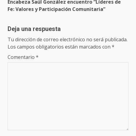
Encabeza Saúl González encuentro “Líderes de
Fe: Valores y Participación Comunitaria”
Deja una respuesta
Tu dirección de correo electrónico no será publicada.
Los campos obligatorios están marcados con
*
Comentario
*