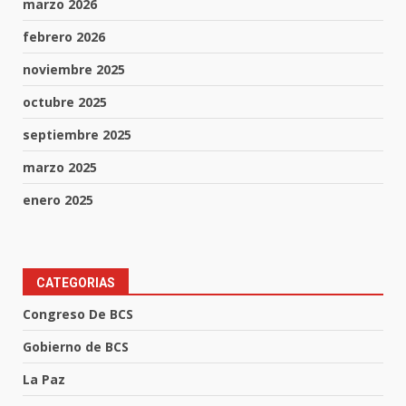
marzo 2026
febrero 2026
noviembre 2025
octubre 2025
septiembre 2025
marzo 2025
enero 2025
CATEGORIAS
Congreso De BCS
Gobierno de BCS
La Paz