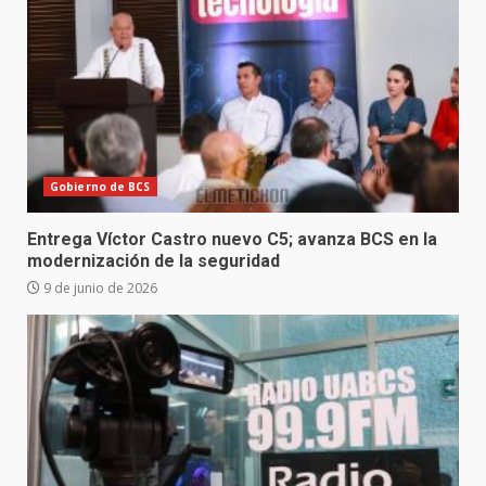
Gobierno de BCS
Entrega Víctor Castro nuevo C5; avanza BCS en la
modernización de la seguridad
9 de junio de 2026