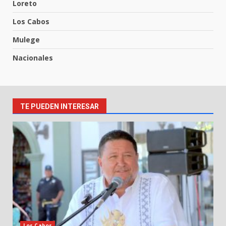
Loreto
Los Cabos
Mulege
Nacionales
TE PUEDEN INTERESAR
Los Cabos