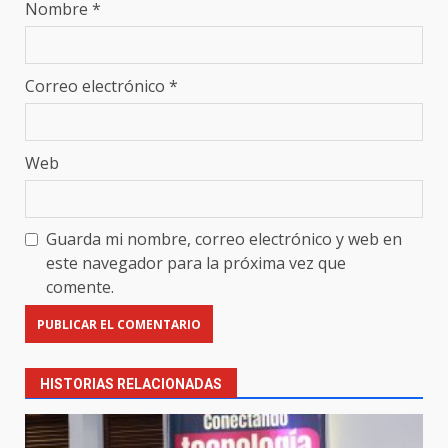
Nombre
*
Correo electrónico
*
Web
Guarda mi nombre, correo electrónico y web en
este navegador para la próxima vez que
comente.
HISTORIAS RELACIONADAS