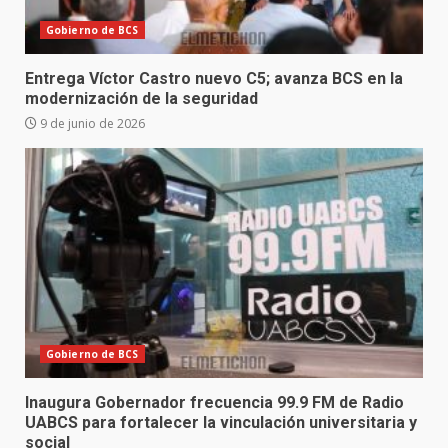
Gobierno de BCS
Entrega Víctor Castro nuevo C5; avanza BCS en la
modernización de la seguridad
9 de junio de 2026
Gobierno de BCS
Inaugura Gobernador frecuencia 99.9 FM de Radio
UABCS para fortalecer la vinculación universitaria y
social