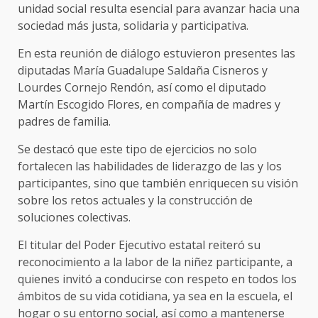
unidad social resulta esencial para avanzar hacia una
sociedad más justa, solidaria y participativa.
En esta reunión de diálogo estuvieron presentes las
diputadas María Guadalupe Saldaña Cisneros y
Lourdes Cornejo Rendón, así como el diputado
Martín Escogido Flores, en compañía de madres y
padres de familia.
Se destacó que este tipo de ejercicios no solo
fortalecen las habilidades de liderazgo de las y los
participantes, sino que también enriquecen su visión
sobre los retos actuales y la construcción de
soluciones colectivas.
El titular del Poder Ejecutivo estatal reiteró su
reconocimiento a la labor de la niñez participante, a
quienes invitó a conducirse con respeto en todos los
ámbitos de su vida cotidiana, ya sea en la escuela, el
hogar o su entorno social, así como a mantenerse