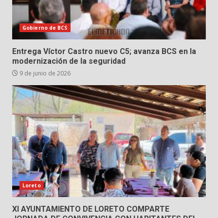
Gobierno de BCS
Entrega Víctor Castro nuevo C5; avanza BCS en la
modernización de la seguridad
9 de junio de 2026
Loreto
XI AYUNTAMIENTO DE LORETO COMPARTE