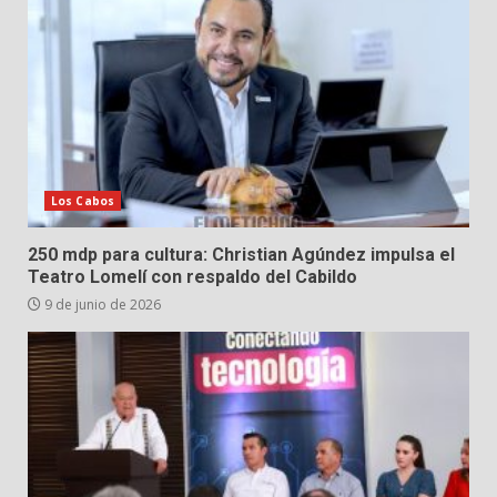
Los Cabos
250 mdp para cultura: Christian Agúndez impulsa el
Teatro Lomelí con respaldo del Cabildo
9 de junio de 2026