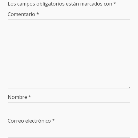
Los campos obligatorios están marcados con
*
Comentario
*
Nombre
*
Correo electrónico
*