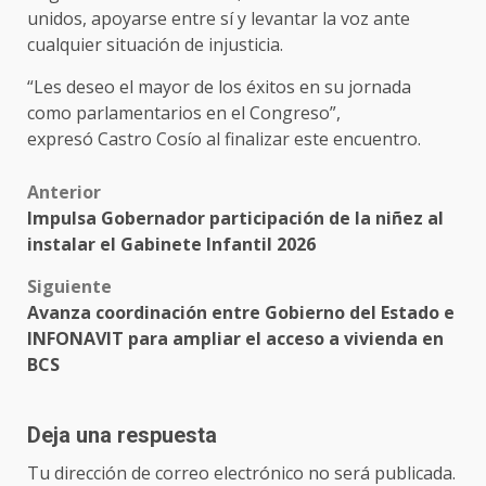
unidos, apoyarse entre sí y levantar la voz ante
cualquier situación de injusticia.
“Les deseo el mayor de los éxitos en su jornada
como parlamentarios en el Congreso”,
expresó Castro Cosío al finalizar este encuentro.
Post
Anterior
Impulsa Gobernador participación de la niñez al
navigation
instalar el Gabinete Infantil 2026
Siguiente
Avanza coordinación entre Gobierno del Estado e
INFONAVIT para ampliar el acceso a vivienda en
BCS
Deja una respuesta
Tu dirección de correo electrónico no será publicada.