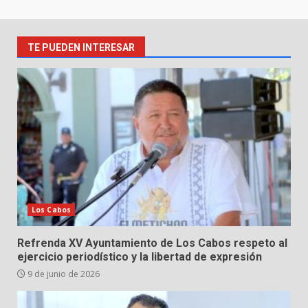
TE PUEDEN INTERESAR
Los Cabos
Refrenda XV Ayuntamiento de Los Cabos respeto al
ejercicio periodístico y la libertad de expresión
9 de junio de 2026