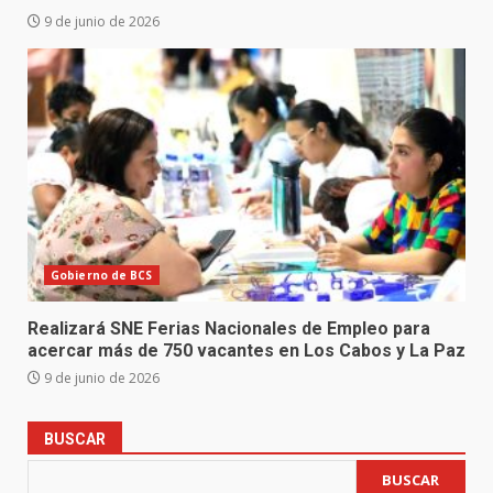
9 de junio de 2026
Gobierno de BCS
Realizará SNE Ferias Nacionales de Empleo para
acercar más de 750 vacantes en Los Cabos y La Paz
9 de junio de 2026
BUSCAR
BUSCAR