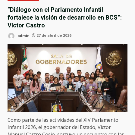
“Diálogo con el Parlamento Infantil
fortalece la visión de desarrollo en BCS”:
Víctor Castro
admin
27 de abril de 2026
Como parte de las actividades del XIV Parlamento
Infantil 2026, el gobernador del Estado, Víctor
Manuel Castro Cosío, sostuvo un encuentro con las