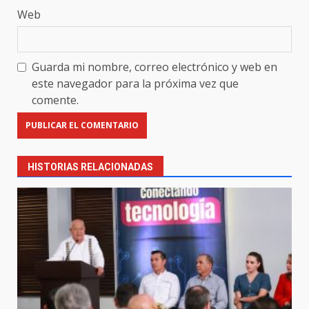
Web
Guarda mi nombre, correo electrónico y web en
este navegador para la próxima vez que
comente.
HISTORIAS RELACIONADAS