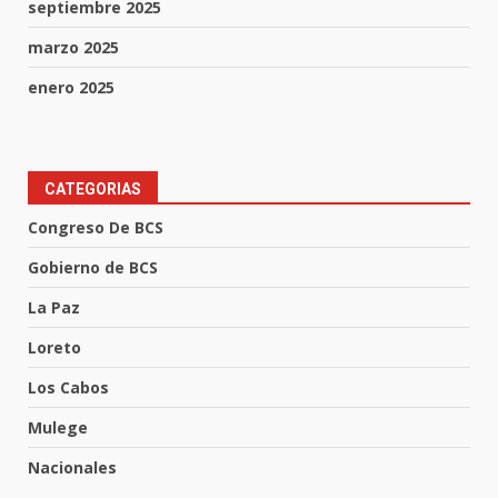
septiembre 2025
marzo 2025
enero 2025
CATEGORIAS
Congreso De BCS
Gobierno de BCS
La Paz
Loreto
Los Cabos
Mulege
Nacionales