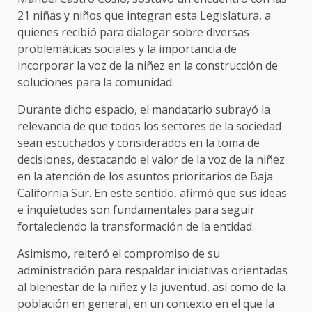
21 niñas y niños que integran esta Legislatura, a
quienes recibió para dialogar sobre diversas
problemáticas sociales y la importancia de
incorporar la voz de la niñez en la construcción de
soluciones para la comunidad.
Durante dicho espacio, el mandatario subrayó la
relevancia de que todos los sectores de la sociedad
sean escuchados y considerados en la toma de
decisiones, destacando el valor de la voz de la niñez
en la atención de los asuntos prioritarios de Baja
California Sur. En este sentido, afirmó que sus ideas
e inquietudes son fundamentales para seguir
fortaleciendo la transformación de la entidad.
Asimismo, reiteró el compromiso de su
administración para respaldar iniciativas orientadas
al bienestar de la niñez y la juventud, así como de la
población en general, en un contexto en el que la