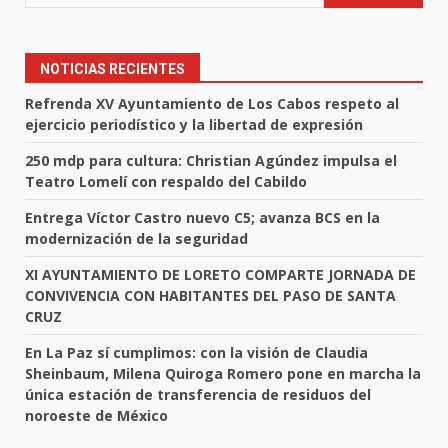
NOTICIAS RECIENTES
Refrenda XV Ayuntamiento de Los Cabos respeto al
ejercicio periodístico y la libertad de expresión
250 mdp para cultura: Christian Agúndez impulsa el
Teatro Lomelí con respaldo del Cabildo
Entrega Víctor Castro nuevo C5; avanza BCS en la
modernización de la seguridad
XI AYUNTAMIENTO DE LORETO COMPARTE JORNADA DE
CONVIVENCIA CON HABITANTES DEL PASO DE SANTA
CRUZ
En La Paz sí cumplimos: con la visión de Claudia
Sheinbaum, Milena Quiroga Romero pone en marcha la
única estación de transferencia de residuos del
noroeste de México