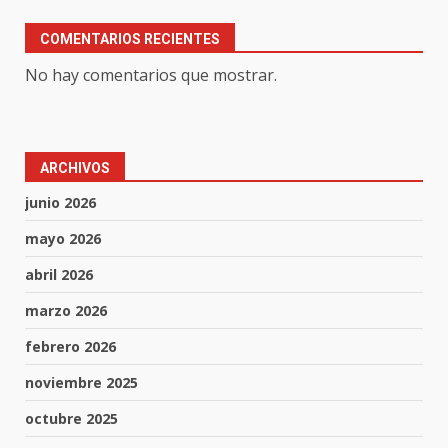
COMENTARIOS RECIENTES
No hay comentarios que mostrar.
ARCHIVOS
junio 2026
mayo 2026
abril 2026
marzo 2026
febrero 2026
noviembre 2025
octubre 2025