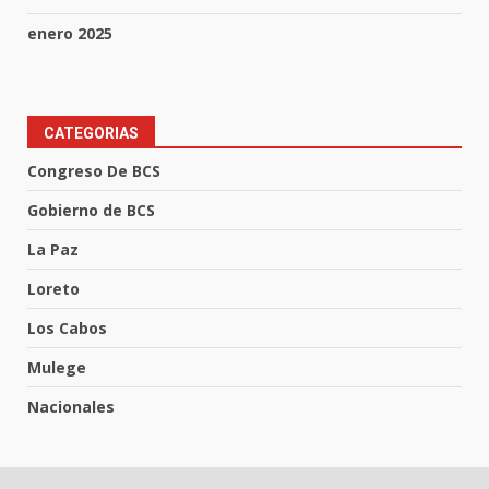
enero 2025
CATEGORIAS
Congreso De BCS
Gobierno de BCS
La Paz
Loreto
Los Cabos
Mulege
Nacionales