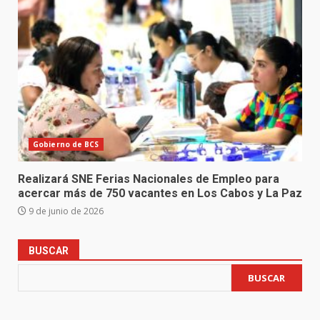
Gobierno de BCS
Realizará SNE Ferias Nacionales de Empleo para
acercar más de 750 vacantes en Los Cabos y La Paz
9 de junio de 2026
BUSCAR
BUSCAR