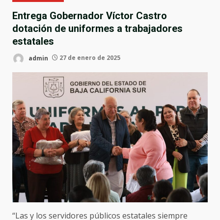
Entrega Gobernador Víctor Castro
dotación de uniformes a trabajadores
estatales
admin
27 de enero de 2025
“Las y los servidores públicos estatales siempre