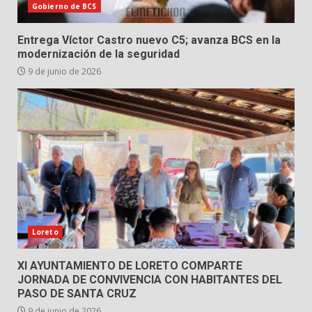
Gobierno de BCS
Entrega Víctor Castro nuevo C5; avanza BCS en la
modernización de la seguridad
9 de junio de 2026
Loreto
XI AYUNTAMIENTO DE LORETO COMPARTE
JORNADA DE CONVIVENCIA CON HABITANTES DEL
PASO DE SANTA CRUZ
9 de junio de 2026