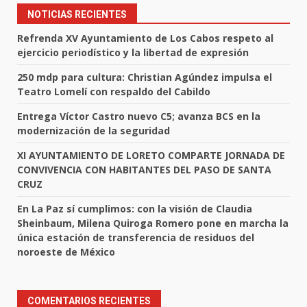
NOTICIAS RECIENTES
Refrenda XV Ayuntamiento de Los Cabos respeto al
ejercicio periodístico y la libertad de expresión
250 mdp para cultura: Christian Agúndez impulsa el
Teatro Lomelí con respaldo del Cabildo
Entrega Víctor Castro nuevo C5; avanza BCS en la
modernización de la seguridad
XI AYUNTAMIENTO DE LORETO COMPARTE JORNADA DE
CONVIVENCIA CON HABITANTES DEL PASO DE SANTA
CRUZ
En La Paz sí cumplimos: con la visión de Claudia
Sheinbaum, Milena Quiroga Romero pone en marcha la
única estación de transferencia de residuos del
noroeste de México
COMENTARIOS RECIENTES