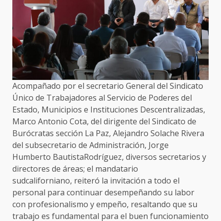
Acompañado por el secretario General del Sindicato
Único de Trabajadores al Servicio de Poderes del
Estado, Municipios e Instituciones Descentralizadas,
Marco Antonio Cota, del dirigente del Sindicato de
Burócratas sección La Paz, Alejandro Solache Rivera
del subsecretario de Administración, Jorge
Humberto BautistaRodríguez, diversos secretarios y
directores de áreas; el mandatario
sudcaliforniano, reiteró la invitación a todo el
personal para continuar desempeñando su labor
con profesionalismo y empeño, resaltando que su
trabajo es fundamental para el buen funcionamiento