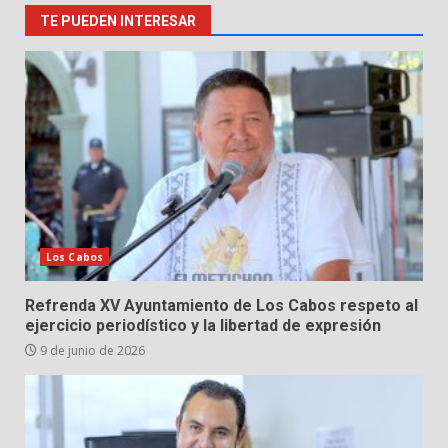
TE PUEDEN INTERESAR
Los Cabos
Refrenda XV Ayuntamiento de Los Cabos respeto al
ejercicio periodístico y la libertad de expresión
9 de junio de 2026