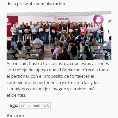
de la presente administración.
Al concluir, Castro Cosío sostuvo que estas acciones
son reflejo del apoyo que el Gobierno ofrece a todo
el personal, con el propósito de fortalecer el
sentimiento de pertenencia y ofrecer a las y los
ciudadanos una mejor imagen y servicios más
eficientes.
Tags:
#GobiernoDeBCS
Post
Anterior