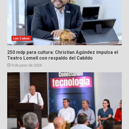
Los Cabos
250 mdp para cultura: Christian Agúndez impulsa el
Teatro Lomelí con respaldo del Cabildo
9 de junio de 2026