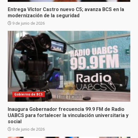
Entrega Víctor Castro nuevo C5; avanza BCS en la
modernización de la seguridad
9 de junio de 2026
Gobierno de BCS
Inaugura Gobernador frecuencia 99.9 FM de Radio
UABCS para fortalecer la vinculación universitaria y
social
9 de junio de 2026