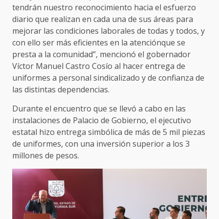
tendrán nuestro reconocimiento hacia el esfuerzo
diario que realizan en cada una de sus áreas para
mejorar las condiciones laborales de todas y todos, y
con ello ser más eficientes en la atenciónque se
presta a la comunidad”, mencionó el gobernador
Víctor Manuel Castro Cosío al hacer entrega de
uniformes a personal sindicalizado y de confianza de
las distintas dependencias.
Durante el encuentro que se llevó a cabo en las
instalaciones de Palacio de Gobierno, el ejecutivo
estatal hizo entrega simbólica de más de 5 mil piezas
de uniformes, con una inversión superior a los 3
millones de pesos.