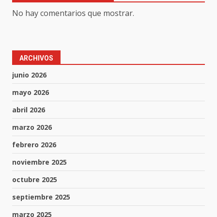
No hay comentarios que mostrar.
ARCHIVOS
junio 2026
mayo 2026
abril 2026
marzo 2026
febrero 2026
noviembre 2025
octubre 2025
septiembre 2025
marzo 2025