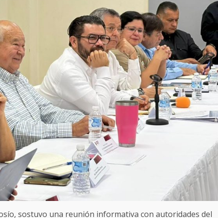
osío, sostuvo una reunión informativa con autoridades del