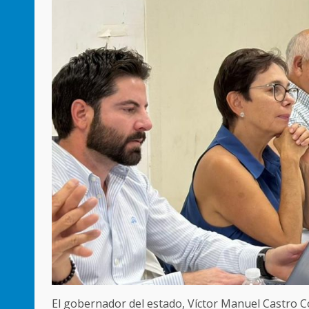
El gobernador del estado, Víctor Manuel Castro C