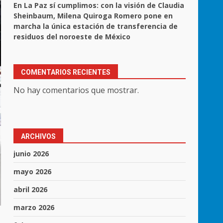
En La Paz sí cumplimos: con la visión de Claudia
Sheinbaum, Milena Quiroga Romero pone en
marcha la única estación de transferencia de
residuos del noroeste de México
COMENTARIOS RECIENTES
No hay comentarios que mostrar.
ARCHIVOS
junio 2026
mayo 2026
abril 2026
marzo 2026