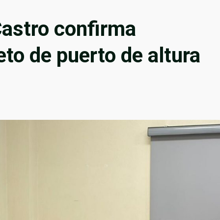
Castro confirma
to de puerto de altura