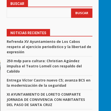
BUSCAR
BUSCAR
NOTICIAS RECIENTES
Refrenda XV Ayuntamiento de Los Cabos
respeto al ejercicio periodístico y la libertad de
expresión
250 mdp para cultura: Christian Agúndez
impulsa el Teatro Lomelí con respaldo del
Cabildo
Entrega Víctor Castro nuevo C5; avanza BCS en
la modernización de la seguridad
XI AYUNTAMIENTO DE LORETO COMPARTE
JORNADA DE CONVIVENCIA CON HABITANTES
DEL PASO DE SANTA CRUZ