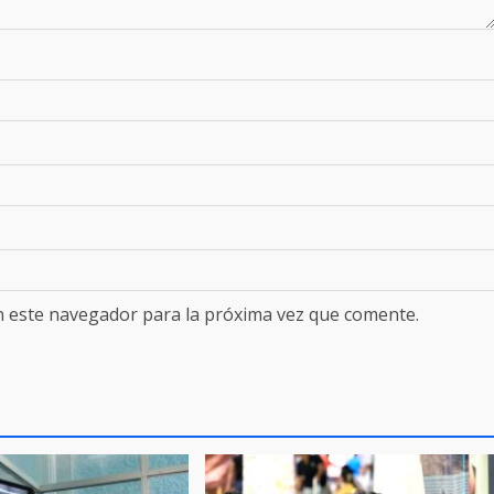
n este navegador para la próxima vez que comente.