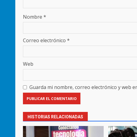
Nombre
*
Correo electrónico
*
Web
Guarda mi nombre, correo electrónico y web e
HISTORIAS RELACIONADAS