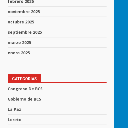
febrero 2026
noviembre 2025
octubre 2025
septiembre 2025
marzo 2025
enero 2025
CATEGORIAS
Congreso De BCS
Gobierno de BCS
La Paz
Loreto