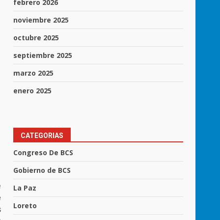
febrero 2026
noviembre 2025
octubre 2025
septiembre 2025
marzo 2025
enero 2025
CATEGORIAS
Congreso De BCS
Gobierno de BCS
e
La Paz
e
Loreto
s