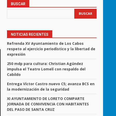
BUSCAR
BUSCAR
NOTICIAS RECIENTES
Refrenda XV Ayuntamiento de Los Cabos
respeto al ejercicio periodístico y la libertad de
expresión
250 mdp para cultura: Christian Agúndez
impulsa el Teatro Lomelí con respaldo del
Cabildo
Entrega Víctor Castro nuevo C5; avanza BCS en
la modernización de la seguridad
XI AYUNTAMIENTO DE LORETO COMPARTE
JORNADA DE CONVIVENCIA CON HABITANTES
DEL PASO DE SANTA CRUZ