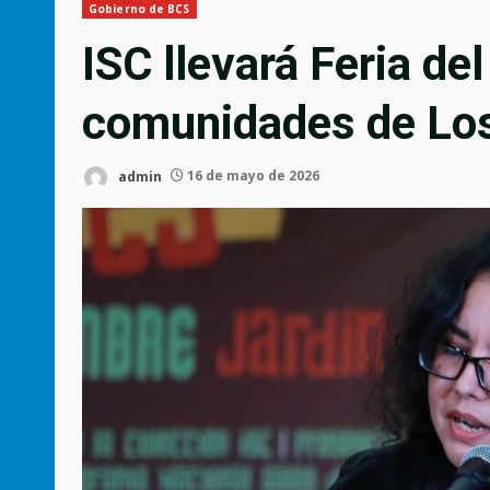
Gobierno de BCS
ISC llevará Feria de
comunidades de Lo
admin
16 de mayo de 2026