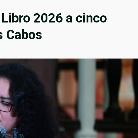
l Libro 2026 a cinco
s Cabos