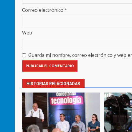
Correo electrónico
*
Web
Guarda mi nombre, correo electrónico y web e
HISTORIAS RELACIONADAS