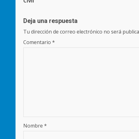
Civil
Deja una respuesta
Tu dirección de correo electrónico no será publica
Comentario
*
Nombre
*