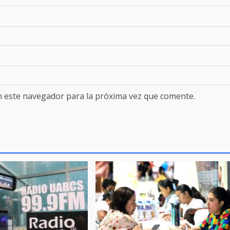
n este navegador para la próxima vez que comente.