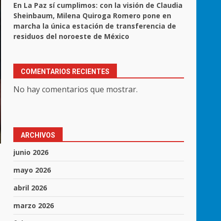
En La Paz sí cumplimos: con la visión de Claudia
Sheinbaum, Milena Quiroga Romero pone en
marcha la única estación de transferencia de
residuos del noroeste de México
COMENTARIOS RECIENTES
No hay comentarios que mostrar.
ARCHIVOS
junio 2026
mayo 2026
abril 2026
marzo 2026