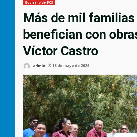
Gobierno de BCS
Más de mil familias
benefician con obras
Víctor Castro
admin
13 de mayo de 2026