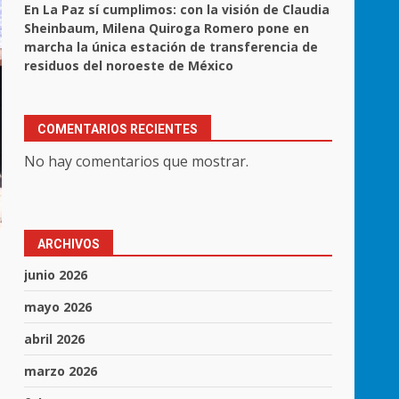
En La Paz sí cumplimos: con la visión de Claudia
Sheinbaum, Milena Quiroga Romero pone en
marcha la única estación de transferencia de
residuos del noroeste de México
COMENTARIOS RECIENTES
No hay comentarios que mostrar.
ARCHIVOS
junio 2026
mayo 2026
abril 2026
marzo 2026