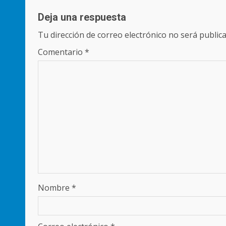
Deja una respuesta
Tu dirección de correo electrónico no será publica
Comentario
*
Nombre
*