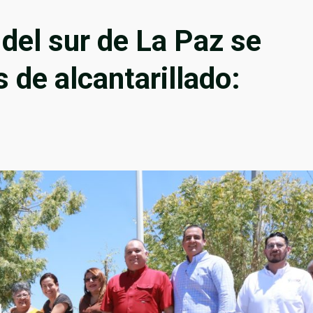
 del sur de La Paz se
 de alcantarillado: