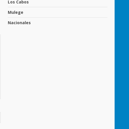
Los Cabos
Mulege
Nacionales