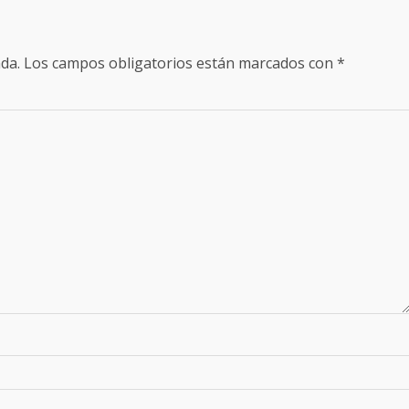
da.
Los campos obligatorios están marcados con
*