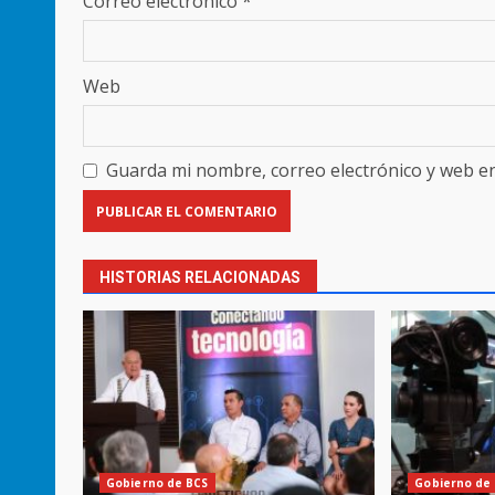
Correo electrónico
*
Web
Guarda mi nombre, correo electrónico y web e
HISTORIAS RELACIONADAS
Gobierno de BCS
Gobierno de