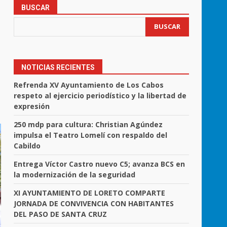
BUSCAR
BUSCAR
NOTICIAS RECIENTES
Refrenda XV Ayuntamiento de Los Cabos
respeto al ejercicio periodístico y la libertad de
expresión
250 mdp para cultura: Christian Agúndez
impulsa el Teatro Lomelí con respaldo del
Cabildo
Entrega Víctor Castro nuevo C5; avanza BCS en
la modernización de la seguridad
XI AYUNTAMIENTO DE LORETO COMPARTE
JORNADA DE CONVIVENCIA CON HABITANTES
DEL PASO DE SANTA CRUZ