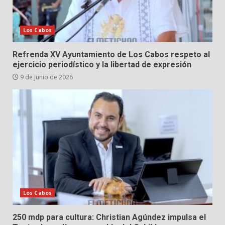
Los Cabos
Refrenda XV Ayuntamiento de Los Cabos respeto al
ejercicio periodístico y la libertad de expresión
9 de junio de 2026
Los Cabos
250 mdp para cultura: Christian Agúndez impulsa el