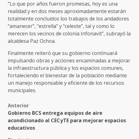
“Lo que por años fueron promesas, hoy es una
realidad y en dos meses aproximadamente estarán
totalmente concluidos los trabajos de los andadores
“amanecer”, “estrella” y “celeste”, tal y como lo
merecen los vecinos de colonia Infonavit”, subrayó la
alcaldesa Paz Ochoa.
Finalmente reiteró que su gobierno continuará
impulsando obras y acciones encaminadas a mejorar
la infraestructura pública y los espacios comunes,
fortaleciendo el bienestar de la población mediante
un manejo responsable y eficiente de los recursos
municipales.
Post
Anterior
Gobierno BCS entrega equipos de aire
navigation
acondicionado al CECyTE para mejorar espacios
educativos