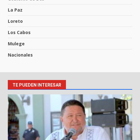
La Paz
Loreto
Los Cabos
Mulege
Nacionales
TE PUEDEN INTERESAR