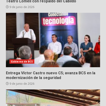
Teatro Lomelí con respaldo del Cabildo
9 de junio de 2026
Gobierno de BCS
Entrega Víctor Castro nuevo C5; avanza BCS en la
modernización de la seguridad
9 de junio de 2026