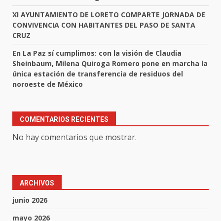
XI AYUNTAMIENTO DE LORETO COMPARTE JORNADA DE
CONVIVENCIA CON HABITANTES DEL PASO DE SANTA
CRUZ
En La Paz sí cumplimos: con la visión de Claudia
Sheinbaum, Milena Quiroga Romero pone en marcha la
única estación de transferencia de residuos del
noroeste de México
COMENTARIOS RECIENTES
No hay comentarios que mostrar.
ARCHIVOS
junio 2026
mayo 2026