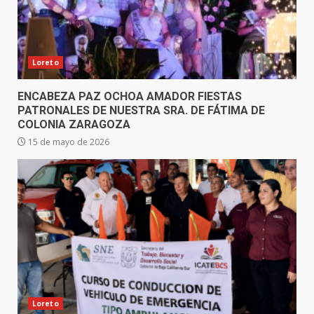
Loreto
ENCABEZA PAZ OCHOA AMADOR FIESTAS
PATRONALES DE NUESTRA SRA. DE FÁTIMA DE
COLONIA ZARAGOZA
15 de mayo de 2026
Loreto