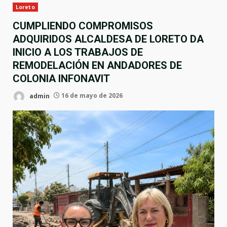
Loreto
CUMPLIENDO COMPROMISOS
ADQUIRIDOS ALCALDESA DE LORETO DA
INICIO A LOS TRABAJOS DE
REMODELACIÓN EN ANDADORES DE
COLONIA INFONAVIT
admin
16 de mayo de 2026