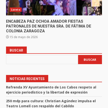
Loreto
ENCABEZA PAZ OCHOA AMADOR FIESTAS
PATRONALES DE NUESTRA SRA. DE FÁTIMA DE
COLONIA ZARAGOZA
15 de mayo de 2026
BUSCAR
BUSCAR
NOTICIAS RECIENTES
Refrenda XV Ayuntamiento de Los Cabos respeto al
ejercicio periodístico y la libertad de expresión
250 mdp para cultura: Christian Agúndez impulsa el
Teatro Lomelí con respaldo del Cabildo