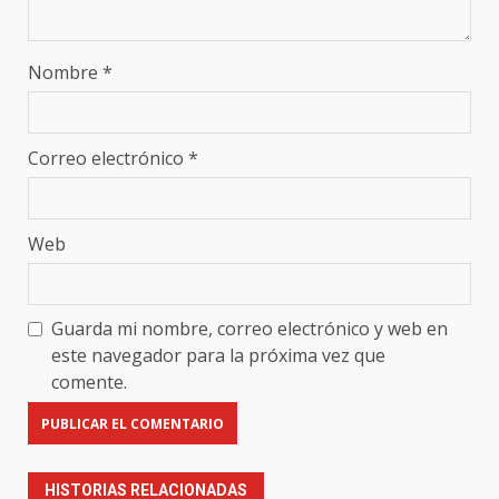
Nombre
*
Correo electrónico
*
Web
Guarda mi nombre, correo electrónico y web en
este navegador para la próxima vez que
comente.
HISTORIAS RELACIONADAS