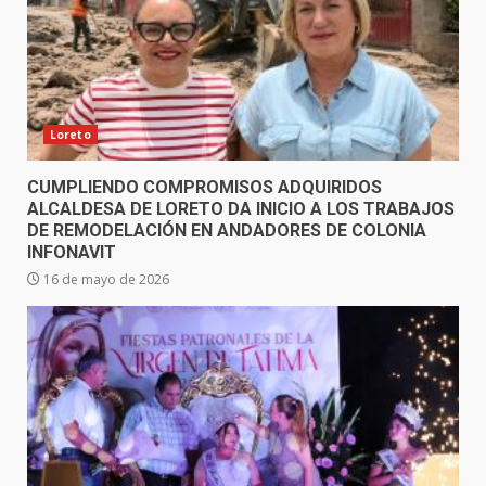
Loreto
CUMPLIENDO COMPROMISOS ADQUIRIDOS
ALCALDESA DE LORETO DA INICIO A LOS TRABAJOS
DE REMODELACIÓN EN ANDADORES DE COLONIA
INFONAVIT
16 de mayo de 2026