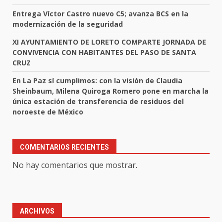
Entrega Víctor Castro nuevo C5; avanza BCS en la
modernización de la seguridad
XI AYUNTAMIENTO DE LORETO COMPARTE JORNADA DE
CONVIVENCIA CON HABITANTES DEL PASO DE SANTA
CRUZ
En La Paz sí cumplimos: con la visión de Claudia
Sheinbaum, Milena Quiroga Romero pone en marcha la
única estación de transferencia de residuos del
noroeste de México
COMENTARIOS RECIENTES
No hay comentarios que mostrar.
ARCHIVOS