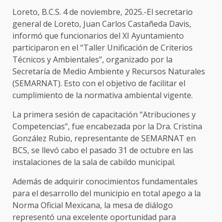
Loreto, B.C.S. 4 de noviembre, 2025.-El secretario
general de Loreto, Juan Carlos Castañeda Davis,
informó que funcionarios del XI Ayuntamiento
participaron en el “Taller Unificación de Criterios
Técnicos y Ambientales”, organizado por la
Secretaría de Medio Ambiente y Recursos Naturales
(SEMARNAT). Esto con el objetivo de facilitar el
cumplimiento de la normativa ambiental vigente.
La primera sesión de capacitación “Atribuciones y
Competencias”, fue encabezada por la Dra. Cristina
González Rubio, representante de SEMARNAT en
BCS, se llevó cabo el pasado 31 de octubre en las
instalaciones de la sala de cabildo municipal.
Además de adquirir conocimientos fundamentales
para el desarrollo del municipio en total apego a la
Norma Oficial Mexicana, la mesa de diálogo
representó una excelente oportunidad para