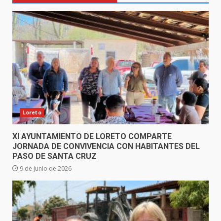
Loreto
XI AYUNTAMIENTO DE LORETO COMPARTE
JORNADA DE CONVIVENCIA CON HABITANTES DEL
PASO DE SANTA CRUZ
9 de junio de 2026