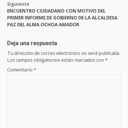
Siguiente
ENCUENTRO CIUDADANO CON MOTIVO DEL
PRIMER INFORME DE GOBIERNO DE LA ALCALDESA
PAZ DEL ALMA OCHOA AMADOR
Deja una respuesta
Tu dirección de correo electrónico no será publicada.
Los campos obligatorios están marcados con
*
Comentario
*