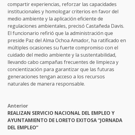
compartir experiencias, reforzar las capacidades
institucionales y homologar criterios en favor del
medio ambiente y la aplicación eficiente de
regulaciones ambientales, precisó Castañeda Davis.
El funcionario refirió que la administración que
preside Paz del Alma Ochoa Amador, ha ratificado en
múltiples ocasiones su fuerte compromiso con el
cuidado del medio ambiente y la sustentabilidad,
llevando cabo campañas frecuentes de limpieza y
concientización para garantizar que las futuras
generaciones tengan acceso a los recursos
naturales de manera responsable.
Post
Anterior
REALIZAN SERVICIO NACIONAL DEL EMPLEO Y
navigation
AYUNTAMIENTO DE LORETO EXITOSA “JORNADA
DEL EMPLEO”