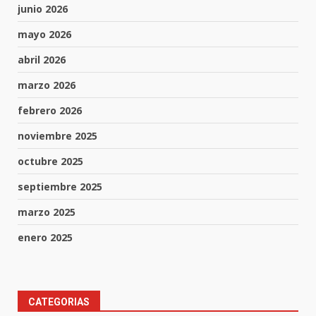
junio 2026
mayo 2026
abril 2026
marzo 2026
febrero 2026
noviembre 2025
octubre 2025
septiembre 2025
marzo 2025
enero 2025
CATEGORIAS