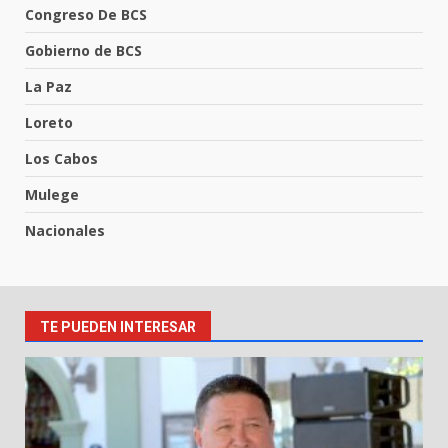
Congreso De BCS
Gobierno de BCS
La Paz
Loreto
Los Cabos
Mulege
Nacionales
TE PUEDEN INTERESAR