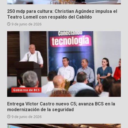
250 mdp para cultura: Christian Agúndez impulsa el
Teatro Lomelí con respaldo del Cabildo
9 de junio de 2026
Gobierno de BCS
Entrega Víctor Castro nuevo C5; avanza BCS en la
modernización de la seguridad
9 de junio de 2026