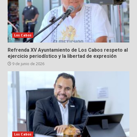
Los Cabos
Refrenda XV Ayuntamiento de Los Cabos respeto al
ejercicio periodístico y la libertad de expresión
9 de junio de 2026
Los Cabos