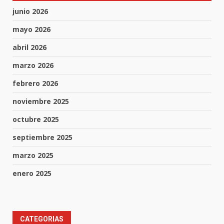
junio 2026
mayo 2026
abril 2026
marzo 2026
febrero 2026
noviembre 2025
octubre 2025
septiembre 2025
marzo 2025
enero 2025
CATEGORIAS