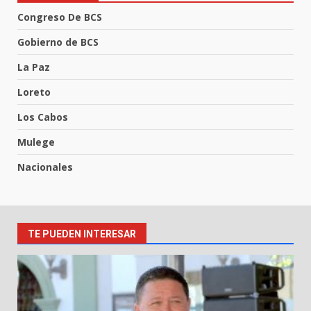
Congreso De BCS
Gobierno de BCS
La Paz
Loreto
Los Cabos
Mulege
Nacionales
TE PUEDEN INTERESAR