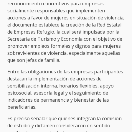
reconocimiento e incentivos para empresas
socialmente responsables que implementen
acciones a favor de mujeres en situación de violencia;
el documento establece la creación de la Red Estatal
de Empresas Refugio, la cual será impulsada por la
Secretaría de Turismo y Economía con el objetivo de
promover empleos formales y dignos para mujeres
sobrevivientes de violencia, especialmente aquellas
que son jefas de familia.
Entre las obligaciones de las empresas participantes
destacan la implementación de acciones de
sensibilización interna, horarios flexibles, apoyo
psicosocial, asesoría legal y el seguimiento de
indicadores de permanencia y bienestar de las
beneficiarias.
Es preciso señalar que quienes integran la comisión
de estudio y dictamen consideraron en sentido