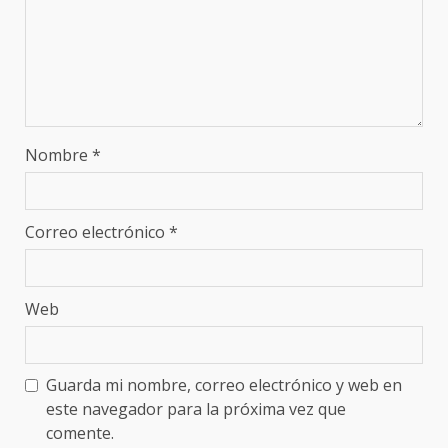
Nombre
*
Correo electrónico
*
Web
Guarda mi nombre, correo electrónico y web en
este navegador para la próxima vez que
comente.