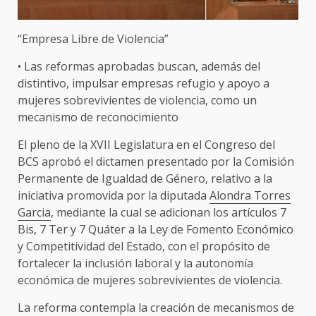
“Empresa Libre de Violencia”
• Las reformas aprobadas buscan, además del
distintivo, impulsar empresas refugio y apoyo a
mujeres sobrevivientes de violencia, como un
mecanismo de reconocimiento
El pleno de la XVII Legislatura en el Congreso del
BCS aprobó el dictamen presentado por la Comisión
Permanente de Igualdad de Género, relativo a la
iniciativa promovida por la diputada
Alondra Torres
Garcia
, mediante la cual se adicionan los artículos 7
Bis, 7 Ter y 7 Quáter a la Ley de Fomento Económico
y Competitividad del Estado, con el propósito de
fortalecer la inclusión laboral y la autonomía
económica de mujeres sobrevivientes de violencia.
La reforma contempla la creación de mecanismos de