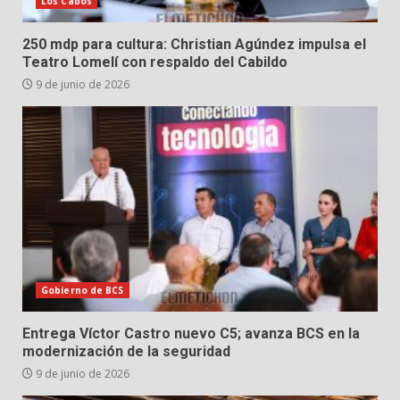
Los Cabos
250 mdp para cultura: Christian Agúndez impulsa el
Teatro Lomelí con respaldo del Cabildo
9 de junio de 2026
Gobierno de BCS
Entrega Víctor Castro nuevo C5; avanza BCS en la
modernización de la seguridad
9 de junio de 2026