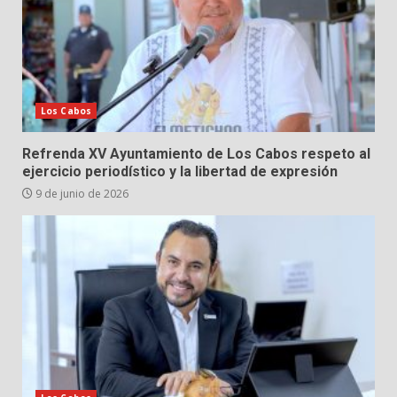
Los Cabos
Refrenda XV Ayuntamiento de Los Cabos respeto al
ejercicio periodístico y la libertad de expresión
9 de junio de 2026