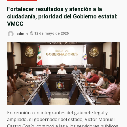
Fortalecer resultados y atención a la
ciudadanía, prioridad del Gobierno estatal:
VMCC
admin
12 de mayo de 2026
En reunión con integrantes del gabinete legal y
ampliado, el gobernador del estado, Víctor Manuel
Castro Cosío, convocó a las y los servidores públicos