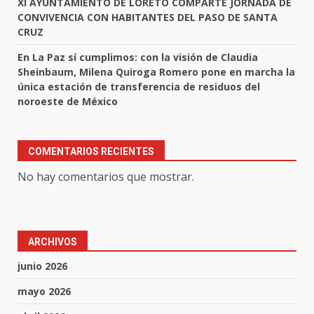
XI AYUNTAMIENTO DE LORETO COMPARTE JORNADA DE
CONVIVENCIA CON HABITANTES DEL PASO DE SANTA
CRUZ
En La Paz sí cumplimos: con la visión de Claudia
Sheinbaum, Milena Quiroga Romero pone en marcha la
única estación de transferencia de residuos del
noroeste de México
COMENTARIOS RECIENTES
No hay comentarios que mostrar.
ARCHIVOS
junio 2026
mayo 2026