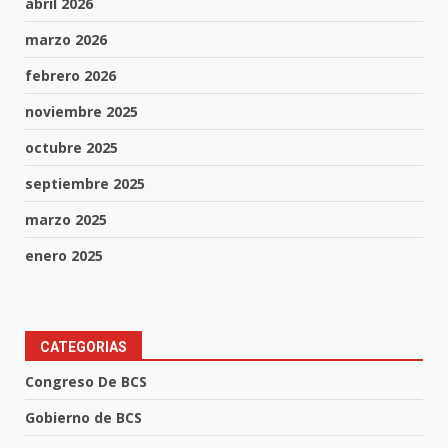
abril 2026
marzo 2026
febrero 2026
noviembre 2025
octubre 2025
septiembre 2025
marzo 2025
enero 2025
CATEGORIAS
Congreso De BCS
Gobierno de BCS