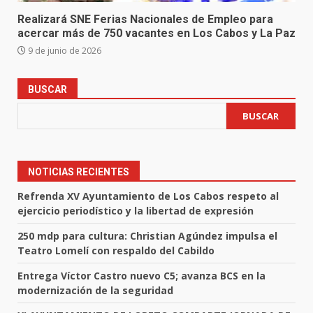
Realizará SNE Ferias Nacionales de Empleo para
acercar más de 750 vacantes en Los Cabos y La Paz
9 de junio de 2026
BUSCAR
BUSCAR
NOTICIAS RECIENTES
Refrenda XV Ayuntamiento de Los Cabos respeto al
ejercicio periodístico y la libertad de expresión
250 mdp para cultura: Christian Agúndez impulsa el
Teatro Lomelí con respaldo del Cabildo
Entrega Víctor Castro nuevo C5; avanza BCS en la
modernización de la seguridad