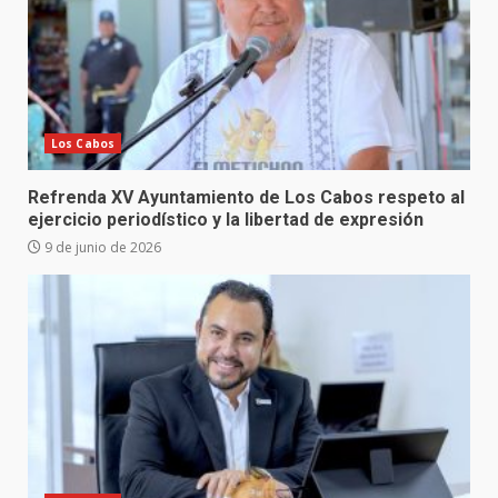
Los Cabos
Refrenda XV Ayuntamiento de Los Cabos respeto al
ejercicio periodístico y la libertad de expresión
9 de junio de 2026