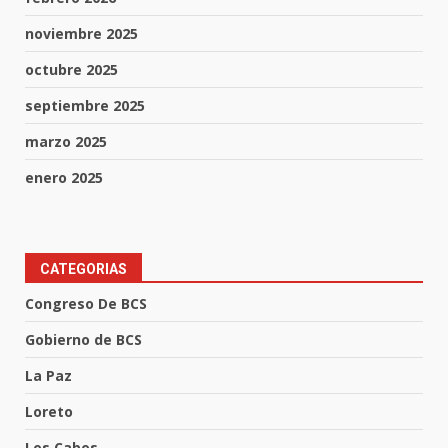
noviembre 2025
octubre 2025
septiembre 2025
marzo 2025
enero 2025
CATEGORIAS
Congreso De BCS
Gobierno de BCS
La Paz
Loreto
Los Cabos