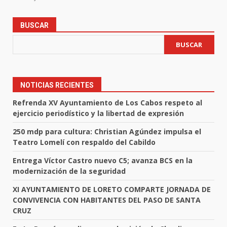
BUSCAR
BUSCAR
NOTICIAS RECIENTES
Refrenda XV Ayuntamiento de Los Cabos respeto al
ejercicio periodístico y la libertad de expresión
250 mdp para cultura: Christian Agúndez impulsa el
Teatro Lomelí con respaldo del Cabildo
Entrega Víctor Castro nuevo C5; avanza BCS en la
modernización de la seguridad
XI AYUNTAMIENTO DE LORETO COMPARTE JORNADA DE
CONVIVENCIA CON HABITANTES DEL PASO DE SANTA
CRUZ