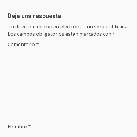
Deja una respuesta
Tu dirección de correo electrónico no será publicada.
Los campos obligatorios están marcados con
*
Comentario
*
Nombre
*