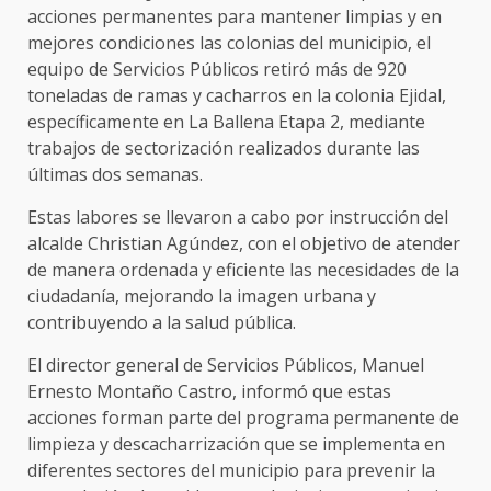
acciones permanentes para mantener limpias y en
mejores condiciones las colonias del municipio, el
equipo de Servicios Públicos retiró más de 920
toneladas de ramas y cacharros en la colonia Ejidal,
específicamente en La Ballena Etapa 2, mediante
trabajos de sectorización realizados durante las
últimas dos semanas.
Estas labores se llevaron a cabo por instrucción del
alcalde Christian Agúndez, con el objetivo de atender
de manera ordenada y eficiente las necesidades de la
ciudadanía, mejorando la imagen urbana y
contribuyendo a la salud pública.
El director general de Servicios Públicos, Manuel
Ernesto Montaño Castro, informó que estas
acciones forman parte del programa permanente de
limpieza y descacharrización que se implementa en
diferentes sectores del municipio para prevenir la