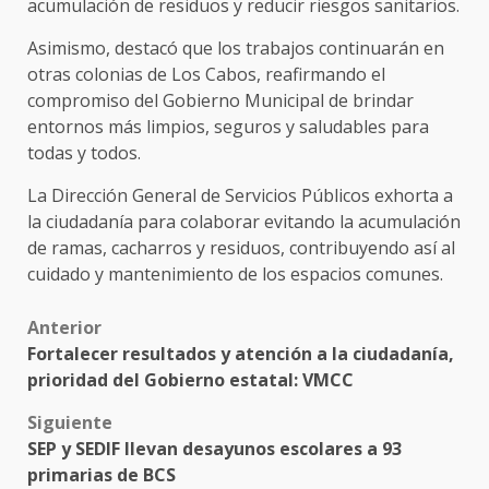
acumulación de residuos y reducir riesgos sanitarios.
Asimismo, destacó que los trabajos continuarán en
otras colonias de Los Cabos, reafirmando el
compromiso del Gobierno Municipal de brindar
entornos más limpios, seguros y saludables para
todas y todos.
La Dirección General de Servicios Públicos exhorta a
la ciudadanía para colaborar evitando la acumulación
de ramas, cacharros y residuos, contribuyendo así al
cuidado y mantenimiento de los espacios comunes.
Post
Anterior
Fortalecer resultados y atención a la ciudadanía,
navigation
prioridad del Gobierno estatal: VMCC
Siguiente
SEP y SEDIF llevan desayunos escolares a 93
primarias de BCS