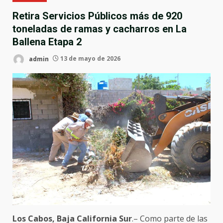
Retira Servicios Públicos más de 920
toneladas de ramas y cacharros en La
Ballena Etapa 2
admin
13 de mayo de 2026
Los Cabos, Baja California Sur
.– Como parte de las