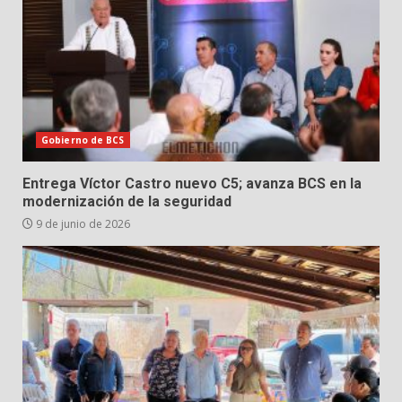
Gobierno de BCS
Entrega Víctor Castro nuevo C5; avanza BCS en la
modernización de la seguridad
9 de junio de 2026