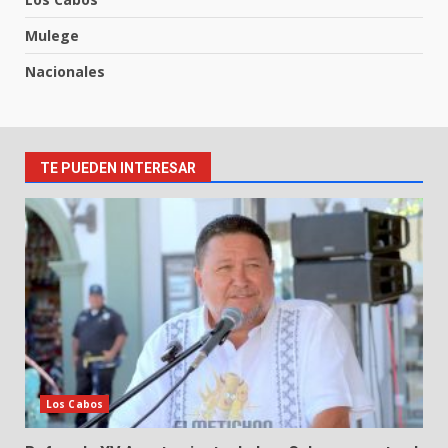
Mulege
Nacionales
TE PUEDEN INTERESAR
Los Cabos