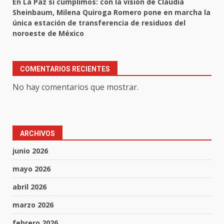
En La Paz sí cumplimos: con la visión de Claudia
Sheinbaum, Milena Quiroga Romero pone en marcha la
única estación de transferencia de residuos del
noroeste de México
COMENTARIOS RECIENTES
No hay comentarios que mostrar.
ARCHIVOS
junio 2026
mayo 2026
abril 2026
marzo 2026
febrero 2026