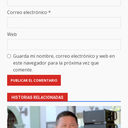
Correo electrónico
*
Web
Guarda mi nombre, correo electrónico y web en
este navegador para la próxima vez que
comente.
HISTORIAS RELACIONADAS