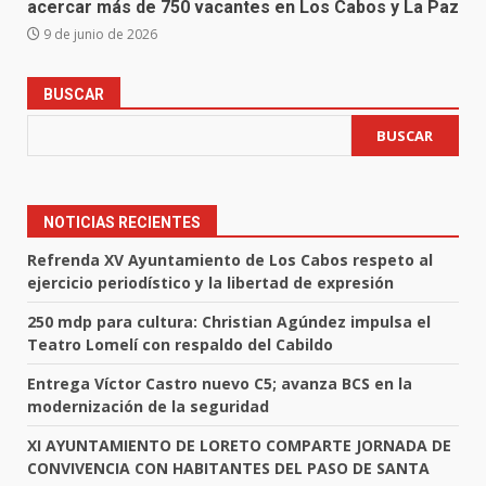
acercar más de 750 vacantes en Los Cabos y La Paz
9 de junio de 2026
BUSCAR
BUSCAR
NOTICIAS RECIENTES
Refrenda XV Ayuntamiento de Los Cabos respeto al
ejercicio periodístico y la libertad de expresión
250 mdp para cultura: Christian Agúndez impulsa el
Teatro Lomelí con respaldo del Cabildo
Entrega Víctor Castro nuevo C5; avanza BCS en la
modernización de la seguridad
XI AYUNTAMIENTO DE LORETO COMPARTE JORNADA DE
CONVIVENCIA CON HABITANTES DEL PASO DE SANTA