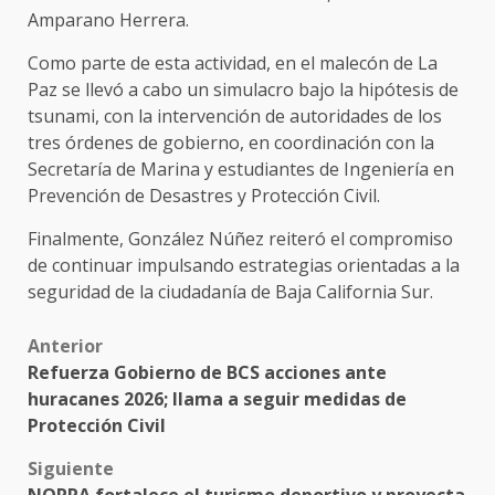
Amparano Herrera.
Como parte de esta actividad, en el malecón de La
Paz se llevó a cabo un simulacro bajo la hipótesis de
tsunami, con la intervención de autoridades de los
tres órdenes de gobierno, en coordinación con la
Secretaría de Marina y estudiantes de Ingeniería en
Prevención de Desastres y Protección Civil.
Finalmente, González Núñez reiteró el compromiso
de continuar impulsando estrategias orientadas a la
seguridad de la ciudadanía de Baja California Sur.
Post
Anterior
Refuerza Gobierno de BCS acciones ante
navigation
huracanes 2026; llama a seguir medidas de
Protección Civil
Siguiente