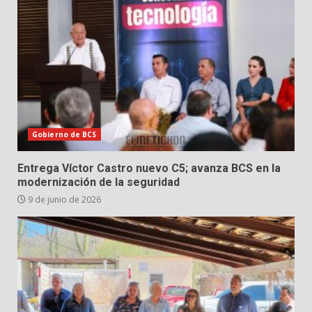
Gobierno de BCS
Entrega Víctor Castro nuevo C5; avanza BCS en la
modernización de la seguridad
9 de junio de 2026