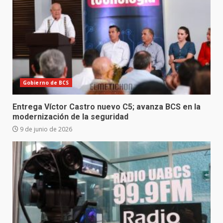
Gobierno de BCS
Entrega Víctor Castro nuevo C5; avanza BCS en la
modernización de la seguridad
9 de junio de 2026