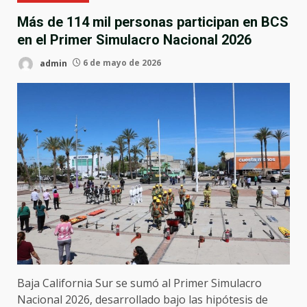
Más de 114 mil personas participan en BCS
en el Primer Simulacro Nacional 2026
admin
6 de mayo de 2026
Baja California Sur se sumó al Primer Simulacro
Nacional 2026, desarrollado bajo las hipótesis de