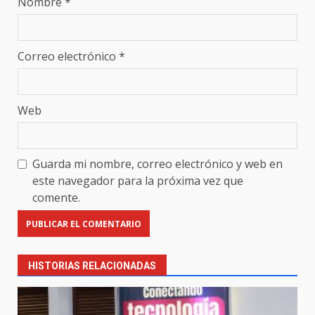
Nombre
*
Correo electrónico
*
Web
Guarda mi nombre, correo electrónico y web en
este navegador para la próxima vez que
comente.
HISTORIAS RELACIONADAS