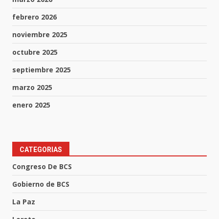
febrero 2026
noviembre 2025
octubre 2025
septiembre 2025
marzo 2025
enero 2025
CATEGORIAS
Congreso De BCS
Gobierno de BCS
La Paz