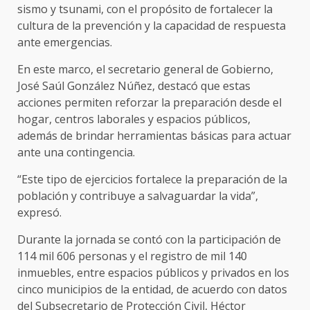
sismo y tsunami, con el propósito de fortalecer la
cultura de la prevención y la capacidad de respuesta
ante emergencias.
En este marco, el secretario general de Gobierno,
José Saúl González Núñez, destacó que estas
acciones permiten reforzar la preparación desde el
hogar, centros laborales y espacios públicos,
además de brindar herramientas básicas para actuar
ante una contingencia.
“Este tipo de ejercicios fortalece la preparación de la
población y contribuye a salvaguardar la vida”,
expresó.
Durante la jornada se contó con la participación de
114 mil 606 personas y el registro de mil 140
inmuebles, entre espacios públicos y privados en los
cinco municipios de la entidad, de acuerdo con datos
del Subsecretario de Protección Civil, Héctor