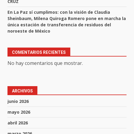
CRUZ
En La Paz sí cumplimos: con la visión de Claudia
Sheinbaum, Milena Quiroga Romero pone en marcha la
única estación de transferencia de residuos del
noroeste de México
COMENTARIOS RECIENTES
No hay comentarios que mostrar.
ARCHIVOS
junio 2026
mayo 2026
abril 2026
marzo 2026