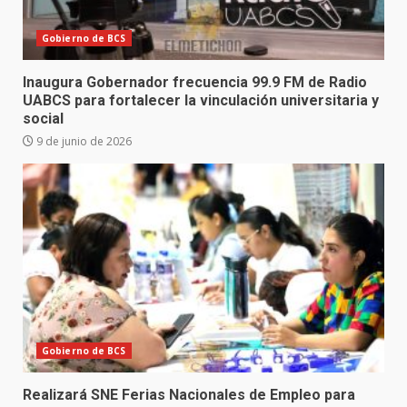
Gobierno de BCS
Inaugura Gobernador frecuencia 99.9 FM de Radio
UABCS para fortalecer la vinculación universitaria y
social
9 de junio de 2026
Gobierno de BCS
Realizará SNE Ferias Nacionales de Empleo para