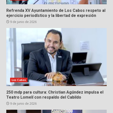
Refrenda XV Ayuntamiento de Los Cabos respeto al
ejercicio periodístico y la libertad de expresión
9 de junio de 2026
Los Cabos
250 mdp para cultura: Christian Agúndez impulsa el
Teatro Lomelí con respaldo del Cabildo
9 de junio de 2026