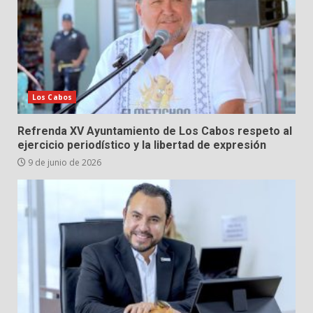
Los Cabos
Refrenda XV Ayuntamiento de Los Cabos respeto al
ejercicio periodístico y la libertad de expresión
9 de junio de 2026