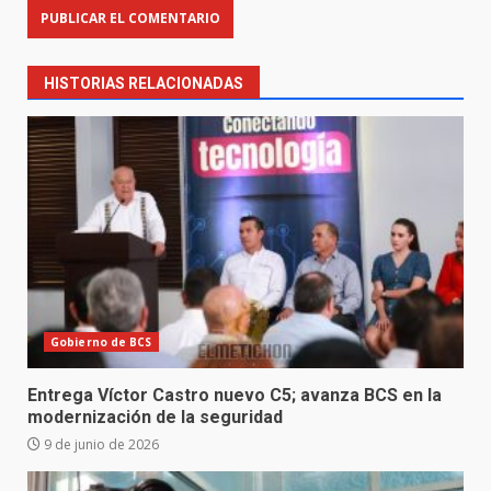
HISTORIAS RELACIONADAS
Gobierno de BCS
Entrega Víctor Castro nuevo C5; avanza BCS en la
modernización de la seguridad
9 de junio de 2026