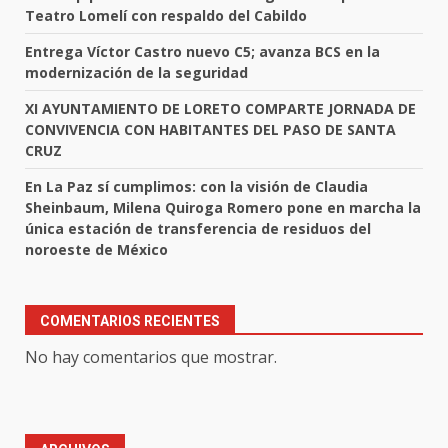
Teatro Lomelí con respaldo del Cabildo
Entrega Víctor Castro nuevo C5; avanza BCS en la
modernización de la seguridad
XI AYUNTAMIENTO DE LORETO COMPARTE JORNADA DE
CONVIVENCIA CON HABITANTES DEL PASO DE SANTA
CRUZ
En La Paz sí cumplimos: con la visión de Claudia
Sheinbaum, Milena Quiroga Romero pone en marcha la
única estación de transferencia de residuos del
noroeste de México
COMENTARIOS RECIENTES
No hay comentarios que mostrar.