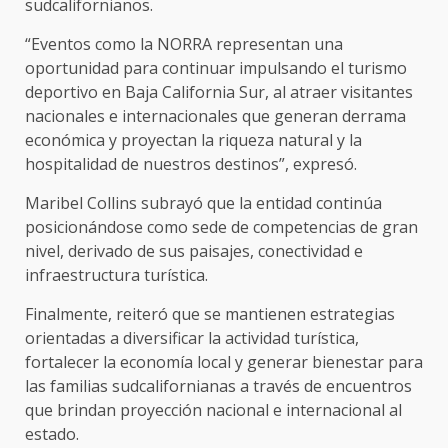
sudcalifornianos.
“Eventos como la NORRA representan una
oportunidad para continuar impulsando el turismo
deportivo en Baja California Sur, al atraer visitantes
nacionales e internacionales que generan derrama
económica y proyectan la riqueza natural y la
hospitalidad de nuestros destinos”, expresó.
Maribel Collins subrayó que la entidad continúa
posicionándose como sede de competencias de gran
nivel, derivado de sus paisajes, conectividad e
infraestructura turística.
Finalmente, reiteró que se mantienen estrategias
orientadas a diversificar la actividad turística,
fortalecer la economía local y generar bienestar para
las familias sudcalifornianas a través de encuentros
que brindan proyección nacional e internacional al
estado.