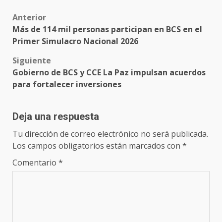
Post
Anterior
Más de 114 mil personas participan en BCS en el
navigation
Primer Simulacro Nacional 2026
Siguiente
Gobierno de BCS y CCE La Paz impulsan acuerdos
para fortalecer inversiones
Deja una respuesta
Tu dirección de correo electrónico no será publicada.
Los campos obligatorios están marcados con
*
Comentario
*