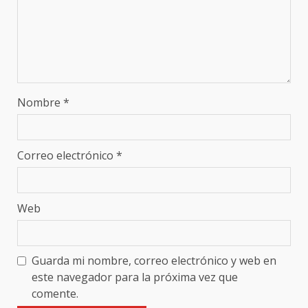
Nombre
*
Correo electrónico
*
Web
Guarda mi nombre, correo electrónico y web en
este navegador para la próxima vez que
comente.