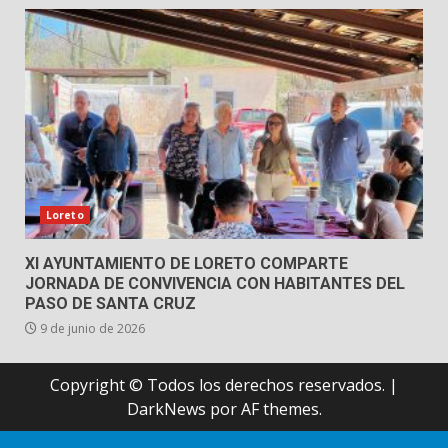
Loreto
XI AYUNTAMIENTO DE LORETO COMPARTE
JORNADA DE CONVIVENCIA CON HABITANTES DEL
PASO DE SANTA CRUZ
9 de junio de 2026
Copyright © Todos los derechos reservados.
|
DarkNews
por AF themes.