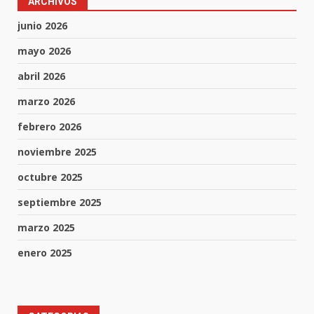
ARCHIVOS
junio 2026
mayo 2026
abril 2026
marzo 2026
febrero 2026
noviembre 2025
octubre 2025
septiembre 2025
marzo 2025
enero 2025