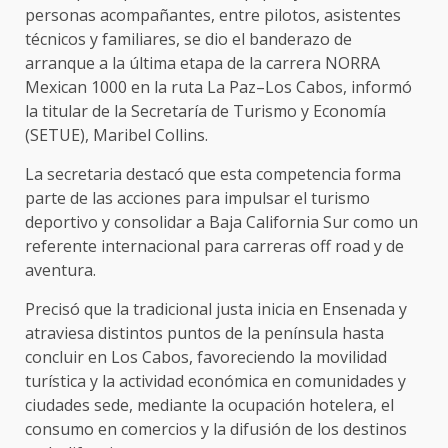
personas acompañantes, entre pilotos, asistentes
técnicos y familiares, se dio el banderazo de
arranque a la última etapa de la carrera NORRA
Mexican 1000 en la ruta La Paz–Los Cabos, informó
la titular de la Secretaría de Turismo y Economía
(SETUE), Maribel Collins.
La secretaria destacó que esta competencia forma
parte de las acciones para impulsar el turismo
deportivo y consolidar a Baja California Sur como un
referente internacional para carreras off road y de
aventura.
Precisó que la tradicional justa inicia en Ensenada y
atraviesa distintos puntos de la península hasta
concluir en Los Cabos, favoreciendo la movilidad
turística y la actividad económica en comunidades y
ciudades sede, mediante la ocupación hotelera, el
consumo en comercios y la difusión de los destinos