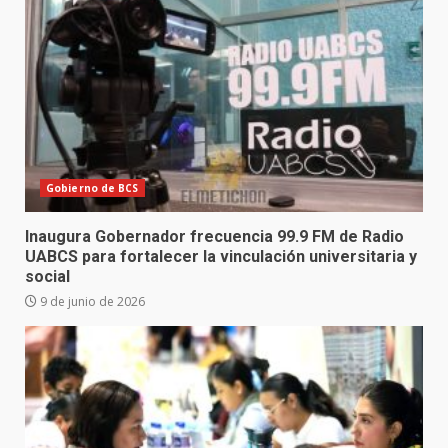
Gobierno de BCS
Inaugura Gobernador frecuencia 99.9 FM de Radio
UABCS para fortalecer la vinculación universitaria y
social
9 de junio de 2026