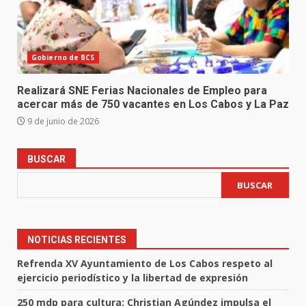
Gobierno de BCS
Realizará SNE Ferias Nacionales de Empleo para
acercar más de 750 vacantes en Los Cabos y La Paz
9 de junio de 2026
BUSCAR
BUSCAR
NOTICIAS RECIENTES
Refrenda XV Ayuntamiento de Los Cabos respeto al
ejercicio periodístico y la libertad de expresión
250 mdp para cultura: Christian Agúndez impulsa el