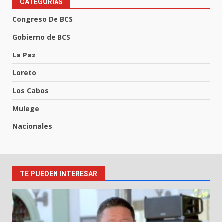
CATEGORIAS
Congreso De BCS
Gobierno de BCS
La Paz
Loreto
Los Cabos
Mulege
Nacionales
TE PUEDEN INTERESAR