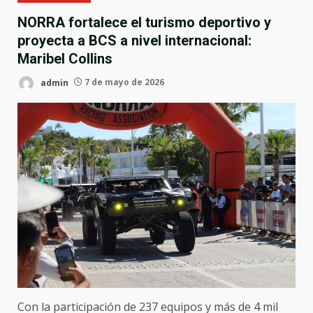
NORRA fortalece el turismo deportivo y
proyecta a BCS a nivel internacional:
Maribel Collins
admin
7 de mayo de 2026
Con la participación de 237 equipos y más de 4 mil