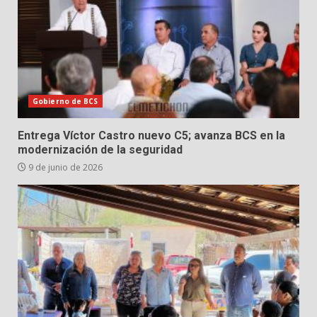
Gobierno de BCS
Entrega Víctor Castro nuevo C5; avanza BCS en la
modernización de la seguridad
9 de junio de 2026