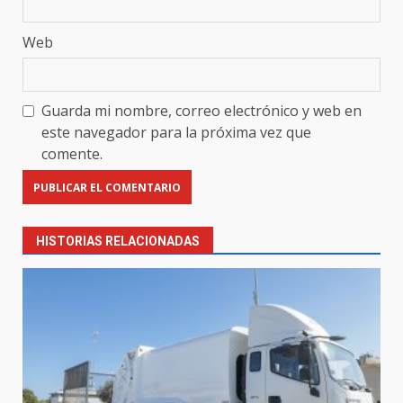
Web
Guarda mi nombre, correo electrónico y web en
este navegador para la próxima vez que
comente.
HISTORIAS RELACIONADAS