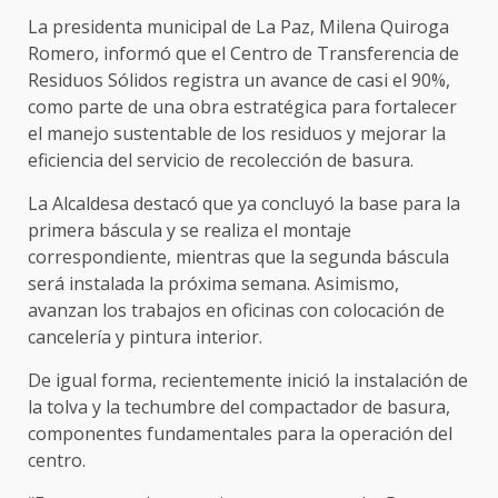
La presidenta municipal de La Paz, Milena Quiroga
Romero, informó que el Centro de Transferencia de
Residuos Sólidos registra un avance de casi el 90%,
como parte de una obra estratégica para fortalecer
el manejo sustentable de los residuos y mejorar la
eficiencia del servicio de recolección de basura.
La Alcaldesa destacó que ya concluyó la base para la
primera báscula y se realiza el montaje
correspondiente, mientras que la segunda báscula
será instalada la próxima semana. Asimismo,
avanzan los trabajos en oficinas con colocación de
cancelería y pintura interior.
De igual forma, recientemente inició la instalación de
la tolva y la techumbre del compactador de basura,
componentes fundamentales para la operación del
centro.