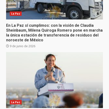
La Paz
En La Paz sí cumplimos: con la visión de Claudia
Sheinbaum, Milena Quiroga Romero pone en marcha
la única estación de transferencia de residuos del
noroeste de México
9 de junio de 2026
La Paz