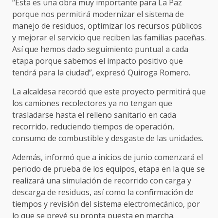
“Esta es una obra muy importante para La Paz
porque nos permitirá modernizar el sistema de
manejo de residuos, optimizar los recursos públicos
y mejorar el servicio que reciben las familias paceñas.
Así que hemos dado seguimiento puntual a cada
etapa porque sabemos el impacto positivo que
tendrá para la ciudad”, expresó Quiroga Romero.
La alcaldesa recordó que este proyecto permitirá que
los camiones recolectores ya no tengan que
trasladarse hasta el relleno sanitario en cada
recorrido, reduciendo tiempos de operación,
consumo de combustible y desgaste de las unidades.
Además, informó que a inicios de junio comenzará el
periodo de prueba de los equipos, etapa en la que se
realizará una simulación de recorrido con carga y
descarga de residuos, así como la confirmación de
tiempos y revisión del sistema electromecánico, por
lo que se prevé su pronta puesta en marcha.