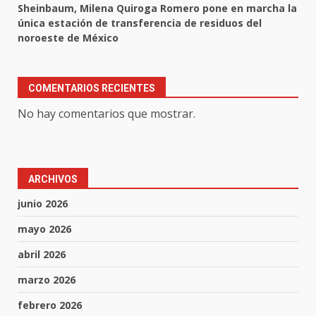
Sheinbaum, Milena Quiroga Romero pone en marcha la
única estación de transferencia de residuos del
noroeste de México
COMENTARIOS RECIENTES
No hay comentarios que mostrar.
ARCHIVOS
junio 2026
mayo 2026
abril 2026
marzo 2026
febrero 2026