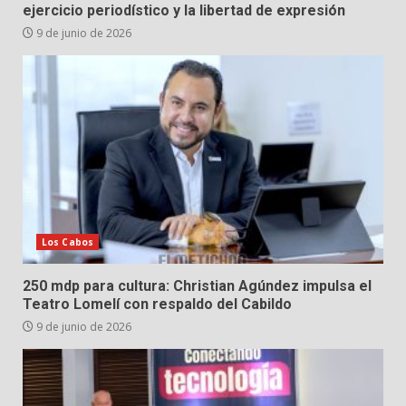
ejercicio periodístico y la libertad de expresión
9 de junio de 2026
Los Cabos
250 mdp para cultura: Christian Agúndez impulsa el
Teatro Lomelí con respaldo del Cabildo
9 de junio de 2026