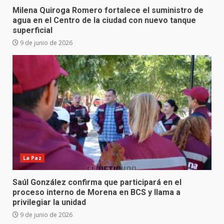
Milena Quiroga Romero fortalece el suministro de
agua en el Centro de la ciudad con nuevo tanque
superficial
9 de junio de 2026
La Paz
Saúl González confirma que participará en el
proceso interno de Morena en BCS y llama a
privilegiar la unidad
9 de junio de 2026