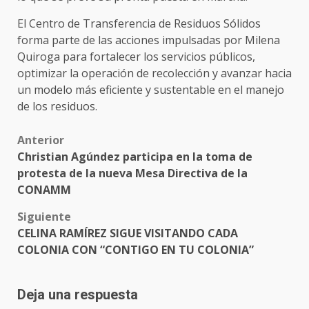
El Centro de Transferencia de Residuos Sólidos
forma parte de las acciones impulsadas por Milena
Quiroga para fortalecer los servicios públicos,
optimizar la operación de recolección y avanzar hacia
un modelo más eficiente y sustentable en el manejo
de los residuos.
Post
Anterior
Christian Agúndez participa en la toma de
navigation
protesta de la nueva Mesa Directiva de la
CONAMM
Siguiente
CELINA RAMÍREZ SIGUE VISITANDO CADA
COLONIA CON “CONTIGO EN TU COLONIA”
Deja una respuesta