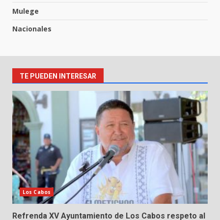
Mulege
Nacionales
TE PUEDEN INTERESAR
Los Cabos
Refrenda XV Ayuntamiento de Los Cabos respeto al