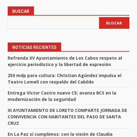
BUSCAR
BUSCAR
NOTICIAS RECIENTES
Refrenda XV Ayuntamiento de Los Cabos respeto al
ejercicio periodístico y la libertad de expresión
250 mdp para cultura: Christian Agúndez impulsa el
Teatro Lomelí con respaldo del Cabildo
Entrega Víctor Castro nuevo C5; avanza BCS en la
modernización de la seguridad
XI AYUNTAMIENTO DE LORETO COMPARTE JORNADA DE
CONVIVENCIA CON HABITANTES DEL PASO DE SANTA
CRUZ
En La Paz sí cumplimos: con la visión de Claudia