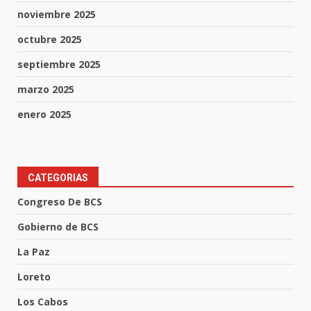
noviembre 2025
octubre 2025
septiembre 2025
marzo 2025
enero 2025
CATEGORIAS
Congreso De BCS
Gobierno de BCS
La Paz
Loreto
Los Cabos