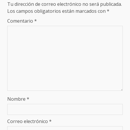
Tu dirección de correo electrónico no será publicada.
Los campos obligatorios están marcados con
*
Comentario
*
Nombre
*
Correo electrónico
*