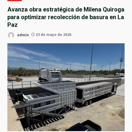
Avanza obra estratégica de Milena Quiroga
para optimizar recolección de basura en La
Paz
admin
23 de mayo de 2026