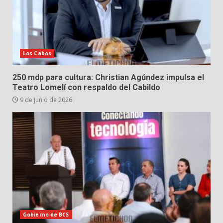
Los Cabos
250 mdp para cultura: Christian Agúndez impulsa el
Teatro Lomelí con respaldo del Cabildo
9 de junio de 2026
Gobierno de BCS