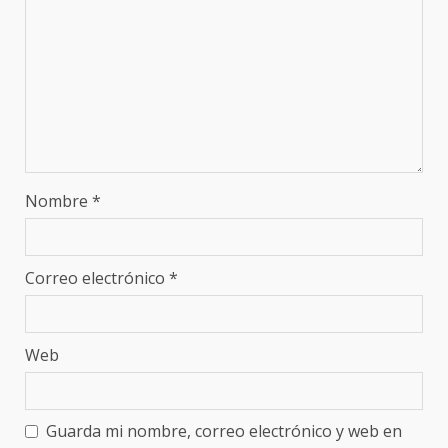
Nombre
*
Correo electrónico
*
Web
Guarda mi nombre, correo electrónico y web en