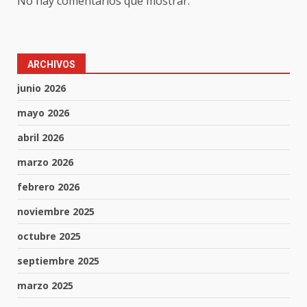
No hay comentarios que mostrar.
ARCHIVOS
junio 2026
mayo 2026
abril 2026
marzo 2026
febrero 2026
noviembre 2025
octubre 2025
septiembre 2025
marzo 2025