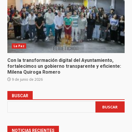
La Paz
Con la transformación digital del Ayuntamiento,
fortalecimos un gobierno transparente y eficiente:
Milena Quiroga Romero
9 de junio de 2026
BUSCAR
BUSCAR
NOTICIAS RECIENTES