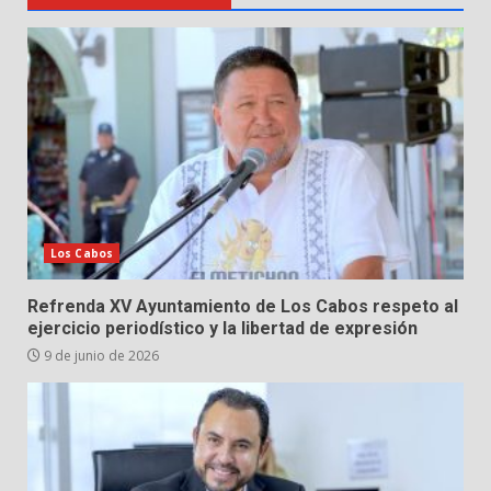
Los Cabos
Refrenda XV Ayuntamiento de Los Cabos respeto al
ejercicio periodístico y la libertad de expresión
9 de junio de 2026