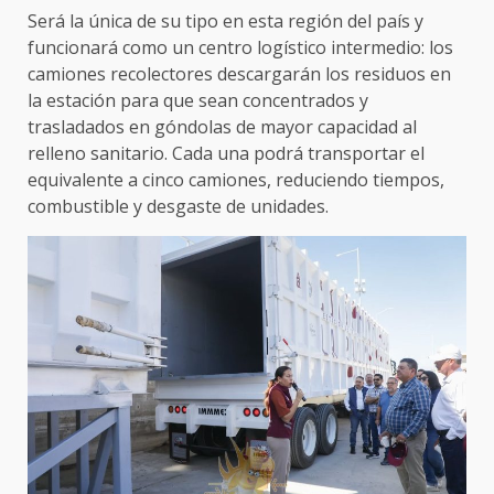
Será la única de su tipo en esta región del país y
funcionará como un centro logístico intermedio: los
camiones recolectores descargarán los residuos en
la estación para que sean concentrados y
trasladados en góndolas de mayor capacidad al
relleno sanitario. Cada una podrá transportar el
equivalente a cinco camiones, reduciendo tiempos,
combustible y desgaste de unidades.