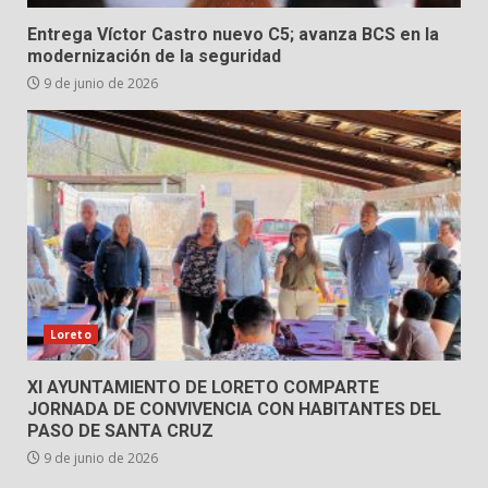
Entrega Víctor Castro nuevo C5; avanza BCS en la
modernización de la seguridad
9 de junio de 2026
Loreto
XI AYUNTAMIENTO DE LORETO COMPARTE
JORNADA DE CONVIVENCIA CON HABITANTES DEL
PASO DE SANTA CRUZ
9 de junio de 2026