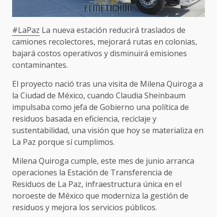
#LaPaz
La nueva estación reducirá traslados de
camiones recolectores, mejorará rutas en colonias,
bajará costos operativos y disminuirá emisiones
contaminantes.
El proyecto nació tras una visita de Milena Quiroga a
la Ciudad de México, cuando Claudia Sheinbaum
impulsaba como jefa de Gobierno una política de
residuos basada en eficiencia, reciclaje y
sustentabilidad, una visión que hoy se materializa en
La Paz porque sí cumplimos.
Milena Quiroga cumple, este mes de junio arranca
operaciones la Estación de Transferencia de
Residuos de La Paz, infraestructura única en el
noroeste de México que moderniza la gestión de
residuos y mejora los servicios públicos.