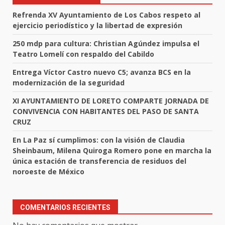
Refrenda XV Ayuntamiento de Los Cabos respeto al
ejercicio periodístico y la libertad de expresión
250 mdp para cultura: Christian Agúndez impulsa el
Teatro Lomelí con respaldo del Cabildo
Entrega Víctor Castro nuevo C5; avanza BCS en la
modernización de la seguridad
XI AYUNTAMIENTO DE LORETO COMPARTE JORNADA DE
CONVIVENCIA CON HABITANTES DEL PASO DE SANTA
CRUZ
En La Paz sí cumplimos: con la visión de Claudia
Sheinbaum, Milena Quiroga Romero pone en marcha la
única estación de transferencia de residuos del
noroeste de México
COMENTARIOS RECIENTES