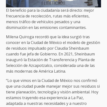
El beneficio para la ciudadanía será directo: mejor
frecuencia de recolección, rutas más eficientes,
menos tráfico de vehículos pesados y una
disminución en las emisiones contaminantes.
Milena Quiroga recordó que la idea surgió tras
conocer en la Ciudad de México el modelo de gestión
de residuos impulsado por Claudia Sheinbaum
cuando fue jefa de Gobierno. En 2021, Sheinbaum
inauguró la Estación de Transferencia y Planta de
Selección de Azcapotzalco, considerada una de las
más modernas de América Latina.
“Lo que vimos en la Ciudad de México nos confirmó
que una ciudad puede manejar mejor sus residuos si
tiene planeación, tecnología y visión ambiental. Hoy
estamos trayendo esa experiencia a La Paz,
adaptada a nuestras necesidades y a nuestro