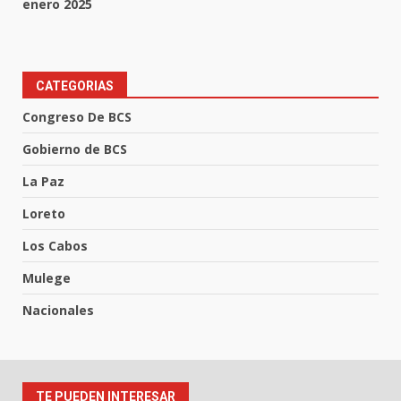
enero 2025
CATEGORIAS
Congreso De BCS
Gobierno de BCS
La Paz
Loreto
Los Cabos
Mulege
Nacionales
TE PUEDEN INTERESAR