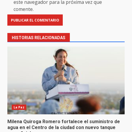
este navegador para la próxima vez que
comente.
HISTORIAS RELACIONADAS
La Paz
Milena Quiroga Romero fortalece el suministro de
agua en el Centro de la ciudad con nuevo tanque