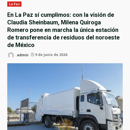
La Paz
En La Paz sí cumplimos: con la visión de
Claudia Sheinbaum, Milena Quiroga
Romero pone en marcha la única estación
de transferencia de residuos del noroeste
de México
admin
9 de junio de 2026