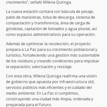
crecimiento”, señaló Milena Quiroga.
La nueva estación contará con báscula de pesaje,
patio de maniobras, tolva de descarga, sistema de
compactación y transferencia, área de carga de
góndolas, captación de lixiviados y agua pluvial, así
como espacios administrativos para su operación.
Además de optimizar la recolección, el proyecto
prepara a La Paz para su crecimiento poblacional y
turístico, fortaleciendo una gestión más sustentable
de los residuos y creando condiciones para impulsar
la separación, valorización y reciclaje.
Con esta obra, Milena Quiroga reafirma una visión
de gobierno que apuesta por infraestructura útil,
servicios públicos más eficientes y el cuidado del
medio ambiente. En La Paz sí cumplimos,
construyendo una ciudad más limpia, ordenada y
preparada para el futuro.