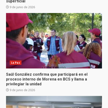
superficial
9 de junio de 2026
La Paz
Saúl González confirma que participará en el
proceso interno de Morena en BCS y llama a
privilegiar la unidad
9 de junio de 2026