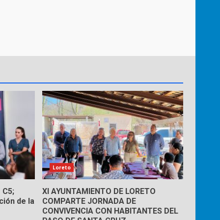
Loreto
 C5;
XI AYUNTAMIENTO DE LORETO
ión de la
COMPARTE JORNADA DE
CONVIVENCIA CON HABITANTES DEL