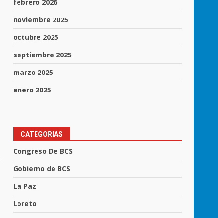
febrero 2026
noviembre 2025
octubre 2025
septiembre 2025
marzo 2025
enero 2025
CATEGORIAS
Congreso De BCS
a
Gobierno de BCS
La Paz
Loreto