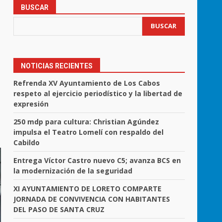
BUSCAR
BUSCAR
NOTICIAS RECIENTES
Refrenda XV Ayuntamiento de Los Cabos
respeto al ejercicio periodístico y la libertad de
expresión
250 mdp para cultura: Christian Agúndez
impulsa el Teatro Lomelí con respaldo del
Cabildo
Entrega Víctor Castro nuevo C5; avanza BCS en
la modernización de la seguridad
XI AYUNTAMIENTO DE LORETO COMPARTE
JORNADA DE CONVIVENCIA CON HABITANTES
DEL PASO DE SANTA CRUZ