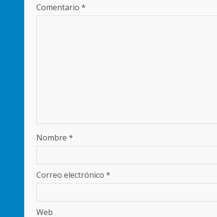
Comentario
*
Nombre
*
Correo electrónico
*
Web