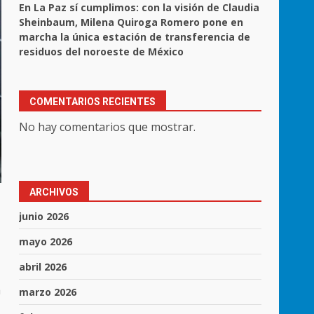
En La Paz sí cumplimos: con la visión de Claudia
Sheinbaum, Milena Quiroga Romero pone en
marcha la única estación de transferencia de
residuos del noroeste de México
COMENTARIOS RECIENTES
No hay comentarios que mostrar.
ARCHIVOS
junio 2026
mayo 2026
abril 2026
a
marzo 2026