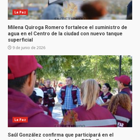
La Paz
Milena Quiroga Romero fortalece el suministro de
agua en el Centro de la ciudad con nuevo tanque
superficial
9 de junio de 2026
La Paz
Saúl González confirma que participará en el