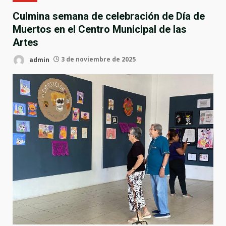
Culmina semana de celebración de Día de
Muertos en el Centro Municipal de las
Artes
admin
3 de noviembre de 2025