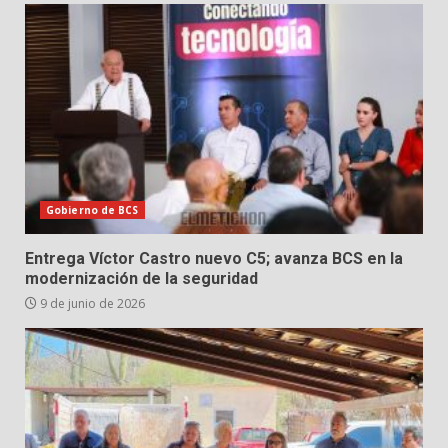
Gobierno de BCS
Entrega Víctor Castro nuevo C5; avanza BCS en la
modernización de la seguridad
9 de junio de 2026