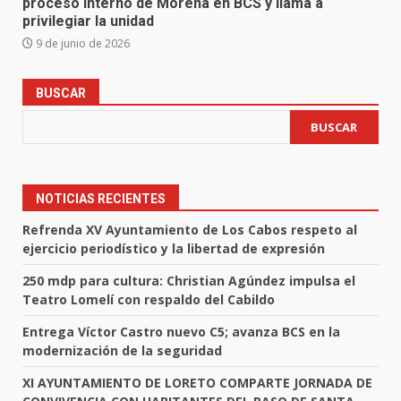
proceso interno de Morena en BCS y llama a
privilegiar la unidad
9 de junio de 2026
BUSCAR
BUSCAR
NOTICIAS RECIENTES
Refrenda XV Ayuntamiento de Los Cabos respeto al
ejercicio periodístico y la libertad de expresión
250 mdp para cultura: Christian Agúndez impulsa el
Teatro Lomelí con respaldo del Cabildo
Entrega Víctor Castro nuevo C5; avanza BCS en la
modernización de la seguridad
XI AYUNTAMIENTO DE LORETO COMPARTE JORNADA DE