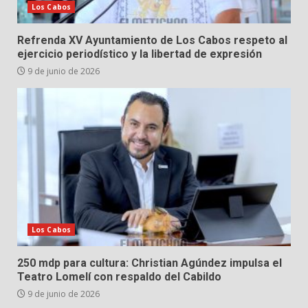
Los Cabos
Refrenda XV Ayuntamiento de Los Cabos respeto al
ejercicio periodístico y la libertad de expresión
9 de junio de 2026
Los Cabos
250 mdp para cultura: Christian Agúndez impulsa el
Teatro Lomelí con respaldo del Cabildo
9 de junio de 2026