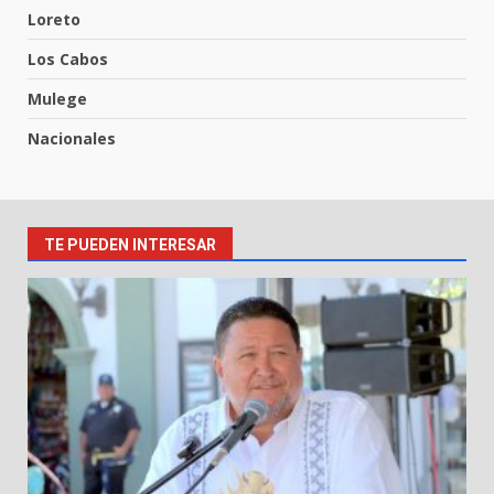
Loreto
Los Cabos
Mulege
Nacionales
TE PUEDEN INTERESAR