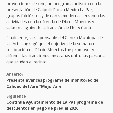
proyecciones de cine, un programa artístico con la
presentación de Calpulli Danza Mexica La Paz,
grupos folclóricos y de danza moderna, cerrando las
actividades con la ofrenda de Día de Muertos y
velación siguiendo la tradición de Flor y Canto.
Finalmente, la responsable del Centro Municipal de
las Artes agregó que el objetivo de la semana de
celebración de Día de Muertos fue promover y
difundir las tradiciones mexicanas entre las personas
que acuden al recinto.
Post
Anterior
Presenta avances programa de monitoreo de
navigation
Calidad del Aire “MejorAire”
Siguiente
Continúa Ayuntamiento de La Paz programa de
descuentos en pago de predial 2026