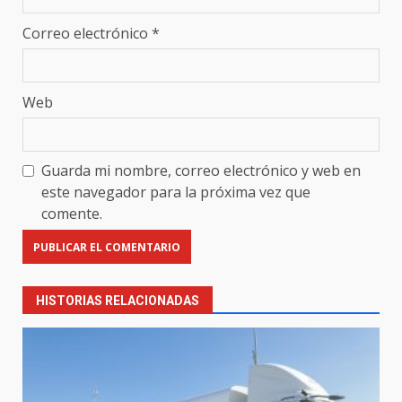
Correo electrónico
*
Web
Guarda mi nombre, correo electrónico y web en
este navegador para la próxima vez que
comente.
HISTORIAS RELACIONADAS