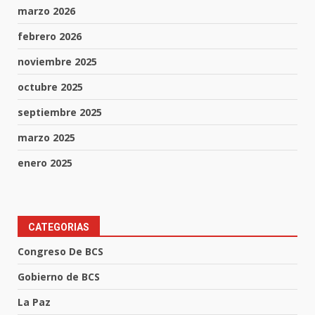
marzo 2026
febrero 2026
noviembre 2025
octubre 2025
septiembre 2025
marzo 2025
enero 2025
CATEGORIAS
Congreso De BCS
Gobierno de BCS
La Paz