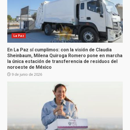
La Paz
En La Paz sí cumplimos: con la visión de Claudia
Sheinbaum, Milena Quiroga Romero pone en marcha
la única estación de transferencia de residuos del
noroeste de México
9 de junio de 2026