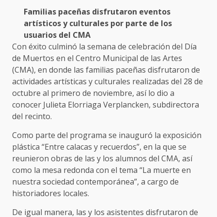
Familias paceñas disfrutaron eventos
artísticos y culturales por parte de los
usuarios del CMA
Con éxito culminó la semana de celebración del Día
de Muertos en el Centro Municipal de las Artes
(CMA), en donde las familias paceñas disfrutaron de
actividades artísticas y culturales realizadas del 28 de
octubre al primero de noviembre, así lo dio a
conocer Julieta Elorriaga Verplancken, subdirectora
del recinto.
Como parte del programa se inauguró la exposición
plástica “Entre calacas y recuerdos”, en la que se
reunieron obras de las y los alumnos del CMA, así
como la mesa redonda con el tema “La muerte en
nuestra sociedad contemporánea”, a cargo de
historiadores locales.
De igual manera, las y los asistentes disfrutaron de