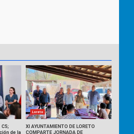
Loreto
 C5;
XI AYUNTAMIENTO DE LORETO
ión de la
COMPARTE JORNADA DE