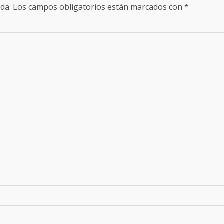
da.
Los campos obligatorios están marcados con
*