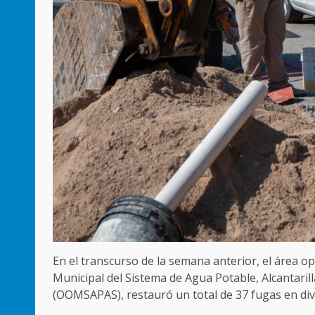
En el transcurso de la semana anterior, el área 
Municipal del Sistema de Agua Potable, Alcantari
(OOMSAPAS), restauró un total de 37 fugas en dive