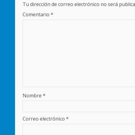
Tu dirección de correo electrónico no será publica
Comentario
*
Nombre
*
Correo electrónico
*