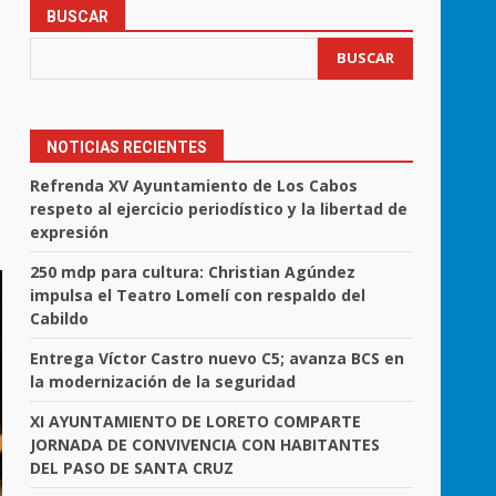
BUSCAR
BUSCAR
NOTICIAS RECIENTES
Refrenda XV Ayuntamiento de Los Cabos
respeto al ejercicio periodístico y la libertad de
expresión
250 mdp para cultura: Christian Agúndez
impulsa el Teatro Lomelí con respaldo del
Cabildo
Entrega Víctor Castro nuevo C5; avanza BCS en
la modernización de la seguridad
XI AYUNTAMIENTO DE LORETO COMPARTE
JORNADA DE CONVIVENCIA CON HABITANTES
DEL PASO DE SANTA CRUZ