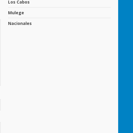
Los Cabos
Mulege
Nacionales