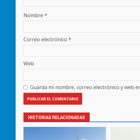
Nombre
*
Correo electrónico
*
Web
Guarda mi nombre, correo electrónico y web e
HISTORIAS RELACIONADAS