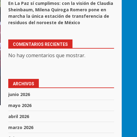
En La Paz sí cumplimos: con la visión de Claudia
Sheinbaum, Milena Quiroga Romero pone en
marcha la única estación de transferencia de
residuos del noroeste de México
COMENTARIOS RECIENTES
No hay comentarios que mostrar.
ARCHIVOS
junio 2026
mayo 2026
abril 2026
marzo 2026