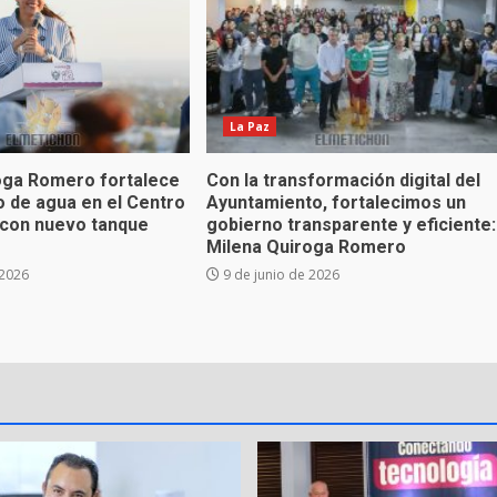
La Paz
oga Romero fortalece
Con la transformación digital del
o de agua en el Centro
Ayuntamiento, fortalecimos un
d con nuevo tanque
gobierno transparente y eficiente:
Milena Quiroga Romero
 2026
9 de junio de 2026