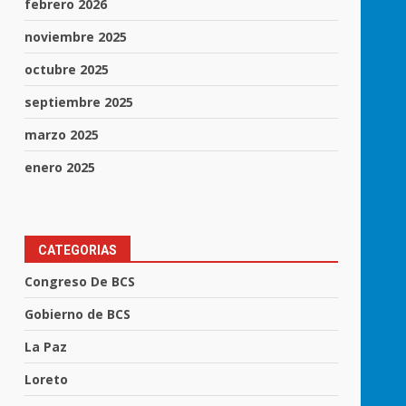
febrero 2026
noviembre 2025
octubre 2025
septiembre 2025
marzo 2025
enero 2025
CATEGORIAS
Congreso De BCS
Gobierno de BCS
La Paz
Loreto