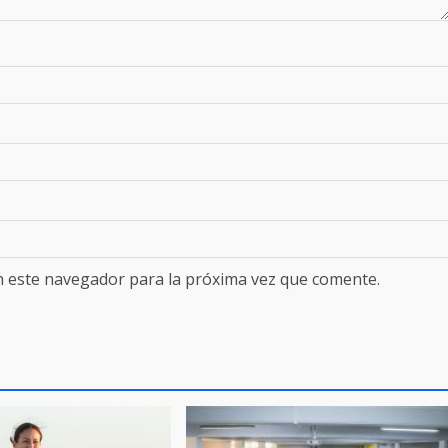
n este navegador para la próxima vez que comente.