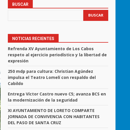
BUSCAR
BUSCAR
NOTICIAS RECIENTES
Refrenda XV Ayuntamiento de Los Cabos
respeto al ejercicio periodístico y la libertad de
expresión
250 mdp para cultura: Christian Agúndez
impulsa el Teatro Lomelí con respaldo del
Cabildo
Entrega Víctor Castro nuevo C5; avanza BCS en
la modernización de la seguridad
XI AYUNTAMIENTO DE LORETO COMPARTE
JORNADA DE CONVIVENCIA CON HABITANTES
DEL PASO DE SANTA CRUZ