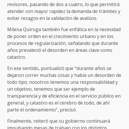
revisores, pasando de dos a cuatro, lo que permitirá
atender con mayor rapidez la demanda de trámites y
evitar rezagos en la validación de avalúos.
Milena Quiroga también fue enfática en la necesidad
de poner orden en el crecimiento urbano y en los
procesos de regularización, señalando que durante
años prevaleció el desorden en áreas clave como
catastro.
En ese sentido, puntualizó que “durante años se
dejaron correr muchas cosas y había un desorden de
todo tipo; nosotros tenemos una responsabilidad y
un objetivo, tenemos que ser ejemplo de
transparencia y de eficiencia en el servicio público en
general, y catastro es el cerebro de todo, de ahí
parte el ordenamiento”, precisó.
Finalmente, reiteró que su gobierno continuará
impulsando mesas de trabajo con los distintos