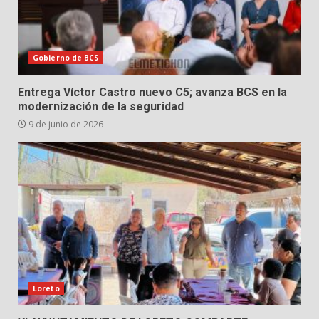
Gobierno de BCS
Entrega Víctor Castro nuevo C5; avanza BCS en la
modernización de la seguridad
9 de junio de 2026
Loreto