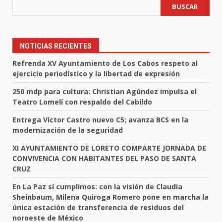
BUSCAR
NOTICIAS RECIENTES
Refrenda XV Ayuntamiento de Los Cabos respeto al
ejercicio periodístico y la libertad de expresión
250 mdp para cultura: Christian Agúndez impulsa el
Teatro Lomelí con respaldo del Cabildo
Entrega Víctor Castro nuevo C5; avanza BCS en la
modernización de la seguridad
XI AYUNTAMIENTO DE LORETO COMPARTE JORNADA DE
CONVIVENCIA CON HABITANTES DEL PASO DE SANTA
CRUZ
En La Paz sí cumplimos: con la visión de Claudia
Sheinbaum, Milena Quiroga Romero pone en marcha la
única estación de transferencia de residuos del
noroeste de México