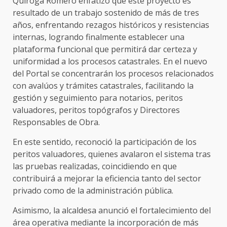
Quiroga Romero enfatizó que este proyecto es
resultado de un trabajo sostenido de más de tres
años, enfrentando rezagos históricos y resistencias
internas, logrando finalmente establecer una
plataforma funcional que permitirá dar certeza y
uniformidad a los procesos catastrales. En el nuevo
del Portal se concentrarán los procesos relacionados
con avalúos y trámites catastrales, facilitando la
gestión y seguimiento para notarios, peritos
valuadores, peritos topógrafos y Directores
Responsables de Obra.
En este sentido, reconoció la participación de los
peritos valuadores, quienes avalaron el sistema tras
las pruebas realizadas, coincidiendo en que
contribuirá a mejorar la eficiencia tanto del sector
privado como de la administración pública.
Asimismo, la alcaldesa anunció el fortalecimiento del
área operativa mediante la incorporación de más