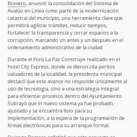
Romero
, anunció la consolidación del Sistema de
Avalúo en Línea como parte de la modernización
catastral del municipio, una herramienta clave que
permitirá agilizar trámites, reducir tiempos,
fortalecer la transparencia y cerrar espacios a la
corrupción, marcando un antes y un después en el
ordenamiento administrativo de la ciudad.
Durante el Foro La Paz Construye realizado en el
hotel City Express, donde se dieron cita peritos
valuadores de la localidad, la presidenta municipal
destacó que este avance no responde únicamente al
uso de tecnología, sino a una estrategia integral
para eficientar procesos dentro del Ayuntamiento.
Subrayó que el nuevo sistema ya fue probado,
ajustado y se encuentra listo para su
implementación, a la espera de la programación de
firmas electrónicas para su arranque formal.