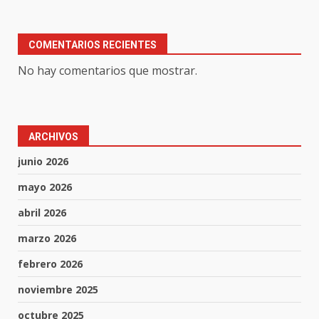
COMENTARIOS RECIENTES
No hay comentarios que mostrar.
ARCHIVOS
junio 2026
mayo 2026
abril 2026
marzo 2026
febrero 2026
noviembre 2025
octubre 2025