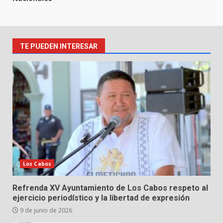
TE PUEDEN INTERESAR
Los Cabos
Refrenda XV Ayuntamiento de Los Cabos respeto al
ejercicio periodístico y la libertad de expresión
9 de junio de 2026