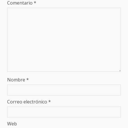
Comentario
*
Nombre
*
Correo electrónico
*
Web