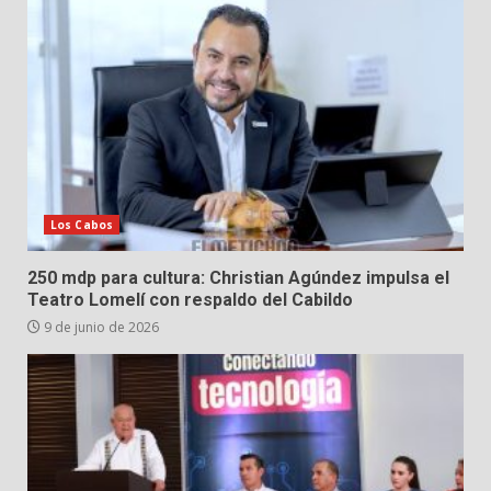
Los Cabos
250 mdp para cultura: Christian Agúndez impulsa el
Teatro Lomelí con respaldo del Cabildo
9 de junio de 2026