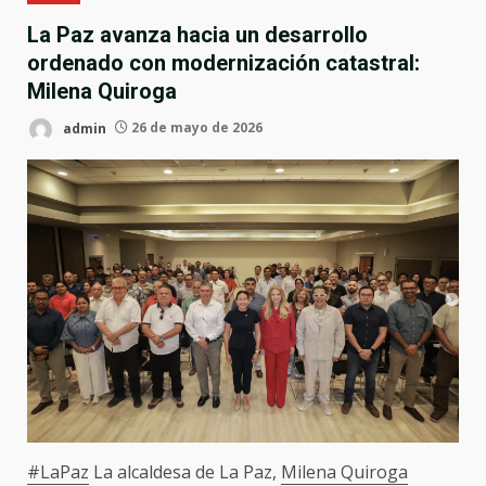
La Paz avanza hacia un desarrollo
ordenado con modernización catastral:
Milena Quiroga
admin
26 de mayo de 2026
#LaPaz
La alcaldesa de La Paz,
Milena Quiroga