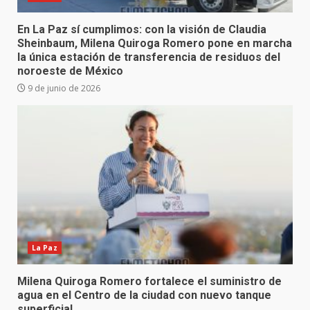
En La Paz sí cumplimos: con la visión de Claudia
Sheinbaum, Milena Quiroga Romero pone en marcha
la única estación de transferencia de residuos del
noroeste de México
9 de junio de 2026
La Paz
Milena Quiroga Romero fortalece el suministro de
agua en el Centro de la ciudad con nuevo tanque
superficial