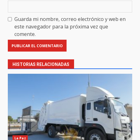
Guarda mi nombre, correo electrónico y web en
este navegador para la próxima vez que
comente.
HISTORIAS RELACIONADAS
La Paz