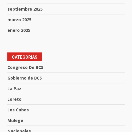
septiembre 2025
marzo 2025
enero 2025
CATEGORIAS
Congreso De BCS
Gobierno de BCS
La Paz
Loreto
Los Cabos
Mulege
Nacionales