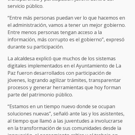
servicio público.
“Entre más personas puedan ver lo que hacemos en
el administración, vamos a tener un mejor gobierno.
Entre menos personas tengan acceso a la
información, más corrupto es el gobierno”, expresó
durante su participación.
La alcaldesa explicó que muchos de los sistemas
digitales implementados en el Ayuntamiento de La
Paz fueron desarrollados con participación de
jóvenes, logrando agilizar trámites, transparentar
procesos y generar herramientas que hoy forman
parte del patrimonio público.
“Estamos en un tiempo nuevo donde se ocupan
soluciones nuevas”, señaló ante las y los asistentes,
al tiempo que llamó a las juventudes a involucrarse
en la transformación de sus comunidades desde la