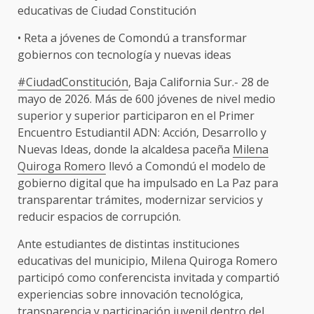
educativas de Ciudad Constitución
• Reta a jóvenes de Comondú a transformar
gobiernos con tecnología y nuevas ideas
#CiudadConstitución
, Baja California Sur.- 28 de
mayo de 2026. Más de 600 jóvenes de nivel medio
superior y superior participaron en el Primer
Encuentro Estudiantil ADN: Acción, Desarrollo y
Nuevas Ideas, donde la alcaldesa paceña
Milena
Quiroga Romero
llevó a Comondú el modelo de
gobierno digital que ha impulsado en La Paz para
transparentar trámites, modernizar servicios y
reducir espacios de corrupción.
Ante estudiantes de distintas instituciones
educativas del municipio, Milena Quiroga Romero
participó como conferencista invitada y compartió
experiencias sobre innovación tecnológica,
transparencia y participación juvenil dentro del