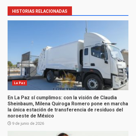
HISTORIAS RELACIONADAS
La Paz
En La Paz sí cumplimos: con la visión de Claudia
Sheinbaum, Milena Quiroga Romero pone en marcha
la única estación de transferencia de residuos del
noroeste de México
9 de junio de 2026