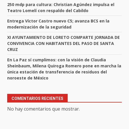
250 mdp para cultura: Christian Agúndez impulsa el
Teatro Lomelí con respaldo del Cabildo
Entrega Víctor Castro nuevo C5; avanza BCS en la
modernización de la seguridad
XI AYUNTAMIENTO DE LORETO COMPARTE JORNADA DE
CONVIVENCIA CON HABITANTES DEL PASO DE SANTA
CRUZ
En La Paz sí cumplimos: con la visión de Claudia
Sheinbaum, Milena Quiroga Romero pone en marcha la
única estación de transferencia de residuos del
noroeste de México
COMENTARIOS RECIENTES
No hay comentarios que mostrar.