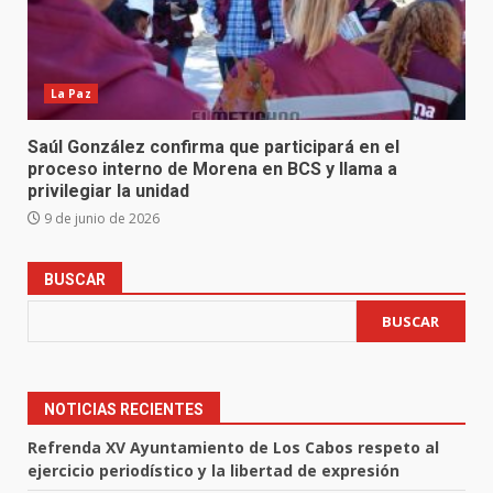
La Paz
Saúl González confirma que participará en el
proceso interno de Morena en BCS y llama a
privilegiar la unidad
9 de junio de 2026
BUSCAR
BUSCAR
NOTICIAS RECIENTES
Refrenda XV Ayuntamiento de Los Cabos respeto al
ejercicio periodístico y la libertad de expresión