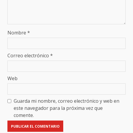
Nombre
*
Correo electrónico
*
Web
Guarda mi nombre, correo electrónico y web en
este navegador para la próxima vez que
comente.