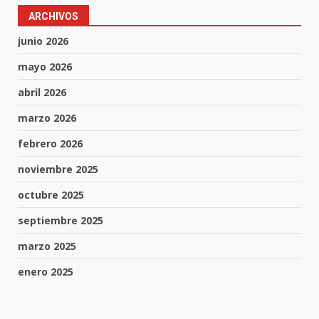
ARCHIVOS
junio 2026
mayo 2026
abril 2026
marzo 2026
febrero 2026
noviembre 2025
octubre 2025
septiembre 2025
marzo 2025
enero 2025