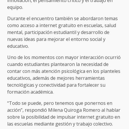
innovación, el pensamiento crítico y el trabajo en
equipo.
Durante el encuentro también se abordaron temas
como acceso a internet gratuito en escuelas, salud
mental, participación estudiantil y desarrollo de
nuevas ideas para mejorar el entorno social y
educativo.
Uno de los momentos con mayor interacción ocurrió
cuando estudiantes plantearon la necesidad de
contar con más atención psicológica en los planteles
educativos, además de mejores herramientas
tecnológicas y conectividad para fortalecer su
formación académica.
“Todo se puede, pero tenemos que ponernos en
acción”, respondió Milena Quiroga Romero al hablar
sobre la posibilidad de impulsar internet gratuito en
las escuelas mediante gestión y trabajo colectivo.