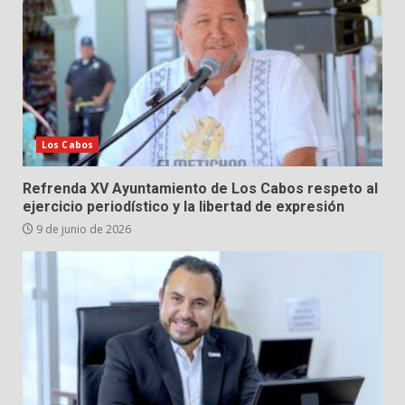
Los Cabos
Refrenda XV Ayuntamiento de Los Cabos respeto al
ejercicio periodístico y la libertad de expresión
9 de junio de 2026