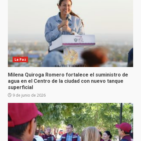
La Paz
Milena Quiroga Romero fortalece el suministro de
agua en el Centro de la ciudad con nuevo tanque
superficial
9 de junio de 2026