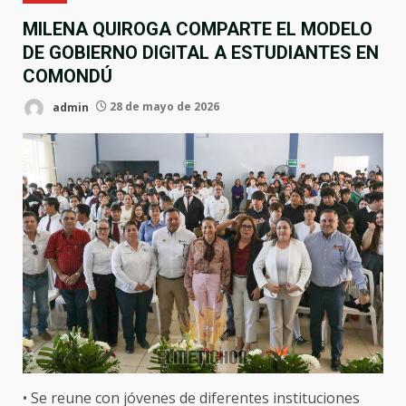
MILENA QUIROGA COMPARTE EL MODELO
DE GOBIERNO DIGITAL A ESTUDIANTES EN
COMONDÚ
admin
28 de mayo de 2026
• Se reune con jóvenes de diferentes instituciones