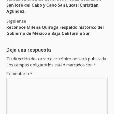
navigation
San José del Cabo y Cabo San Lucas: Christian
Agúndez.
Siguiente
Reconoce Milena Quiroga respaldo histórico del
Gobierno de México a Baja California Sur
Deja una respuesta
Tu dirección de correo electrónico no será publicada.
Los campos obligatorios están marcados con
*
Comentario
*