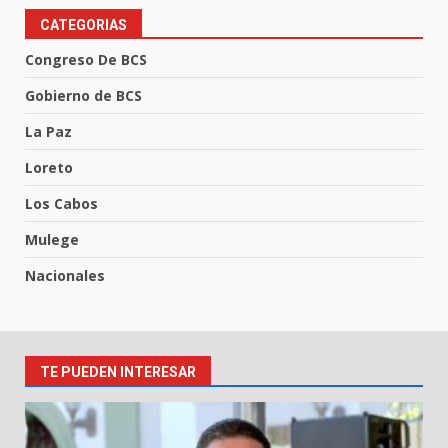
CATEGORIAS
Congreso De BCS
Gobierno de BCS
La Paz
Loreto
Los Cabos
Mulege
Nacionales
TE PUEDEN INTERESAR