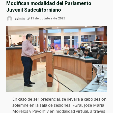
Modifican modalidad del Parlamento
Juvenil Sudcaliforniano
admin
11 de octubre de 2025
En caso de ser presencial, se llevará a cabo sesión
solemne en la sala de sesiones, «Gral. José María
Morelos y Pavón” y en modalidad virtual, a través