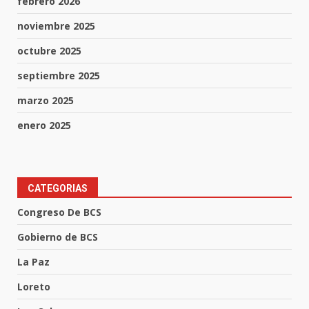
febrero 2026
noviembre 2025
octubre 2025
septiembre 2025
marzo 2025
enero 2025
CATEGORIAS
Congreso De BCS
Gobierno de BCS
La Paz
Loreto