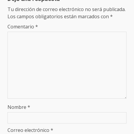
Tu dirección de correo electrónico no será publicada.
Los campos obligatorios están marcados con
*
Comentario
*
Nombre
*
Correo electrónico
*