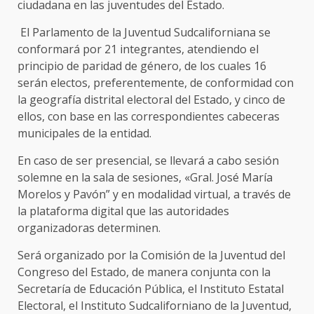
ciudadana en las juventudes del Estado.
El Parlamento de la Juventud Sudcaliforniana se
conformará por 21 integrantes, atendiendo el
principio de paridad de género, de los cuales 16
serán electos, preferentemente, de conformidad con
la geografía distrital electoral del Estado, y cinco de
ellos, con base en las correspondientes cabeceras
municipales de la entidad.
En caso de ser presencial, se llevará a cabo sesión
solemne en la sala de sesiones, «Gral. José María
Morelos y Pavón” y en modalidad virtual, a través de
la plataforma digital que las autoridades
organizadoras determinen.
Será organizado por la Comisión de la Juventud del
Congreso del Estado, de manera conjunta con la
Secretaría de Educación Pública, el Instituto Estatal
Electoral, el Instituto Sudcaliforniano de la Juventud,