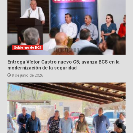
Gobierno de BCS
Entrega Víctor Castro nuevo C5; avanza BCS en la
modernización de la seguridad
9 de junio de 2026