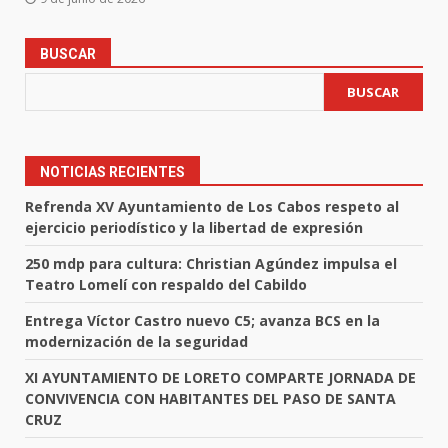
BUSCAR
BUSCAR
NOTICIAS RECIENTES
Refrenda XV Ayuntamiento de Los Cabos respeto al
ejercicio periodístico y la libertad de expresión
250 mdp para cultura: Christian Agúndez impulsa el
Teatro Lomelí con respaldo del Cabildo
Entrega Víctor Castro nuevo C5; avanza BCS en la
modernización de la seguridad
XI AYUNTAMIENTO DE LORETO COMPARTE JORNADA DE
CONVIVENCIA CON HABITANTES DEL PASO DE SANTA
CRUZ