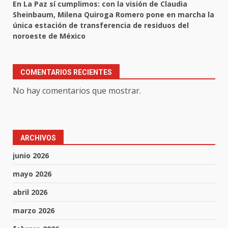
En La Paz sí cumplimos: con la visión de Claudia
Sheinbaum, Milena Quiroga Romero pone en marcha la
única estación de transferencia de residuos del
noroeste de México
COMENTARIOS RECIENTES
No hay comentarios que mostrar.
ARCHIVOS
junio 2026
mayo 2026
abril 2026
marzo 2026