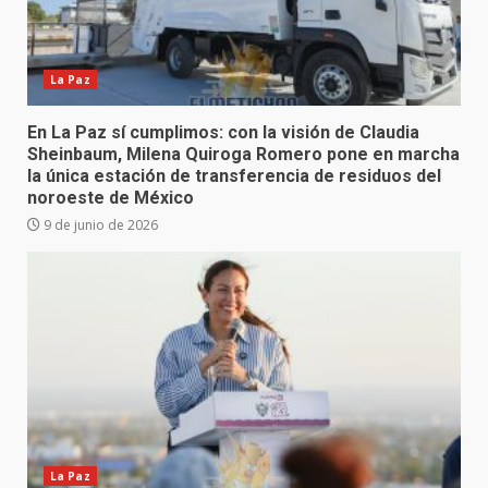
La Paz
En La Paz sí cumplimos: con la visión de Claudia
Sheinbaum, Milena Quiroga Romero pone en marcha
la única estación de transferencia de residuos del
noroeste de México
9 de junio de 2026
La Paz