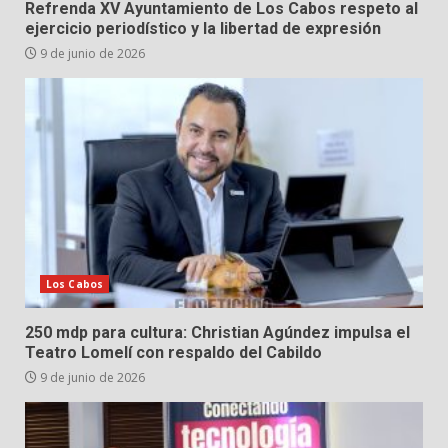
Refrenda XV Ayuntamiento de Los Cabos respeto al
ejercicio periodístico y la libertad de expresión
9 de junio de 2026
Los Cabos
250 mdp para cultura: Christian Agúndez impulsa el
Teatro Lomelí con respaldo del Cabildo
9 de junio de 2026