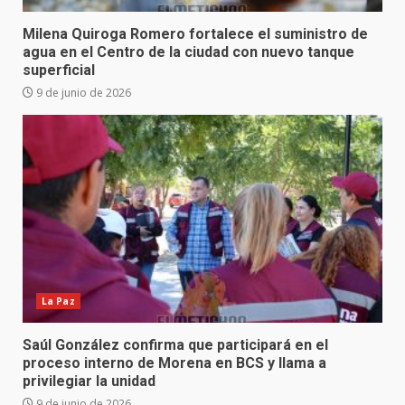
Milena Quiroga Romero fortalece el suministro de
agua en el Centro de la ciudad con nuevo tanque
superficial
9 de junio de 2026
La Paz
Saúl González confirma que participará en el
proceso interno de Morena en BCS y llama a
privilegiar la unidad
9 de junio de 2026