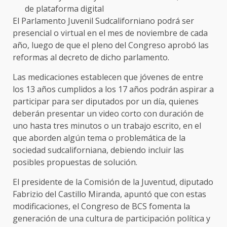
de plataforma digital
El Parlamento Juvenil Sudcaliforniano podrá ser
presencial o virtual en el mes de noviembre de cada
año, luego de que el pleno del Congreso aprobó las
reformas al decreto de dicho parlamento.
Las medicaciones establecen que jóvenes de entre
los 13 años cumplidos a los 17 años podrán aspirar a
participar para ser diputados por un día, quienes
deberán presentar un video corto con duración de
uno hasta tres minutos o un trabajo escrito, en el
que aborden algún tema o problemática de la
sociedad sudcaliforniana, debiendo incluir las
posibles propuestas de solución.
El presidente de la Comisión de la Juventud, diputado
Fabrizio del Castillo Miranda, apuntó que con estas
modificaciones, el Congreso de BCS fomenta la
generación de una cultura de participación política y