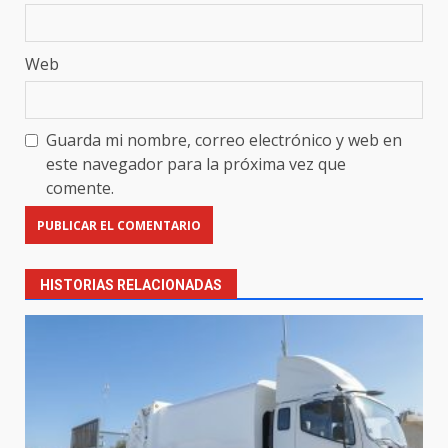
Web
Guarda mi nombre, correo electrónico y web en
este navegador para la próxima vez que
comente.
HISTORIAS RELACIONADAS