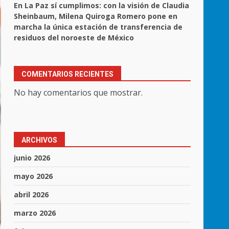
En La Paz sí cumplimos: con la visión de Claudia
Sheinbaum, Milena Quiroga Romero pone en
marcha la única estación de transferencia de
residuos del noroeste de México
COMENTARIOS RECIENTES
No hay comentarios que mostrar.
ARCHIVOS
junio 2026
mayo 2026
abril 2026
marzo 2026