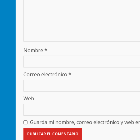
Nombre
*
Correo electrónico
*
Web
Guarda mi nombre, correo electrónico y web e