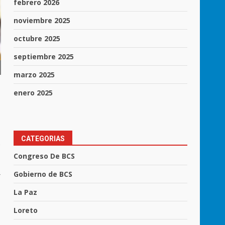
febrero 2026
noviembre 2025
octubre 2025
septiembre 2025
marzo 2025
,
enero 2025
CATEGORIAS
o
Congreso De BCS
Gobierno de BCS
r
La Paz
Loreto