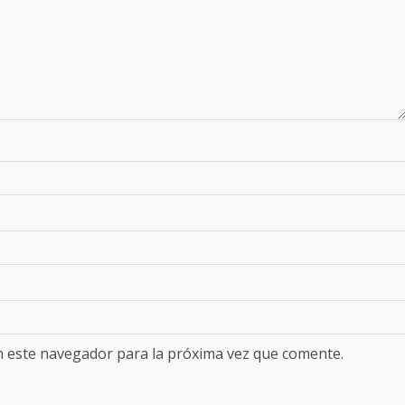
n este navegador para la próxima vez que comente.