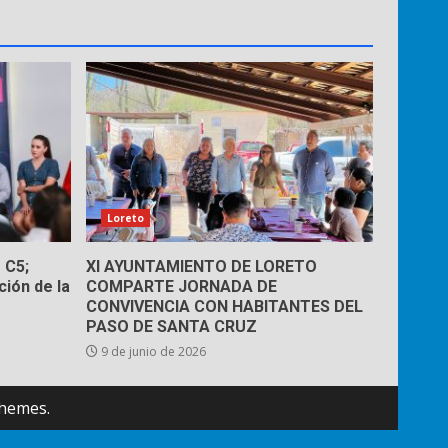
Loreto
 C5;
XI AYUNTAMIENTO DE LORETO
ión de la
COMPARTE JORNADA DE
CONVIVENCIA CON HABITANTES DEL
PASO DE SANTA CRUZ
9 de junio de 2026
hemes.