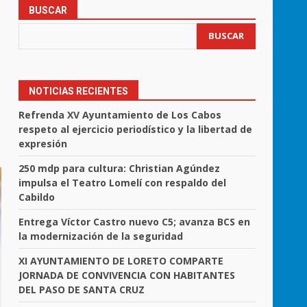
BUSCAR
BUSCAR
NOTICIAS RECIENTES
Refrenda XV Ayuntamiento de Los Cabos
respeto al ejercicio periodístico y la libertad de
expresión
250 mdp para cultura: Christian Agúndez
impulsa el Teatro Lomelí con respaldo del
Cabildo
Entrega Víctor Castro nuevo C5; avanza BCS en
la modernización de la seguridad
XI AYUNTAMIENTO DE LORETO COMPARTE
JORNADA DE CONVIVENCIA CON HABITANTES
DEL PASO DE SANTA CRUZ