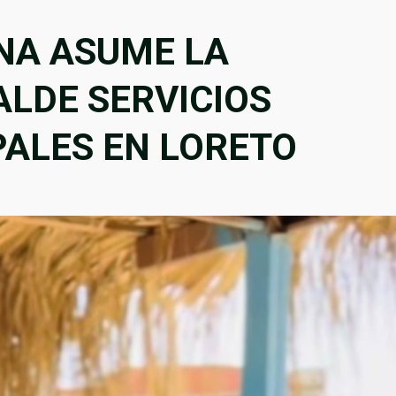
UNA ASUME LA
ALDE SERVICIOS
PALES EN LORETO