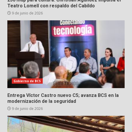
Teatro Lomelí con respaldo del Cabildo
9 de junio de 2026
Gobierno de BCS
Entrega Víctor Castro nuevo C5; avanza BCS en la
modernización de la seguridad
9 de junio de 2026