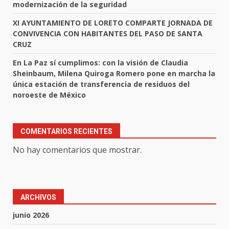
modernización de la seguridad
XI AYUNTAMIENTO DE LORETO COMPARTE JORNADA DE
CONVIVENCIA CON HABITANTES DEL PASO DE SANTA
CRUZ
En La Paz sí cumplimos: con la visión de Claudia
Sheinbaum, Milena Quiroga Romero pone en marcha la
única estación de transferencia de residuos del
noroeste de México
COMENTARIOS RECIENTES
No hay comentarios que mostrar.
ARCHIVOS
junio 2026