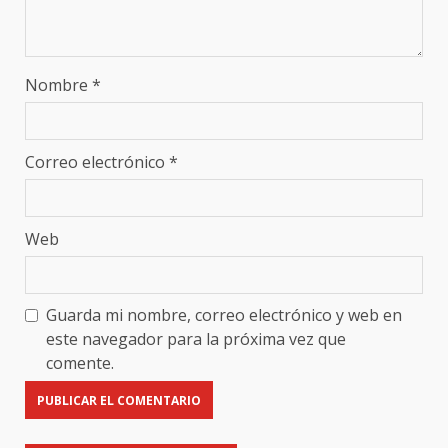
Nombre
*
Correo electrónico
*
Web
Guarda mi nombre, correo electrónico y web en
este navegador para la próxima vez que
comente.