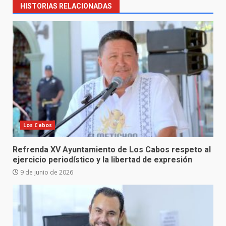
HISTORIAS RELACIONADAS
Los Cabos
Refrenda XV Ayuntamiento de Los Cabos respeto al
ejercicio periodístico y la libertad de expresión
9 de junio de 2026