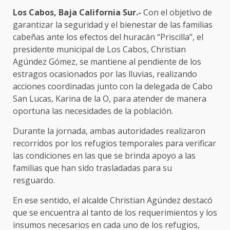
Los Cabos, Baja California Sur.-
Con el objetivo de
garantizar la seguridad y el bienestar de las familias
cabeñas ante los efectos del huracán “Priscilla”, el
presidente municipal de Los Cabos, Christian
Agúndez Gómez, se mantiene al pendiente de los
estragos ocasionados por las lluvias, realizando
acciones coordinadas junto con la delegada de Cabo
San Lucas, Karina de la O, para atender de manera
oportuna las necesidades de la población.
Durante la jornada, ambas autoridades realizaron
recorridos por los refugios temporales para verificar
las condiciones en las que se brinda apoyo a las
familias que han sido trasladadas para su
resguardo.
En ese sentido, el alcalde Christian Agúndez destacó
que se encuentra al tanto de los requerimientos y los
insumos necesarios en cada uno de los refugios,