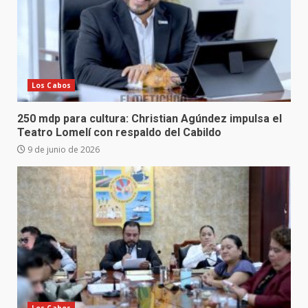
Los Cabos
250 mdp para cultura: Christian Agúndez impulsa el
Teatro Lomelí con respaldo del Cabildo
9 de junio de 2026