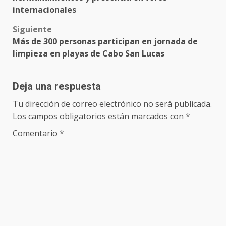
internacionales
Siguiente
Más de 300 personas participan en jornada de
limpieza en playas de Cabo San Lucas
Deja una respuesta
Tu dirección de correo electrónico no será publicada.
Los campos obligatorios están marcados con
*
Comentario
*