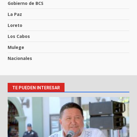
Gobierno de BCS
La Paz
Loreto
Los Cabos
Mulege
Nacionales
TE PUEDEN INTERESAR