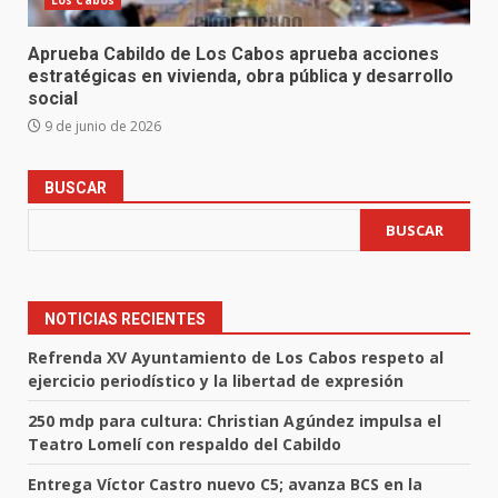
Los Cabos
Aprueba Cabildo de Los Cabos aprueba acciones
estratégicas en vivienda, obra pública y desarrollo
social
9 de junio de 2026
BUSCAR
BUSCAR
NOTICIAS RECIENTES
Refrenda XV Ayuntamiento de Los Cabos respeto al
ejercicio periodístico y la libertad de expresión
250 mdp para cultura: Christian Agúndez impulsa el
Teatro Lomelí con respaldo del Cabildo
Entrega Víctor Castro nuevo C5; avanza BCS en la