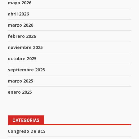
mayo 2026
abril 2026
marzo 2026
febrero 2026
noviembre 2025
octubre 2025
septiembre 2025
marzo 2025
enero 2025
CATEGORIAS
Congreso De BCS