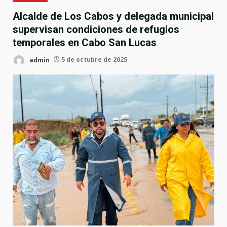
Alcalde de Los Cabos y delegada municipal
supervisan condiciones de refugios
temporales en Cabo San Lucas
admin
5 de octubre de 2025