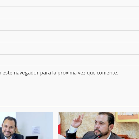
n este navegador para la próxima vez que comente.