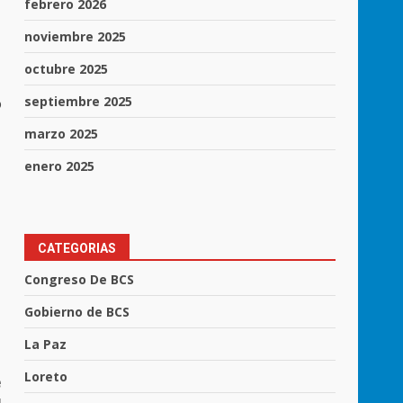
febrero 2026
noviembre 2025
octubre 2025
septiembre 2025
o
marzo 2025
enero 2025
CATEGORIAS
Congreso De BCS
Gobierno de BCS
La Paz
Loreto
e