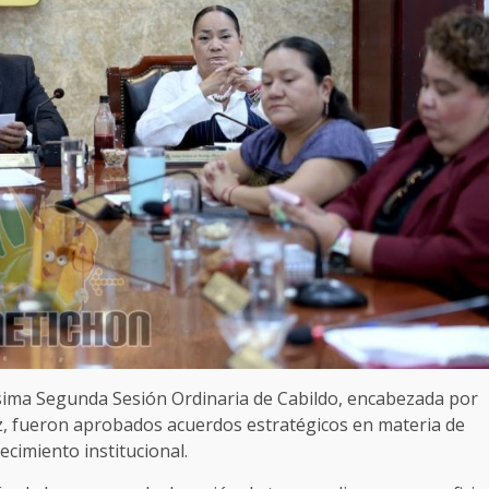
gésima Segunda Sesión Ordinaria de Cabildo, encabezada por
z, fueron aprobados acuerdos estratégicos en materia de
lecimiento institucional.