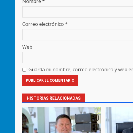
Nombre
*
Correo electrónico
*
Web
Guarda mi nombre, correo electrónico y web e
HISTORIAS RELACIONADAS