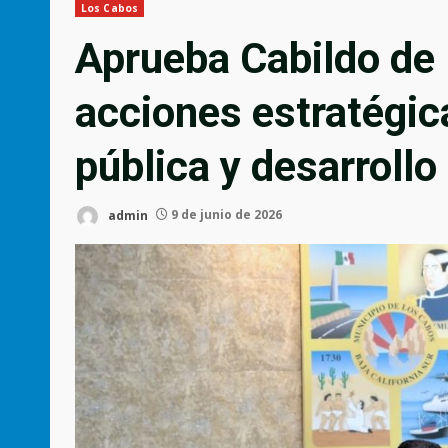
Los Cabos
Aprueba Cabildo de
acciones estratégic
pública y desarrollo
admin
9 de junio de 2026