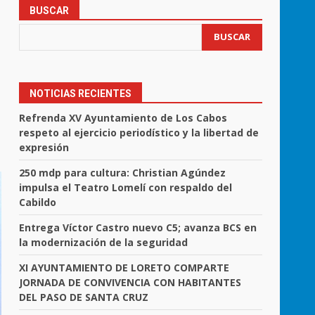
BUSCAR
BUSCAR
NOTICIAS RECIENTES
Refrenda XV Ayuntamiento de Los Cabos
respeto al ejercicio periodístico y la libertad de
expresión
250 mdp para cultura: Christian Agúndez
impulsa el Teatro Lomelí con respaldo del
Cabildo
Entrega Víctor Castro nuevo C5; avanza BCS en
la modernización de la seguridad
XI AYUNTAMIENTO DE LORETO COMPARTE
JORNADA DE CONVIVENCIA CON HABITANTES
DEL PASO DE SANTA CRUZ