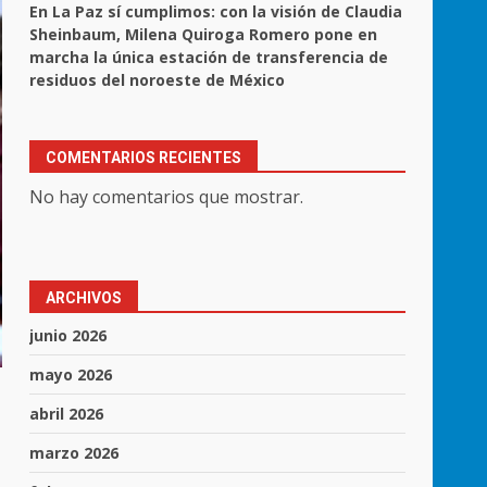
En La Paz sí cumplimos: con la visión de Claudia
Sheinbaum, Milena Quiroga Romero pone en
marcha la única estación de transferencia de
residuos del noroeste de México
COMENTARIOS RECIENTES
No hay comentarios que mostrar.
ARCHIVOS
junio 2026
mayo 2026
abril 2026
marzo 2026