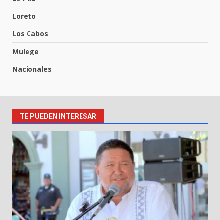
Loreto
Los Cabos
Mulege
Nacionales
TE PUEDEN INTERESAR