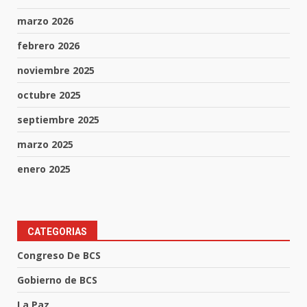
marzo 2026
febrero 2026
noviembre 2025
octubre 2025
septiembre 2025
marzo 2025
enero 2025
CATEGORIAS
Congreso De BCS
Gobierno de BCS
La Paz