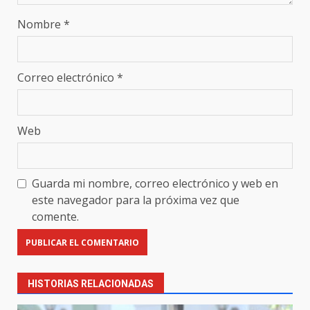
Nombre
*
Correo electrónico
*
Web
Guarda mi nombre, correo electrónico y web en
este navegador para la próxima vez que
comente.
HISTORIAS RELACIONADAS