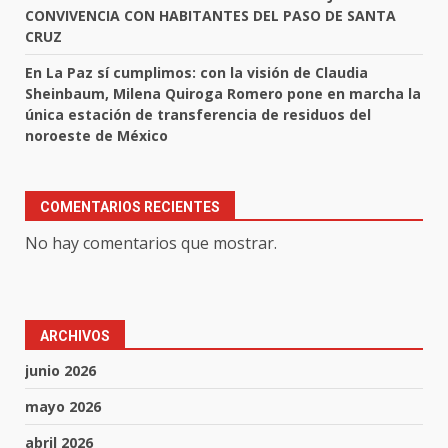
CONVIVENCIA CON HABITANTES DEL PASO DE SANTA
CRUZ
En La Paz sí cumplimos: con la visión de Claudia
Sheinbaum, Milena Quiroga Romero pone en marcha la
única estación de transferencia de residuos del
noroeste de México
COMENTARIOS RECIENTES
No hay comentarios que mostrar.
ARCHIVOS
junio 2026
mayo 2026
abril 2026