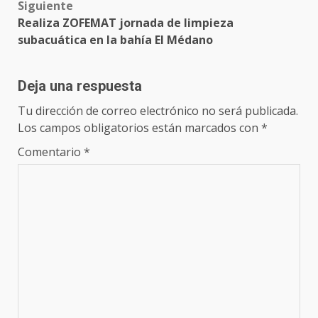
Siguiente
Realiza ZOFEMAT jornada de limpieza
subacuática en la bahía El Médano
Deja una respuesta
Tu dirección de correo electrónico no será publicada.
Los campos obligatorios están marcados con
*
Comentario
*