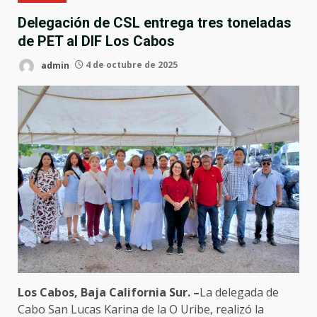
Delegación de CSL entrega tres toneladas
de PET al DIF Los Cabos
admin
4 de octubre de 2025
Los Cabos, Baja California Sur. –
La delegada de
Cabo San Lucas Karina de la O Uribe, realizó la