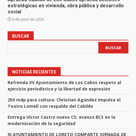
estratégicas en vivienda, obra pública y desarrollo
social
9 de junio de 2026
BUSCAR
BUSCAR
NOTICIAS RECIENTES
Refrenda XV Ayuntamiento de Los Cabos respeto al
ejercicio periodístico y la libertad de expresión
250 mdp para cultura: Christian Agúndez impulsa el
Teatro Lomelí con respaldo del Cabildo
Entrega Víctor Castro nuevo C5; avanza BCS en la
modernización de la seguridad
XI AYUNTAMIENTO DE LORETO COMPARTE JORNADA DE