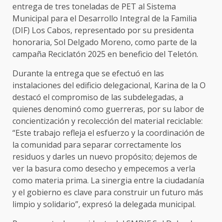
entrega de tres toneladas de PET al Sistema
Municipal para el Desarrollo Integral de la Familia
(DIF) Los Cabos, representado por su presidenta
honoraria, Sol Delgado Moreno, como parte de la
campaña Reciclatón 2025 en beneficio del Teletón.
Durante la entrega que se efectuó en las
instalaciones del edificio delegacional, Karina de la O
destacó el compromiso de las subdelegadas, a
quienes denominó como guerreras, por su labor de
concientización y recolección del material reciclable:
“Este trabajo refleja el esfuerzo y la coordinación de
la comunidad para separar correctamente los
residuos y darles un nuevo propósito; dejemos de
ver la basura como desecho y empecemos a verla
como materia prima. La sinergia entre la ciudadanía
y el gobierno es clave para construir un futuro más
limpio y solidario”, expresó la delegada municipal.