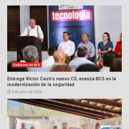
Gobierno de BCS
Entrega Víctor Castro nuevo C5; avanza BCS en la
modernización de la seguridad
9 de junio de 2026