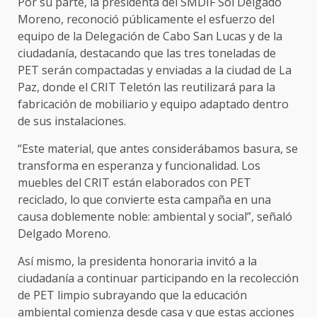
Por su parte, la presidenta del SMDIF Sol Delgado
Moreno, reconoció públicamente el esfuerzo del
equipo de la Delegación de Cabo San Lucas y de la
ciudadanía, destacando que las tres toneladas de
PET serán compactadas y enviadas a la ciudad de La
Paz, donde el CRIT Teletón las reutilizará para la
fabricación de mobiliario y equipo adaptado dentro
de sus instalaciones.
“Este material, que antes considerábamos basura, se
transforma en esperanza y funcionalidad. Los
muebles del CRIT están elaborados con PET
reciclado, lo que convierte esta campaña en una
causa doblemente noble: ambiental y social”, señaló
Delgado Moreno.
Así mismo, la presidenta honoraria invitó a la
ciudadanía a continuar participando en la recolección
de PET limpio subrayando que la educación
ambiental comienza desde casa y que estas acciones