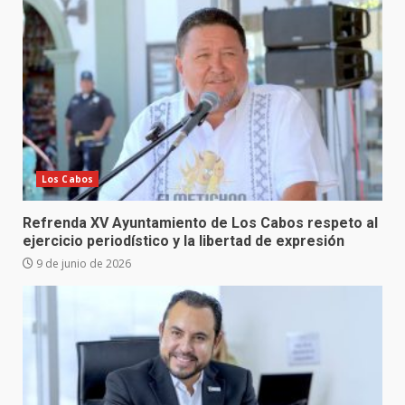
Los Cabos
Refrenda XV Ayuntamiento de Los Cabos respeto al
ejercicio periodístico y la libertad de expresión
9 de junio de 2026