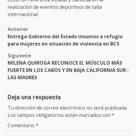
realización de eventos deportivos de talla
internacional.
Post
Anterior
Entrega Gobierno del Estado insumos a refugio
navigation
para mujeres en situación de violencia en BCS
Siguiente
MILENA QUIROGA RECONOCE EL MÚSCULO MÁS
FUERTE EN LOS CABOS Y EN BAJA CALIFORNIA SUR :
LAS MADRES
Deja una respuesta
Tu dirección de correo electrónico no será publicada.
Los campos obligatorios están marcados con
*
Comentario
*