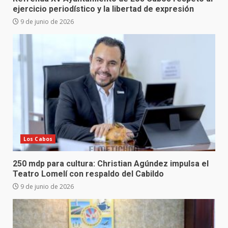
ejercicio periodístico y la libertad de expresión
9 de junio de 2026
Los Cabos
250 mdp para cultura: Christian Agúndez impulsa el
Teatro Lomelí con respaldo del Cabildo
9 de junio de 2026