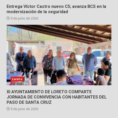
Entrega Víctor Castro nuevo C5; avanza BCS en la
modernización de la seguridad
9 de junio de 2026
Loreto
XI AYUNTAMIENTO DE LORETO COMPARTE
JORNADA DE CONVIVENCIA CON HABITANTES DEL
PASO DE SANTA CRUZ
9 de junio de 2026