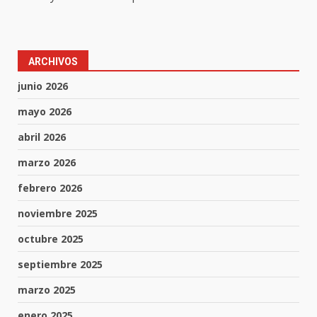
ARCHIVOS
junio 2026
mayo 2026
abril 2026
marzo 2026
febrero 2026
noviembre 2025
octubre 2025
septiembre 2025
marzo 2025
enero 2025