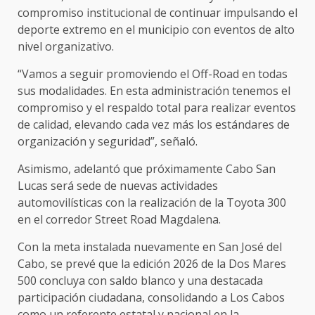
compromiso institucional de continuar impulsando el
deporte extremo en el municipio con eventos de alto
nivel organizativo.
“Vamos a seguir promoviendo el Off-Road en todas
sus modalidades. En esta administración tenemos el
compromiso y el respaldo total para realizar eventos
de calidad, elevando cada vez más los estándares de
organización y seguridad”, señaló.
Asimismo, adelantó que próximamente Cabo San
Lucas será sede de nuevas actividades
automovilísticas con la realización de la Toyota 300
en el corredor Street Road Magdalena.
Con la meta instalada nuevamente en San José del
Cabo, se prevé que la edición 2026 de la Dos Mares
500 concluya con saldo blanco y una destacada
participación ciudadana, consolidando a Los Cabos
como un referente estatal y nacional en la