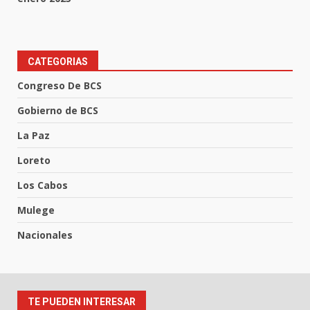
CATEGORIAS
Congreso De BCS
Gobierno de BCS
La Paz
Loreto
Los Cabos
Mulege
Nacionales
TE PUEDEN INTERESAR