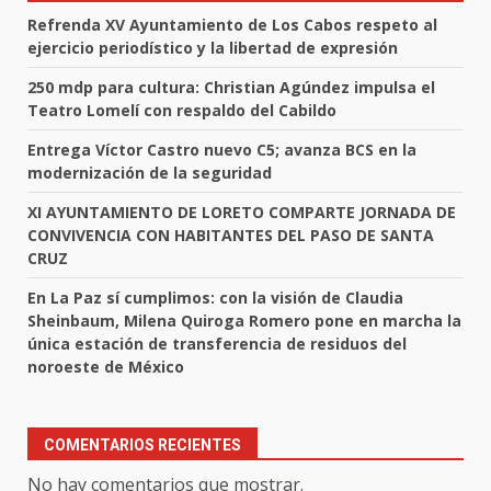
Refrenda XV Ayuntamiento de Los Cabos respeto al
ejercicio periodístico y la libertad de expresión
250 mdp para cultura: Christian Agúndez impulsa el
Teatro Lomelí con respaldo del Cabildo
Entrega Víctor Castro nuevo C5; avanza BCS en la
modernización de la seguridad
XI AYUNTAMIENTO DE LORETO COMPARTE JORNADA DE
CONVIVENCIA CON HABITANTES DEL PASO DE SANTA
CRUZ
En La Paz sí cumplimos: con la visión de Claudia
Sheinbaum, Milena Quiroga Romero pone en marcha la
única estación de transferencia de residuos del
noroeste de México
COMENTARIOS RECIENTES
No hay comentarios que mostrar.