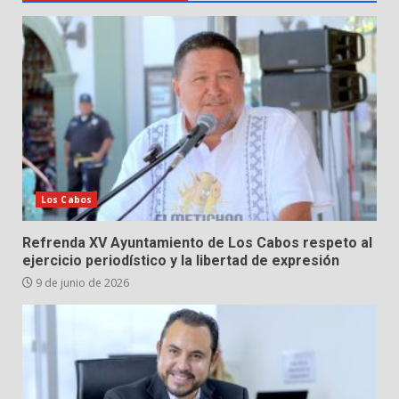
Los Cabos
Refrenda XV Ayuntamiento de Los Cabos respeto al
ejercicio periodístico y la libertad de expresión
9 de junio de 2026