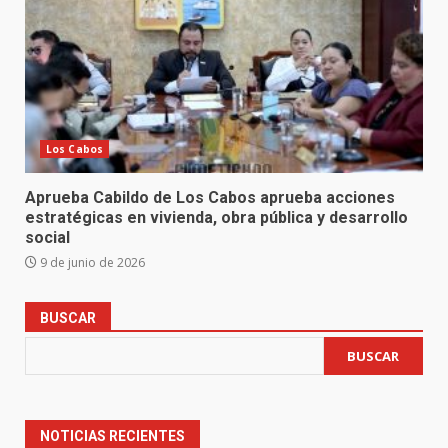
Los Cabos
Aprueba Cabildo de Los Cabos aprueba acciones
estratégicas en vivienda, obra pública y desarrollo
social
9 de junio de 2026
BUSCAR
BUSCAR
NOTICIAS RECIENTES