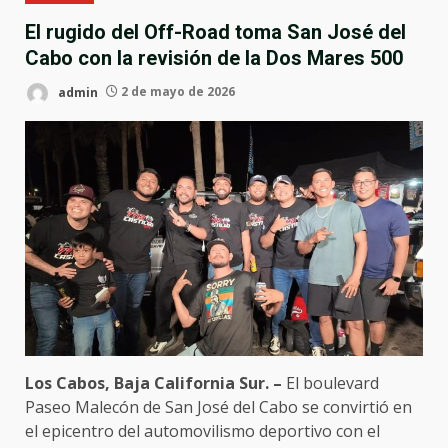
El rugido del Off-Road toma San José del
Cabo con la revisión de la Dos Mares 500
admin
2 de mayo de 2026
Los Cabos, Baja California Sur. –
El boulevard
Paseo Malecón de San José del Cabo se convirtió en
el epicentro del automovilismo deportivo con el