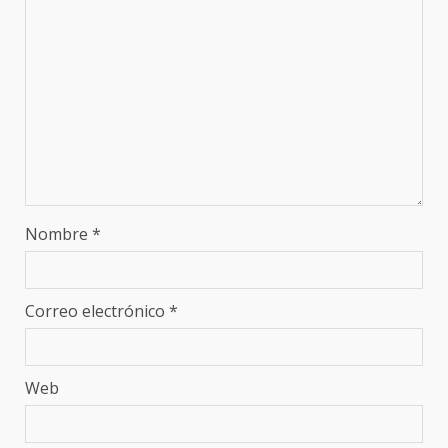
Nombre
*
Correo electrónico
*
Web