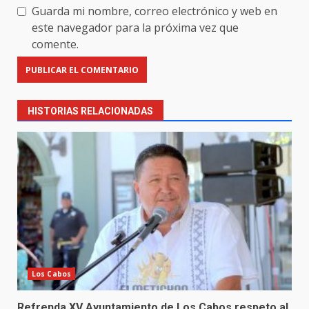
Guarda mi nombre, correo electrónico y web en
este navegador para la próxima vez que
comente.
HISTORIAS RELACIONADAS
Los Cabos
Refrenda XV Ayuntamiento de Los Cabos respeto al