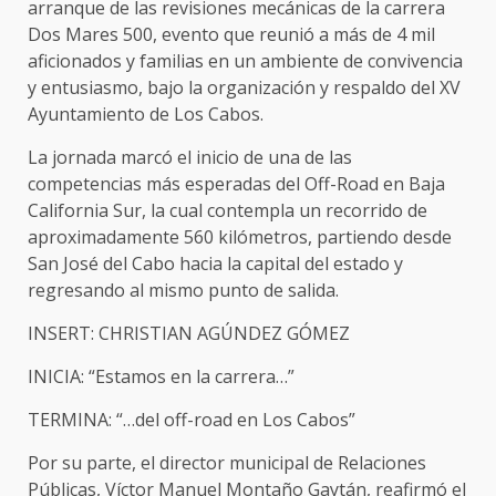
arranque de las revisiones mecánicas de la carrera
Dos Mares 500, evento que reunió a más de 4 mil
aficionados y familias en un ambiente de convivencia
y entusiasmo, bajo la organización y respaldo del XV
Ayuntamiento de Los Cabos.
La jornada marcó el inicio de una de las
competencias más esperadas del Off-Road en Baja
California Sur, la cual contempla un recorrido de
aproximadamente 560 kilómetros, partiendo desde
San José del Cabo hacia la capital del estado y
regresando al mismo punto de salida.
INSERT: CHRISTIAN AGÚNDEZ GÓMEZ
INICIA: “Estamos en la carrera…”
TERMINA: “…del off-road en Los Cabos”
Por su parte, el director municipal de Relaciones
Públicas, Víctor Manuel Montaño Gaytán, reafirmó el