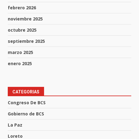
febrero 2026
noviembre 2025
octubre 2025
septiembre 2025
marzo 2025
enero 2025
CATEGORIAS
Congreso De BCS
Gobierno de BCS
La Paz
Loreto