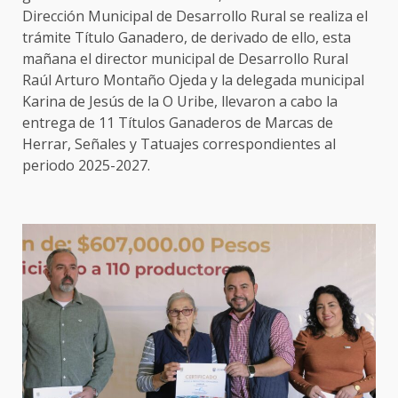
Dirección Municipal de Desarrollo Rural se realiza el
trámite Título Ganadero, de derivado de ello, esta
mañana el director municipal de Desarrollo Rural
Raúl Arturo Montaño Ojeda y la delegada municipal
Karina de Jesús de la O Uribe, llevaron a cabo la
entrega de 11 Títulos Ganaderos de Marcas de
Herrar, Señales y Tatuajes correspondientes al
periodo 2025-2027.