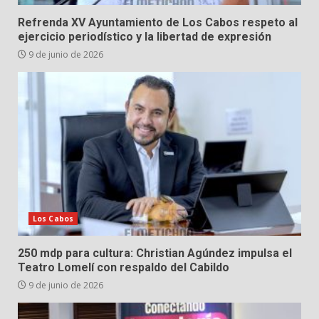
Refrenda XV Ayuntamiento de Los Cabos respeto al
ejercicio periodístico y la libertad de expresión
9 de junio de 2026
Los Cabos
250 mdp para cultura: Christian Agúndez impulsa el
Teatro Lomelí con respaldo del Cabildo
9 de junio de 2026