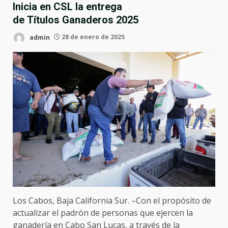
Inicia en CSL la entrega
de Títulos Ganaderos 2025
admin
28 de enero de 2025
Los Cabos, Baja California Sur. –Con el propósito de
actualizar el padrón de personas que ejercen la
ganadería en Cabo San Lucas, a través de la