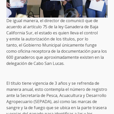
De igual manera, el director de comunicó que de
acuerdo al artículo 75 de la ley Ganadera de Baja
California Sur, el estado es quien lleva el control
y emite la autorización de los títulos, por lo
tanto, el Gobierno Municipal únicamente funge
como oficina receptora de la documentación para los
600 ganaderos que aproximadamente existen en la
delegación de Cabo San Lucas.
El título tiene vigencia de 3 años y se refrenda de
manera anual, esto contempla el número de registro
ante la Secretaría de Pesca, Acuacultura y Desarrollo
Agropecuario (SEPADA), así como las marcas de
sangre y la de fuego que se ubica en la parte trasera
y orejas del ganado para identificar a las y los