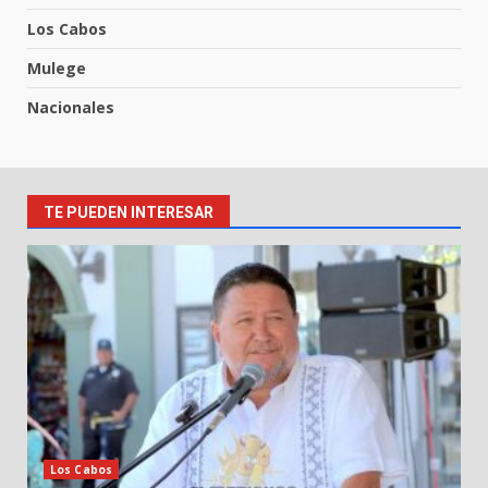
Los Cabos
Mulege
Nacionales
TE PUEDEN INTERESAR
Los Cabos