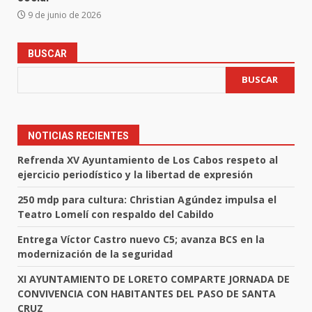
9 de junio de 2026
BUSCAR
BUSCAR
NOTICIAS RECIENTES
Refrenda XV Ayuntamiento de Los Cabos respeto al
ejercicio periodístico y la libertad de expresión
250 mdp para cultura: Christian Agúndez impulsa el
Teatro Lomelí con respaldo del Cabildo
Entrega Víctor Castro nuevo C5; avanza BCS en la
modernización de la seguridad
XI AYUNTAMIENTO DE LORETO COMPARTE JORNADA DE
CONVIVENCIA CON HABITANTES DEL PASO DE SANTA
CRUZ