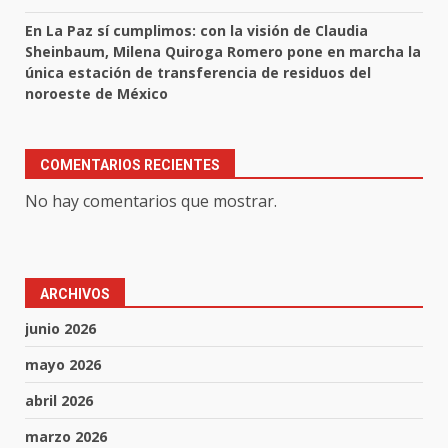
En La Paz sí cumplimos: con la visión de Claudia
Sheinbaum, Milena Quiroga Romero pone en marcha la
única estación de transferencia de residuos del
noroeste de México
COMENTARIOS RECIENTES
No hay comentarios que mostrar.
ARCHIVOS
junio 2026
mayo 2026
abril 2026
marzo 2026