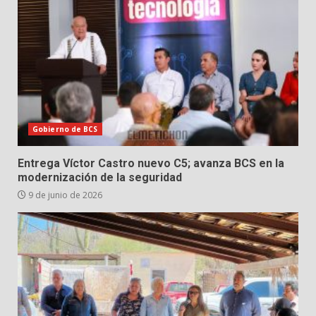
Gobierno de BCS
Entrega Víctor Castro nuevo C5; avanza BCS en la
modernización de la seguridad
9 de junio de 2026