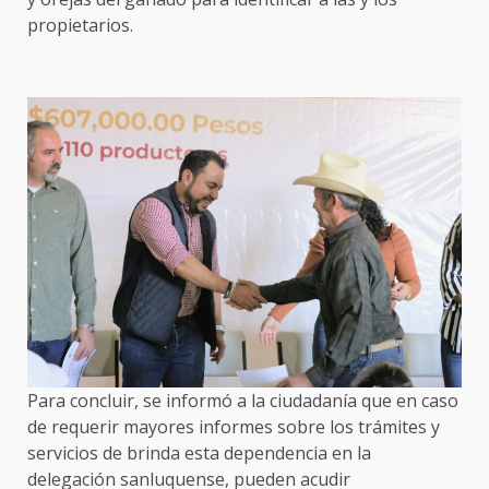
propietarios.
Para concluir, se informó a la ciudadanía que en caso
de requerir mayores informes sobre los trámites y
servicios de brinda esta dependencia en la
delegación sanluquense, pueden acudir