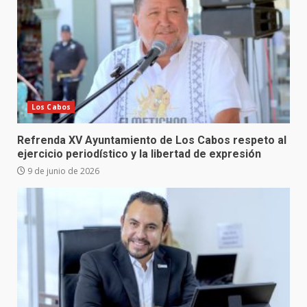
Los Cabos
Refrenda XV Ayuntamiento de Los Cabos respeto al
ejercicio periodístico y la libertad de expresión
9 de junio de 2026