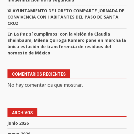
XI AYUNTAMIENTO DE LORETO COMPARTE JORNADA DE
CONVIVENCIA CON HABITANTES DEL PASO DE SANTA
CRUZ
En La Paz sí cumplimos: con la visión de Claudia
Sheinbaum, Milena Quiroga Romero pone en marcha la
única estación de transferencia de residuos del
noroeste de México
COMENTARIOS RECIENTES
No hay comentarios que mostrar.
ARCHIVOS
junio 2026
mayo 2026