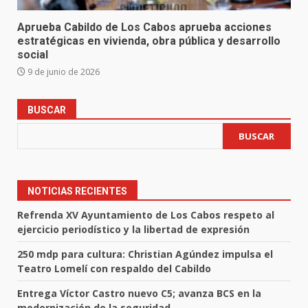
Aprueba Cabildo de Los Cabos aprueba acciones
estratégicas en vivienda, obra pública y desarrollo
social
9 de junio de 2026
BUSCAR
BUSCAR
NOTICIAS RECIENTES
Refrenda XV Ayuntamiento de Los Cabos respeto al
ejercicio periodístico y la libertad de expresión
250 mdp para cultura: Christian Agúndez impulsa el
Teatro Lomelí con respaldo del Cabildo
Entrega Víctor Castro nuevo C5; avanza BCS en la
modernización de la seguridad