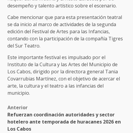
desempeño y talento artístico sobre el escenario.
Cabe mencionar que para esta presentación teatral
se da inicio al marco de actividades de la segunda
edición del Festival de Artes para las Infancias,
contando con la participación de la compañía Tigres
del Sur Teatro.
Este importante festival es impulsado por el
Instituto de la Cultura y las Artes del Municipio de
Los Cabos, dirigido por la directora general Tania
Covarrubias Martínez, con el objetivo de acercar el
arte, la cultura y el teatro a las infancias del
municipio.
Post
Anterior
Refuerzan coordinación autoridades y sector
navigation
hotelero ante temporada de huracanes 2026 en
Los Cabos