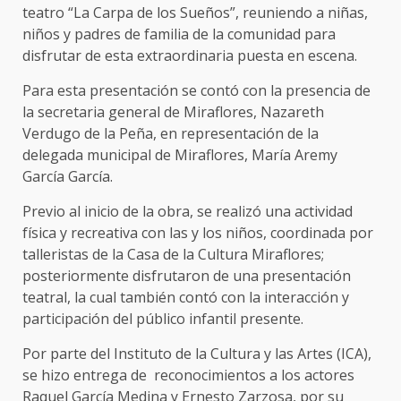
teatro “La Carpa de los Sueños”, reuniendo a niñas,
niños y padres de familia de la comunidad para
disfrutar de esta extraordinaria puesta en escena.
Para esta presentación se contó con la presencia de
la secretaria general de Miraflores, Nazareth
Verdugo de la Peña, en representación de la
delegada municipal de Miraflores, María Aremy
García García.
Previo al inicio de la obra, se realizó una actividad
física y recreativa con las y los niños, coordinada por
talleristas de la Casa de la Cultura Miraflores;
posteriormente disfrutaron de una presentación
teatral, la cual también contó con la interacción y
participación del público infantil presente.
Por parte del Instituto de la Cultura y las Artes (ICA),
se hizo entrega de reconocimientos a los actores
Raquel García Medina y Ernesto Zarzosa, por su