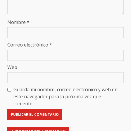
Nombre
*
Correo electrónico
*
Web
Guarda mi nombre, correo electrónico y web en
este navegador para la próxima vez que
comente.