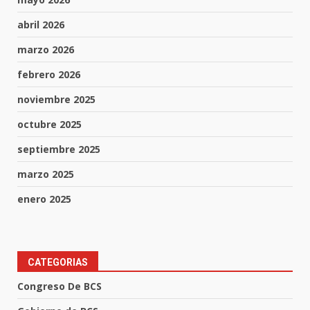
abril 2026
marzo 2026
febrero 2026
noviembre 2025
octubre 2025
septiembre 2025
marzo 2025
enero 2025
CATEGORIAS
Congreso De BCS