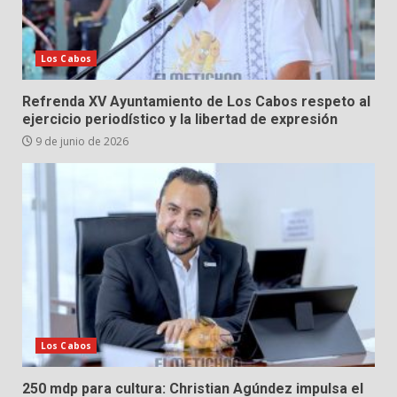
Los Cabos
Refrenda XV Ayuntamiento de Los Cabos respeto al
ejercicio periodístico y la libertad de expresión
9 de junio de 2026
Los Cabos
250 mdp para cultura: Christian Agúndez impulsa el