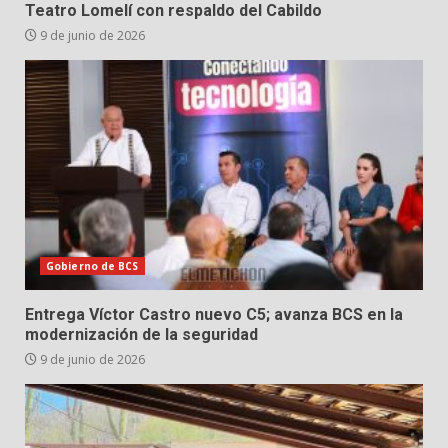
Teatro Lomelí con respaldo del Cabildo
9 de junio de 2026
Gobierno de BCS
Entrega Víctor Castro nuevo C5; avanza BCS en la
modernización de la seguridad
9 de junio de 2026