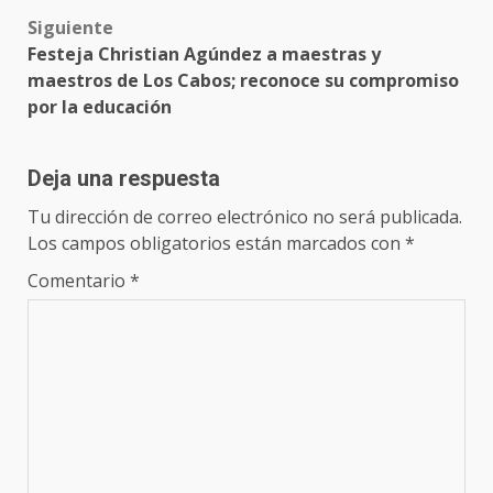
Siguiente
Festeja Christian Agúndez a maestras y
maestros de Los Cabos; reconoce su compromiso
por la educación
Deja una respuesta
Tu dirección de correo electrónico no será publicada.
Los campos obligatorios están marcados con
*
Comentario
*