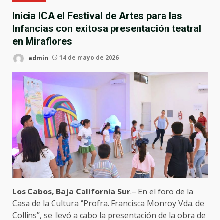
Inicia ICA el Festival de Artes para las
Infancias con exitosa presentación teatral
en Miraflores
admin
14 de mayo de 2026
Los Cabos, Baja California Sur
.– En el foro de la
Casa de la Cultura “Profra. Francisca Monroy Vda. de
Collins”, se llevó a cabo la presentación de la obra de