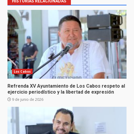
HISTORIAS RELACIONADAS
Los Cabos
Refrenda XV Ayuntamiento de Los Cabos respeto al
ejercicio periodístico y la libertad de expresión
9 de junio de 2026