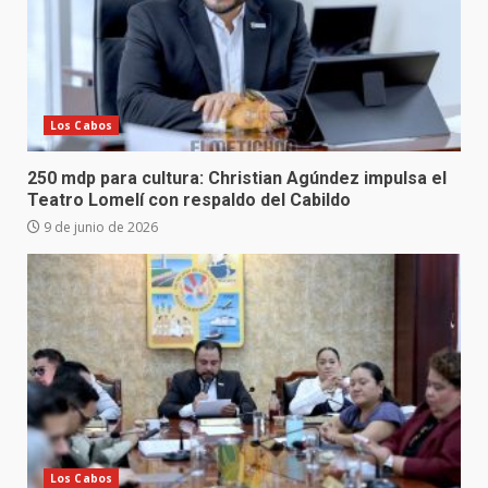
Los Cabos
250 mdp para cultura: Christian Agúndez impulsa el
Teatro Lomelí con respaldo del Cabildo
9 de junio de 2026
Los Cabos