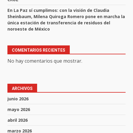
En La Paz sí cumplimos: con la visión de Claudia
Sheinbaum, Milena Quiroga Romero pone en marcha la
única estación de transferencia de residuos del
noroeste de México
COMENTARIOS RECIENTES
No hay comentarios que mostrar.
ARCHIVOS
junio 2026
mayo 2026
abril 2026
marzo 2026