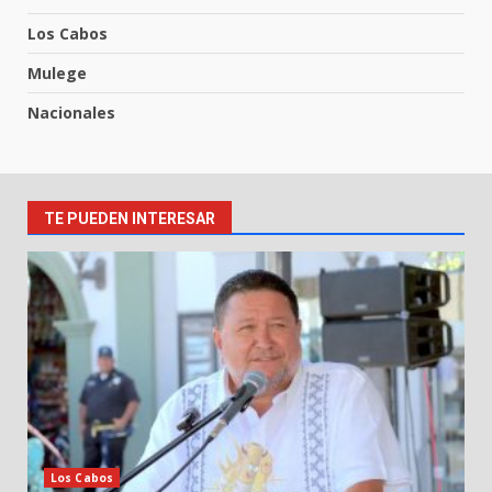
Los Cabos
Mulege
Nacionales
TE PUEDEN INTERESAR
Los Cabos