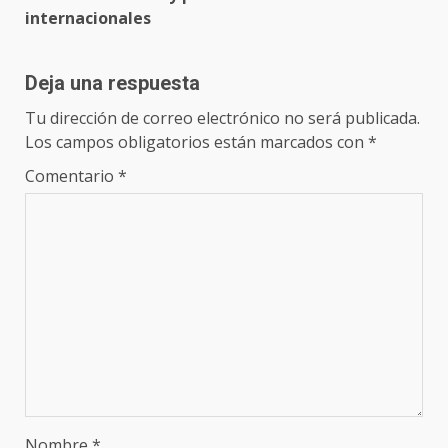
internacionales
Deja una respuesta
Tu dirección de correo electrónico no será publicada.
Los campos obligatorios están marcados con
*
Comentario
*
Nombre
*