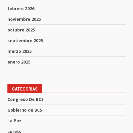
febrero 2026
noviembre 2025
octubre 2025
septiembre 2025
marzo 2025
enero 2025
CATEGORIAS
Congreso De BCS
Gobierno de BCS
La Paz
Loreto