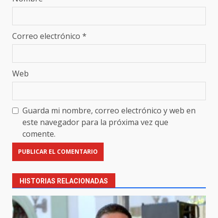
Correo electrónico
*
Web
Guarda mi nombre, correo electrónico y web en
este navegador para la próxima vez que
comente.
HISTORIAS RELACIONADAS