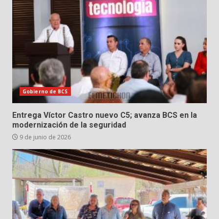
Gobierno de BCS
Entrega Víctor Castro nuevo C5; avanza BCS en la
modernización de la seguridad
9 de junio de 2026