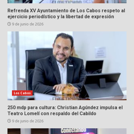
Refrenda XV Ayuntamiento de Los Cabos respeto al
ejercicio periodístico y la libertad de expresión
9 de junio de 2026
Los Cabos
250 mdp para cultura: Christian Agúndez impulsa el
Teatro Lomelí con respaldo del Cabildo
9 de junio de 2026