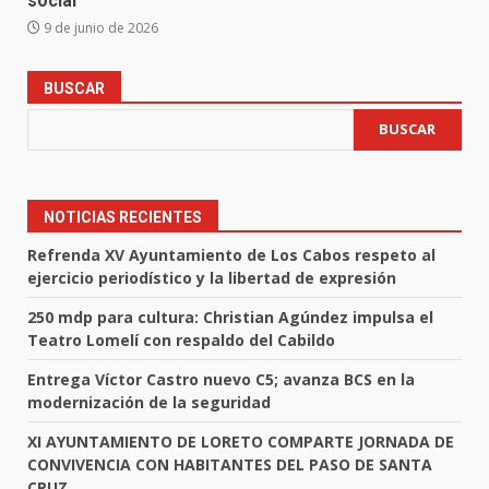
social
9 de junio de 2026
BUSCAR
BUSCAR
NOTICIAS RECIENTES
Refrenda XV Ayuntamiento de Los Cabos respeto al
ejercicio periodístico y la libertad de expresión
250 mdp para cultura: Christian Agúndez impulsa el
Teatro Lomelí con respaldo del Cabildo
Entrega Víctor Castro nuevo C5; avanza BCS en la
modernización de la seguridad
XI AYUNTAMIENTO DE LORETO COMPARTE JORNADA DE
CONVIVENCIA CON HABITANTES DEL PASO DE SANTA
CRUZ