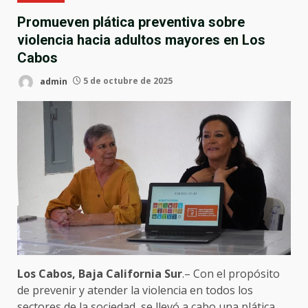
Promueven plática preventiva sobre
violencia hacia adultos mayores en Los
Cabos
admin
5 de octubre de 2025
Los Cabos, Baja California Sur
.– Con el propósito
de prevenir y atender la violencia en todos los
sectores de la sociedad, se llevó a cabo una plática