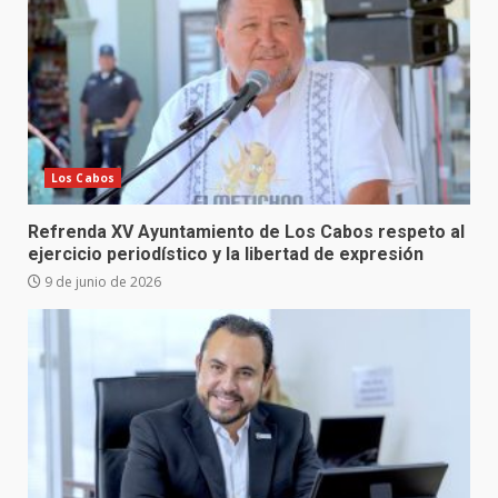
Los Cabos
Refrenda XV Ayuntamiento de Los Cabos respeto al
ejercicio periodístico y la libertad de expresión
9 de junio de 2026