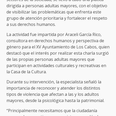
dirigida a personas adultas mayores, con el objetivo
de visibilizar las problemáticas que enfrenta este
grupo de atención prioritaria y fortalecer el respeto
a sus derechos humanos.
La actividad fue impartida por Araceli García Rico,
consultora en derechos humanos y perspectiva de
género para el XV Ayuntamiento de Los Cabos, quien
destacó que el interés por realizar esta charla surgió
de las propias personas adultas mayores que
participan en actividades culturales y recreativas en
la Casa de la Cultura.
Durante su intervención, la especialista señaló la
importancia de reconocer y atender los distintos
tipos de violencia que afectan a las y los adultos
mayores, desde la psicológica hasta la patrimonial.
“Principalmente necesitamos que la ciudadanía