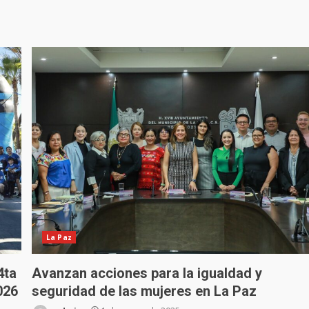
La Paz
4ta
Avanzan acciones para la igualdad y
026
seguridad de las mujeres en La Paz