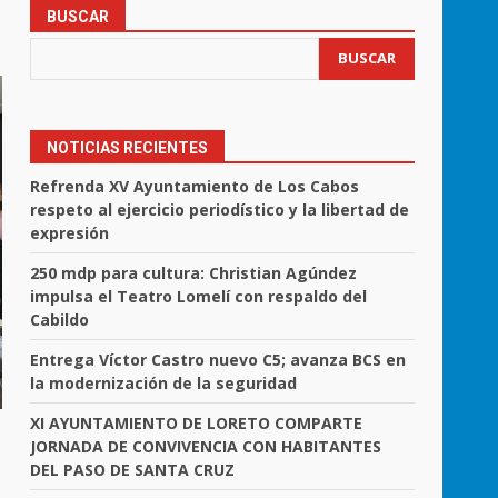
BUSCAR
BUSCAR
NOTICIAS RECIENTES
Refrenda XV Ayuntamiento de Los Cabos
respeto al ejercicio periodístico y la libertad de
expresión
250 mdp para cultura: Christian Agúndez
impulsa el Teatro Lomelí con respaldo del
Cabildo
Entrega Víctor Castro nuevo C5; avanza BCS en
la modernización de la seguridad
XI AYUNTAMIENTO DE LORETO COMPARTE
JORNADA DE CONVIVENCIA CON HABITANTES
DEL PASO DE SANTA CRUZ