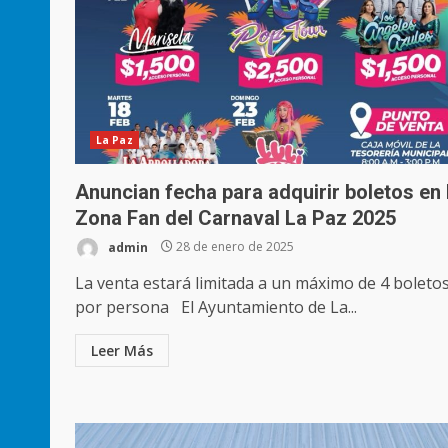
La Paz
Anuncian fecha para adquirir boletos en 
Zona Fan del Carnaval La Paz 2025
admin
28 de enero de 2025
La venta estará limitada a un máximo de 4 boleto
por persona El Ayuntamiento de La...
Leer Más