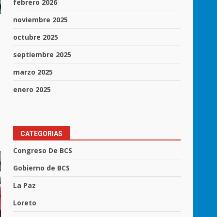
febrero 2026
noviembre 2025
octubre 2025
septiembre 2025
marzo 2025
enero 2025
CATEGORIAS
Congreso De BCS
Gobierno de BCS
La Paz
Loreto