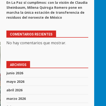
En La Paz sí cumplimos: con la visión de Claudia
Sheinbaum, Milena Quiroga Romero pone en
marcha la única estación de transferencia de
residuos del noroeste de México
COMENTARIOS RECIENTES
No hay comentarios que mostrar.
ARCHIVOS
junio 2026
mayo 2026
abril 2026
marzo 2026