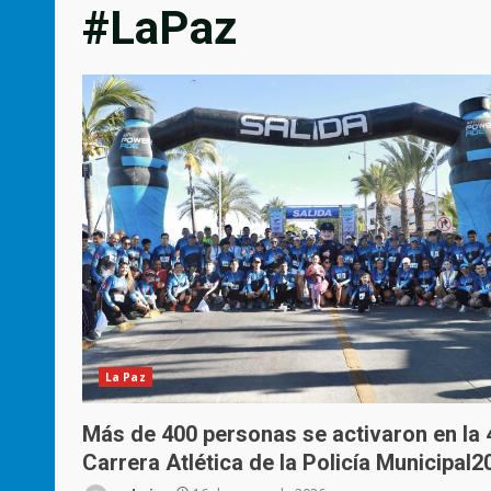
#LaPaz
La Paz
Más de 400 personas se activaron en la 
Carrera Atlética de la Policía Municipal2