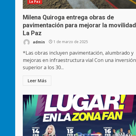
La Paz
Milena Quiroga entrega obras de
pavimentación para mejorar la movilidad
La Paz
admin
1 de marzo de 2025
*Las obras incluyen pavimentación, alumbrado y
mejoras en infraestructura vial Con una inversión
superior a los 30...
Leer Más