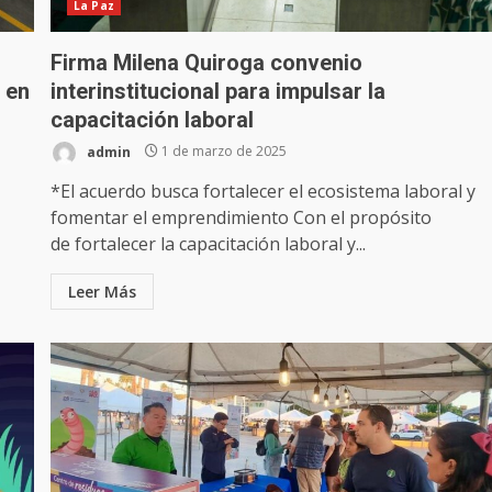
La Paz
Firma Milena Quiroga convenio
 en
interinstitucional para impulsar la
capacitación laboral
admin
1 de marzo de 2025
*El acuerdo busca fortalecer el ecosistema laboral y
fomentar el emprendimiento Con el propósito
de fortalecer la capacitación laboral y...
Leer Más