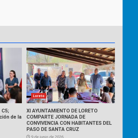
Loreto
 C5;
XI AYUNTAMIENTO DE LORETO
ión de la
COMPARTE JORNADA DE
CONVIVENCIA CON HABITANTES DEL
PASO DE SANTA CRUZ
9 de junio de 2026