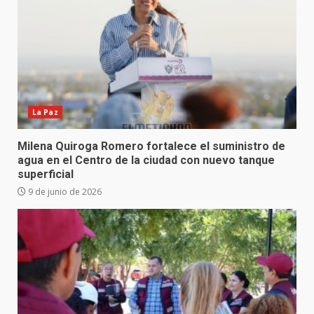
La Paz
Milena Quiroga Romero fortalece el suministro de
agua en el Centro de la ciudad con nuevo tanque
superficial
9 de junio de 2026