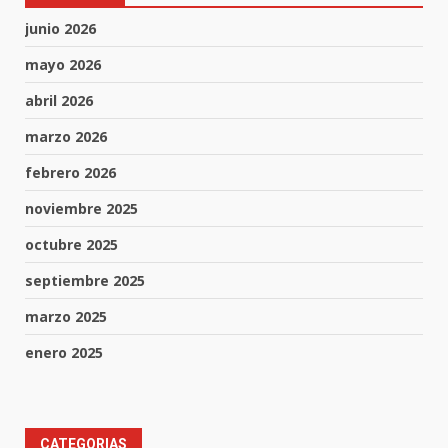
junio 2026
mayo 2026
abril 2026
marzo 2026
febrero 2026
noviembre 2025
octubre 2025
septiembre 2025
marzo 2025
enero 2025
CATEGORIAS