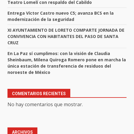
Teatro Lomelí con respaldo del Cabildo
Entrega Víctor Castro nuevo C5; avanza BCS en la
modernización de la seguridad
XI AYUNTAMIENTO DE LORETO COMPARTE JORNADA DE
CONVIVENCIA CON HABITANTES DEL PASO DE SANTA
CRUZ
En La Paz sí cumplimos: con la visión de Claudia
Sheinbaum, Milena Quiroga Romero pone en marcha la
única estación de transferencia de residuos del
noroeste de México
COMENTARIOS RECIENTES
No hay comentarios que mostrar.
ARCHIVOS