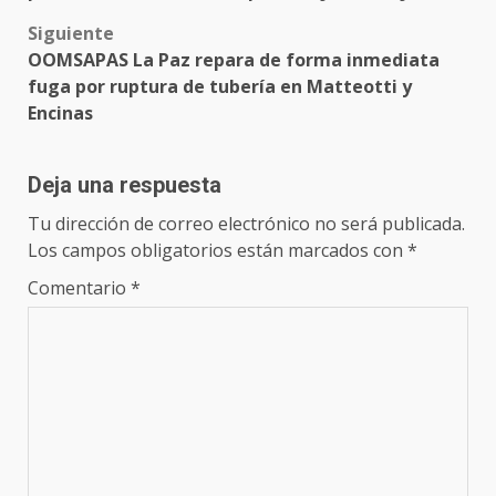
Siguiente
OOMSAPAS La Paz repara de forma inmediata
fuga por ruptura de tubería en Matteotti y
Encinas
Deja una respuesta
Tu dirección de correo electrónico no será publicada.
Los campos obligatorios están marcados con
*
Comentario
*