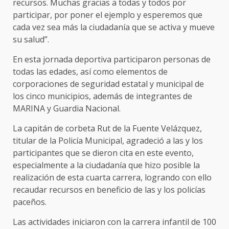
recursos. Muchas gracias a todas y todos por
participar, por poner el ejemplo y esperemos que
cada vez sea más la ciudadanía que se activa y mueve
su salud”.
En esta jornada deportiva participaron personas de
todas las edades, así como elementos de
corporaciones de seguridad estatal y municipal de
los cinco municipios, además de integrantes de
MARINA y Guardia Nacional.
La capitán de corbeta Rut de la Fuente Velázquez,
titular de la Policía Municipal, agradeció a las y los
participantes que se dieron cita en este evento,
especialmente a la ciudadanía que hizo posible la
realización de esta cuarta carrera, logrando con ello
recaudar recursos en beneficio de las y los policías
paceños.
Las actividades iniciaron con la carrera infantil de 100