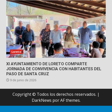
Loreto
XI AYUNTAMIENTO DE LORETO COMPARTE
JORNADA DE CONVIVENCIA CON HABITANTES DEL
PASO DE SANTA CRUZ
9 de junio de 2026
Copyright © Todos los derechos reservados.
|
DarkNews
por AF themes.