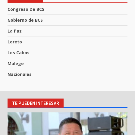
Congreso De BCS
Gobierno de BCS
La Paz
Loreto
Los Cabos
Mulege
Nacionales
TE PUEDEN INTERESAR