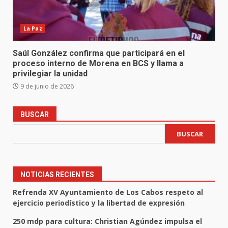
La Paz
Saúl González confirma que participará en el
proceso interno de Morena en BCS y llama a
privilegiar la unidad
9 de junio de 2026
BUSCAR
BUSCAR
NOTICIAS RECIENTES
Refrenda XV Ayuntamiento de Los Cabos respeto al
ejercicio periodístico y la libertad de expresión
250 mdp para cultura: Christian Agúndez impulsa el