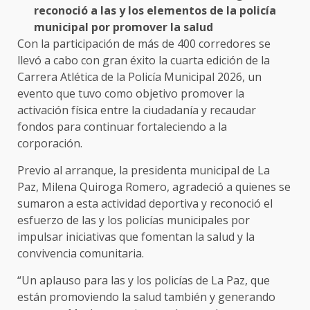
reconoció a las y los elementos de la policía
municipal por promover la salud
Con la participación de más de 400 corredores se
llevó a cabo con gran éxito la cuarta edición de la
Carrera Atlética de la Policía Municipal 2026, un
evento que tuvo como objetivo promover la
activación física entre la ciudadanía y recaudar
fondos para continuar fortaleciendo a la
corporación.
Previo al arranque, la presidenta municipal de La
Paz, Milena Quiroga Romero, agradeció a quienes se
sumaron a esta actividad deportiva y reconoció el
esfuerzo de las y los policías municipales por
impulsar iniciativas que fomentan la salud y la
convivencia comunitaria.
“Un aplauso para las y los policías de La Paz, que
están promoviendo la salud también y generando