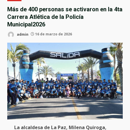
Más de 400 personas se activaron en la 4ta
Carrera Atlética de la Policía
Municipal2026
admin
16 de marzo de 2026
La alcaldesa de La Paz, Milena Quiroga,