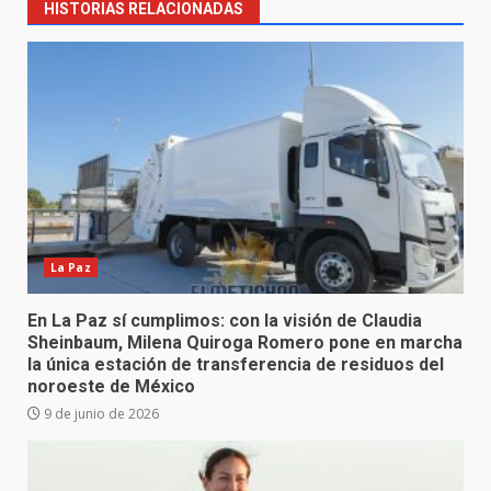
HISTORIAS RELACIONADAS
La Paz
En La Paz sí cumplimos: con la visión de Claudia
Sheinbaum, Milena Quiroga Romero pone en marcha
la única estación de transferencia de residuos del
noroeste de México
9 de junio de 2026