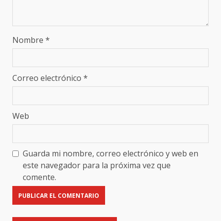
Nombre
*
Correo electrónico
*
Web
Guarda mi nombre, correo electrónico y web en
este navegador para la próxima vez que
comente.