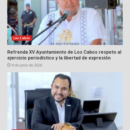
Los Cabos
Refrenda XV Ayuntamiento de Los Cabos respeto al
ejercicio periodístico y la libertad de expresión
9 de junio de 2026