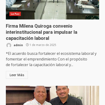
La Paz
Firma Milena Quiroga convenio
interinstitucional para impulsar la
capacitación laboral
admin
1 de marzo de 2025
*El acuerdo busca fortalecer el ecosistema laboral y
fomentar el emprendimiento Con el propósito
de fortalecer la capacitación laboral y...
Leer Más