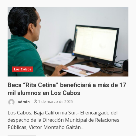
Los Cabos
Beca “Rita Cetina” beneficiará a más de 17
mil alumnos en Los Cabos
admin
1 de marzo de 2025
Los Cabos, Baja California Sur.- El encargado del
despacho de la Dirección Municipal de Relaciones
Públicas, Víctor Montaño Gaitán...