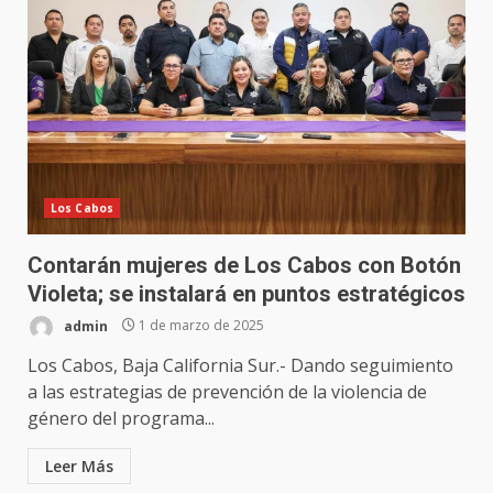
Los Cabos
Contarán mujeres de Los Cabos con Botón
Violeta; se instalará en puntos estratégicos
admin
1 de marzo de 2025
Los Cabos, Baja California Sur.- Dando seguimiento
a las estrategias de prevención de la violencia de
género del programa...
Leer Más