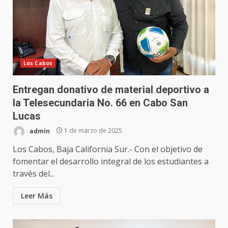
Los Cabos
Entregan donativo de material deportivo a
la Telesecundaria No. 66 en Cabo San
Lucas
admin
1 de marzo de 2025
Los Cabos, Baja California Sur.- Con el objetivo de
fomentar el desarrollo integral de los estudiantes a
través del...
Leer Más