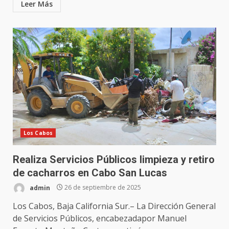
Leer Más
Los Cabos
Realiza Servicios Públicos limpieza y retiro
de cacharros en Cabo San Lucas
admin
26 de septiembre de 2025
Los Cabos, Baja California Sur.– La Dirección General
de Servicios Públicos, encabezadapor Manuel