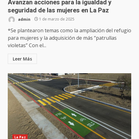
Avanzan acciones para la igualdad y
seguridad de las mujeres en La Paz
admin
1 de marzo de 2025
*Se plantearon temas como la ampliación del refugio
para mujeres y la adquisición de más “patrullas
violetas” Con el...
Leer Más
La Paz