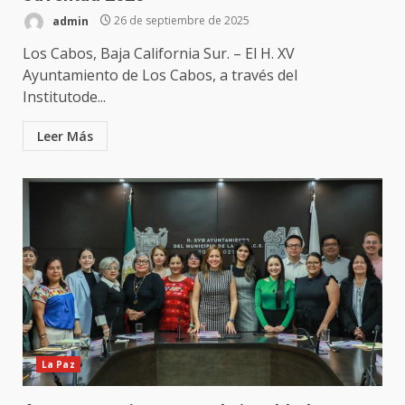
admin
26 de septiembre de 2025
Los Cabos, Baja California Sur. – El H. XV
Ayuntamiento de Los Cabos, a través del
Institutode...
Leer Más
La Paz