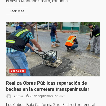
Ernesto Montaño Castro, continúa...
Leer Más
Los Cabos
Realiza Obras Públicas reparación de
baches en la carretera transpeninsular
admin
26 de septiembre de 2025
Los Cabos, Baja California Sur.- El director general