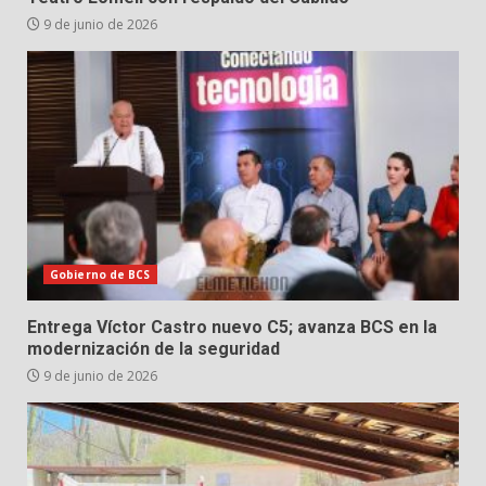
9 de junio de 2026
Gobierno de BCS
Entrega Víctor Castro nuevo C5; avanza BCS en la
modernización de la seguridad
9 de junio de 2026