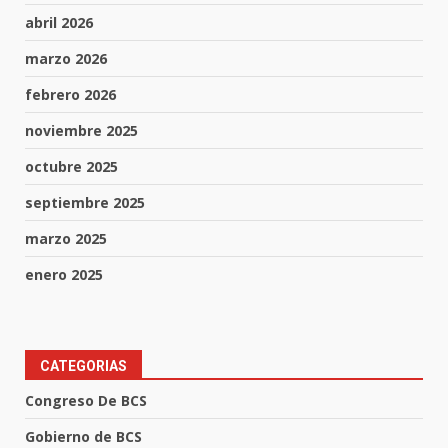
abril 2026
marzo 2026
febrero 2026
noviembre 2025
octubre 2025
septiembre 2025
marzo 2025
enero 2025
CATEGORIAS
Congreso De BCS
Gobierno de BCS