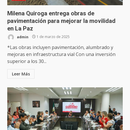
Milena Quiroga entrega obras de
pavimentación para mejorar la movilidad
en La Paz
admin
1 de marzo de 2025
*Las obras incluyen pavimentación, alumbrado y
mejoras en infraestructura vial Con una inversión
superior a los 30...
Leer Más