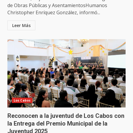
de Obras Públicas y AsentamientosHumanos
Christopher Enríquez González, informó...
Leer Más
Los Cabos
Reconocen a la juventud de Los Cabos con
la Entrega del Premio Municipal de la
Juventud 2025