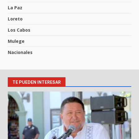
La Paz
Loreto
Los Cabos
Mulege
Nacionales
TE PUEDEN INTERESAR