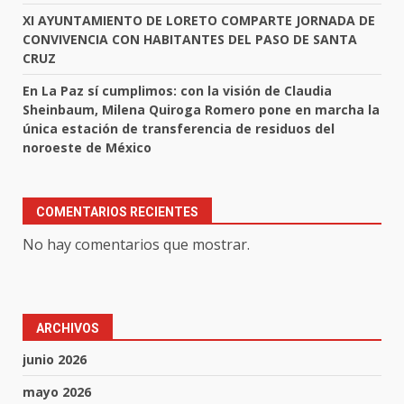
XI AYUNTAMIENTO DE LORETO COMPARTE JORNADA DE
CONVIVENCIA CON HABITANTES DEL PASO DE SANTA
CRUZ
En La Paz sí cumplimos: con la visión de Claudia
Sheinbaum, Milena Quiroga Romero pone en marcha la
única estación de transferencia de residuos del
noroeste de México
COMENTARIOS RECIENTES
No hay comentarios que mostrar.
ARCHIVOS
junio 2026
mayo 2026