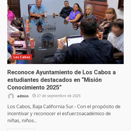
Los Cabos
Reconoce Ayuntamiento de Los Cabos a
estudiantes destacados en “Misión
Conocimiento 2025”
admin
27 de septiembre de 2025
Los Cabos, Baja California Sur.- Con el propósito de
incentivar y reconocer el esfuerzoacadémico de
niñas, niños...