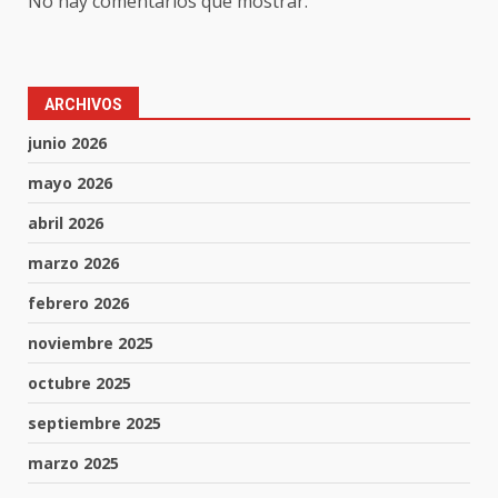
No hay comentarios que mostrar.
ARCHIVOS
junio 2026
mayo 2026
abril 2026
marzo 2026
febrero 2026
noviembre 2025
octubre 2025
septiembre 2025
marzo 2025