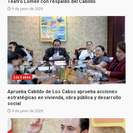
Teatro Lomelí con respaldo del Cabildo
9 de junio de 2026
Los Cabos
Aprueba Cabildo de Los Cabos aprueba acciones
estratégicas en vivienda, obra pública y desarrollo
social
9 de junio de 2026