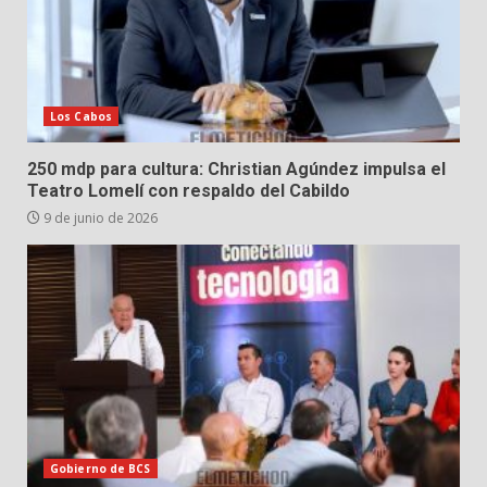
Los Cabos
250 mdp para cultura: Christian Agúndez impulsa el
Teatro Lomelí con respaldo del Cabildo
9 de junio de 2026
Gobierno de BCS