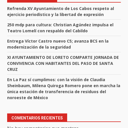
Refrenda XV Ayuntamiento de Los Cabos respeto al
ejercicio periodístico y la libertad de expresión
250 mdp para cultura: Christian Agúndez impulsa el
Teatro Lomelí con respaldo del Cabildo
Entrega Víctor Castro nuevo C5; avanza BCS en la
modernización de la seguridad
XI AYUNTAMIENTO DE LORETO COMPARTE JORNADA DE
CONVIVENCIA CON HABITANTES DEL PASO DE SANTA
CRUZ
En La Paz sí cumplimos: con la visión de Claudia
Sheinbaum, Milena Quiroga Romero pone en marcha la
única estación de transferencia de residuos del
noroeste de México
COMENTARIOS RECIENTES