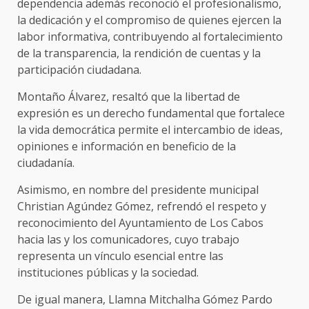
dependencia además reconoció el profesionalismo,
la dedicación y el compromiso de quienes ejercen la
labor informativa, contribuyendo al fortalecimiento
de la transparencia, la rendición de cuentas y la
participación ciudadana.
Montaño Álvarez, resaltó que la libertad de
expresión es un derecho fundamental que fortalece
la vida democrática permite el intercambio de ideas,
opiniones e información en beneficio de la
ciudadanía.
Asimismo, en nombre del presidente municipal
Christian Agúndez Gómez, refrendó el respeto y
reconocimiento del Ayuntamiento de Los Cabos
hacia las y los comunicadores, cuyo trabajo
representa un vínculo esencial entre las
instituciones públicas y la sociedad.
De igual manera, Llamna Mitchalha Gómez Pardo