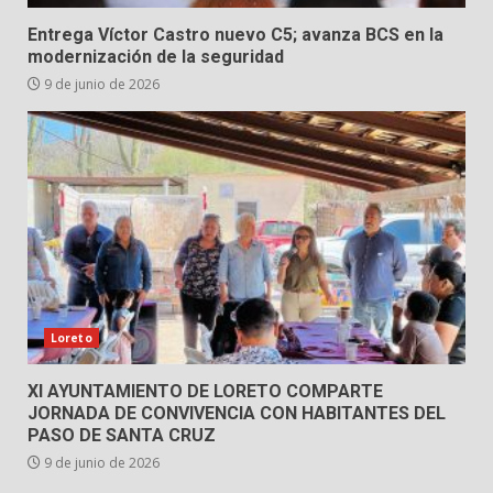
Entrega Víctor Castro nuevo C5; avanza BCS en la
modernización de la seguridad
9 de junio de 2026
Loreto
XI AYUNTAMIENTO DE LORETO COMPARTE
JORNADA DE CONVIVENCIA CON HABITANTES DEL
PASO DE SANTA CRUZ
9 de junio de 2026