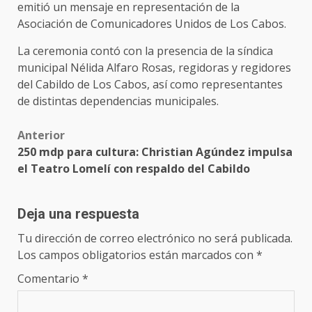
emitió un mensaje en representación de la
Asociación de Comunicadores Unidos de Los Cabos.
La ceremonia contó con la presencia de la síndica
municipal Nélida Alfaro Rosas, regidoras y regidores
del Cabildo de Los Cabos, así como representantes
de distintas dependencias municipales.
Post
Anterior
250 mdp para cultura: Christian Agúndez impulsa
navigation
el Teatro Lomelí con respaldo del Cabildo
Deja una respuesta
Tu dirección de correo electrónico no será publicada.
Los campos obligatorios están marcados con
*
Comentario
*