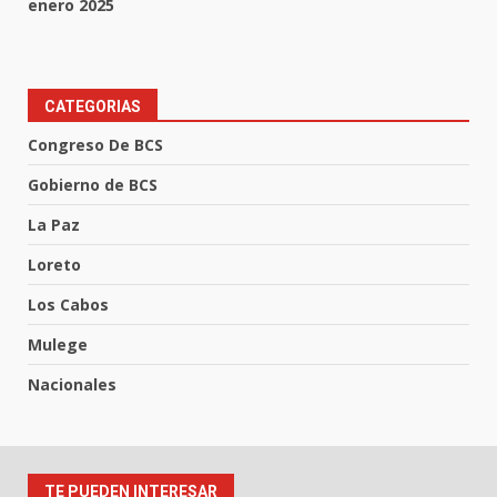
enero 2025
CATEGORIAS
Congreso De BCS
Gobierno de BCS
La Paz
Loreto
Los Cabos
Mulege
Nacionales
TE PUEDEN INTERESAR