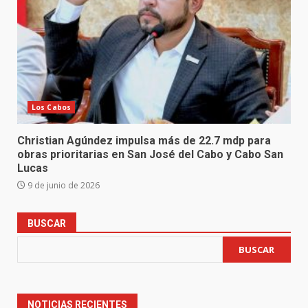
Los Cabos
Christian Agúndez impulsa más de 22.7 mdp para
obras prioritarias en San José del Cabo y Cabo San
Lucas
9 de junio de 2026
BUSCAR
BUSCAR
NOTICIAS RECIENTES