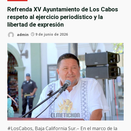
Refrenda XV Ayuntamiento de Los Cabos
respeto al ejercicio periodístico y la
libertad de expresión
admin
9 de junio de 2026
#LosCabos
, Baja California Sur.– En el marco de la