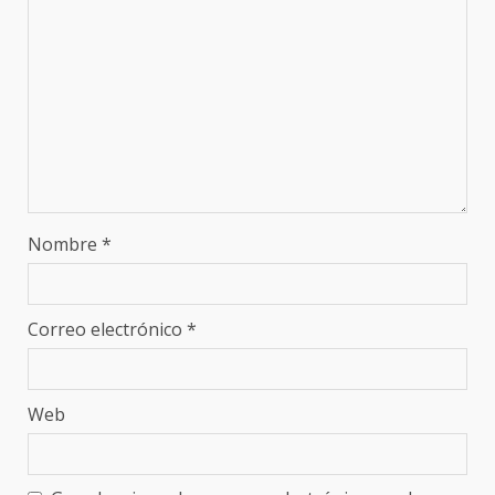
Nombre
*
Correo electrónico
*
Web