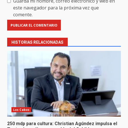
Guarda mi nombre, correo electrónico y web en
este navegador para la próxima vez que
comente.
HISTORIAS RELACIONADAS
Los Cabos
250 mdp para cultura: Christian Agúndez impulsa el