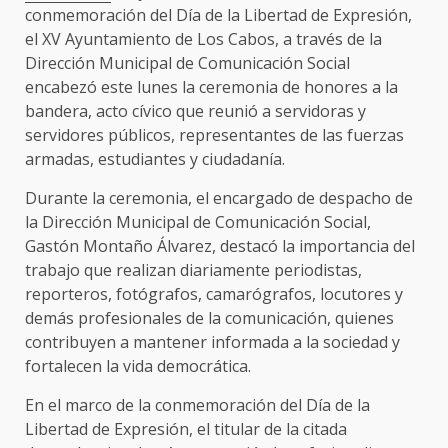
conmemoración del Día de la Libertad de Expresión,
el XV Ayuntamiento de Los Cabos, a través de la
Dirección Municipal de Comunicación Social
encabezó este lunes la ceremonia de honores a la
bandera, acto cívico que reunió a servidoras y
servidores públicos, representantes de las fuerzas
armadas, estudiantes y ciudadanía.
Durante la ceremonia, el encargado de despacho de
la Dirección Municipal de Comunicación Social,
Gastón Montaño Álvarez, destacó la importancia del
trabajo que realizan diariamente periodistas,
reporteros, fotógrafos, camarógrafos, locutores y
demás profesionales de la comunicación, quienes
contribuyen a mantener informada a la sociedad y
fortalecen la vida democrática.
En el marco de la conmemoración del Día de la
Libertad de Expresión, el titular de la citada