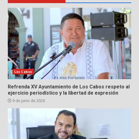
Los Cabos
Refrenda XV Ayuntamiento de Los Cabos respeto al
ejercicio periodístico y la libertad de expresión
9 de junio de 2026