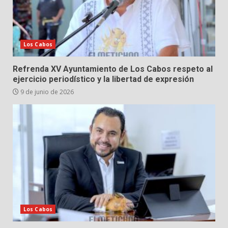
Los Cabos
Refrenda XV Ayuntamiento de Los Cabos respeto al
ejercicio periodístico y la libertad de expresión
9 de junio de 2026
Los Cabos