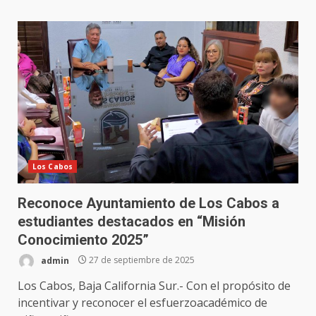
Los Cabos
Reconoce Ayuntamiento de Los Cabos a
estudiantes destacados en “Misión
Conocimiento 2025”
admin
27 de septiembre de 2025
Los Cabos, Baja California Sur.- Con el propósito de
incentivar y reconocer el esfuerzoacadémico de