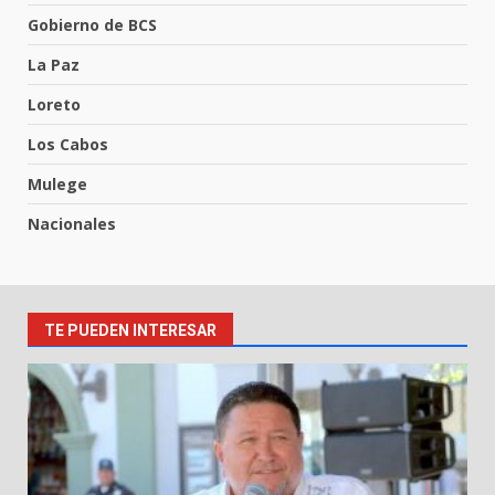
Gobierno de BCS
La Paz
Loreto
Los Cabos
Mulege
Nacionales
TE PUEDEN INTERESAR