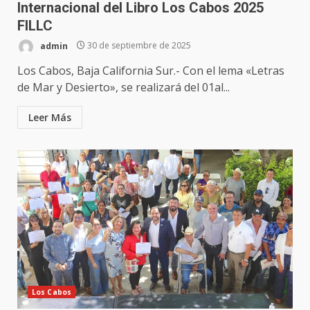
Internacional del Libro Los Cabos 2025
FILLC
admin
30 de septiembre de 2025
Los Cabos, Baja California Sur.- Con el lema «Letras
de Mar y Desierto», se realizará del 01al...
Leer Más
Los Cabos