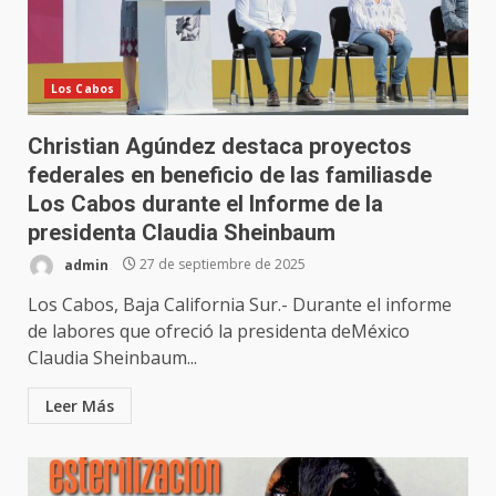
Los Cabos
Christian Agúndez destaca proyectos
federales en beneficio de las familiasde
Los Cabos durante el Informe de la
presidenta Claudia Sheinbaum
admin
27 de septiembre de 2025
Los Cabos, Baja California Sur.- Durante el informe
de labores que ofreció la presidenta deMéxico
Claudia Sheinbaum...
Leer Más