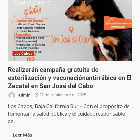
Los Cabos
Realizarán campaña gratuita de
esterilización y vacunaciónantirrábica en El
Zacatal en San José del Cabo
admin
27 de septiembre de 2025
Los Cabos, Baja California Sur.– Con el propósito de
fomentar la salud pública y el cuidadoresponsable
de...
Leer Más