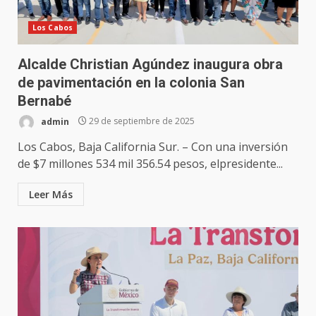
Los Cabos
Alcalde Christian Agúndez inaugura obra
de pavimentación en la colonia San
Bernabé
admin
29 de septiembre de 2025
Los Cabos, Baja California Sur. – Con una inversión
de $7 millones 534 mil 356.54 pesos, elpresidente...
Leer Más