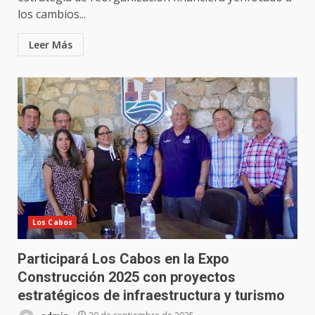
los cambios...
Leer Más
Los Cabos
Participará Los Cabos en la Expo
Construcción 2025 con proyectos
estratégicos de infraestructura y turismo