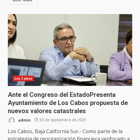
Los Cabos
Ante el Congreso del EstadoPresenta
Ayuntamiento de Los Cabos propuesta de
nuevos valores catastrales
admin
30 de septiembre de 2025
Los Cabos, Baja California Sur.- Como parte de la
estrategia de reorganización financiera yenfocado a