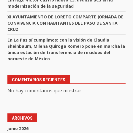
modernización de la seguridad
XI AYUNTAMIENTO DE LORETO COMPARTE JORNADA DE
CONVIVENCIA CON HABITANTES DEL PASO DE SANTA
CRUZ
En La Paz sí cumplimos: con la visión de Claudia
Sheinbaum, Milena Quiroga Romero pone en marcha la
única estación de transferencia de residuos del
noroeste de México
COMENTARIOS RECIENTES
No hay comentarios que mostrar.
ARCHIVOS
junio 2026