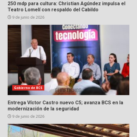
250 mdp para cultura: Christian Agúndez impulsa el
Teatro Lomelí con respaldo del Cabildo
9 de junio de 2026
Gobierno de BCS
Entrega Víctor Castro nuevo C5; avanza BCS en la
modernización de la seguridad
9 de junio de 2026