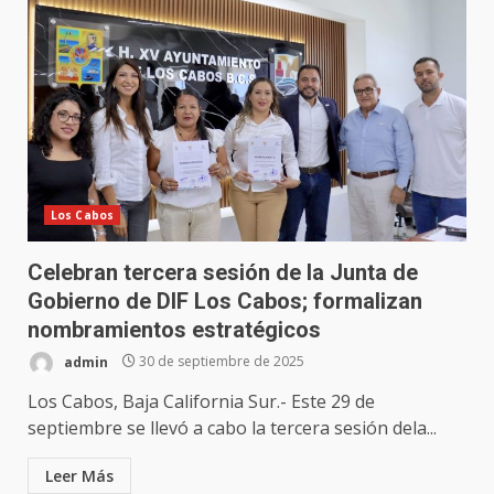
Los Cabos
Celebran tercera sesión de la Junta de
Gobierno de DIF Los Cabos; formalizan
nombramientos estratégicos
admin
30 de septiembre de 2025
Los Cabos, Baja California Sur.- Este 29 de
septiembre se llevó a cabo la tercera sesión dela...
Leer Más