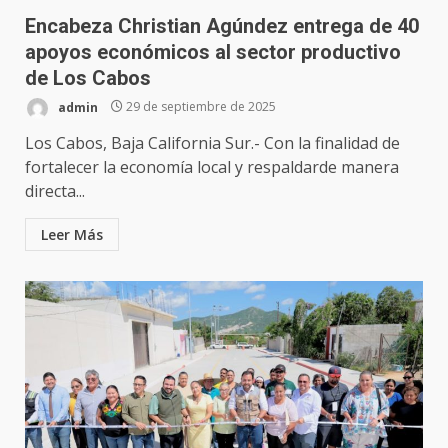
Encabeza Christian Agúndez entrega de 40
apoyos económicos al sector productivo
de Los Cabos
admin
29 de septiembre de 2025
Los Cabos, Baja California Sur.- Con la finalidad de
fortalecer la economía local y respaldarde manera
directa...
Leer Más