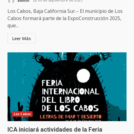
admin
30 de septiembre de 2025
Los Cabos, Baja California Sur.– El municipio de Los
Cabos formará parte de la ExpoConstrucción 2025,
que...
Leer Más
Los Cabos
ICA iniciará actividades de la Feria