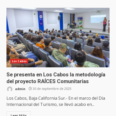
Los Cabos
Se presenta en Los Cabos la metodología
del proyecto RAÍCES Comunitarias
admin
30 de septiembre de 2025
Los Cabos, Baja California Sur.- En el marco del Día
Internacional del Turismo, se llevó acabo en...
Leer Más