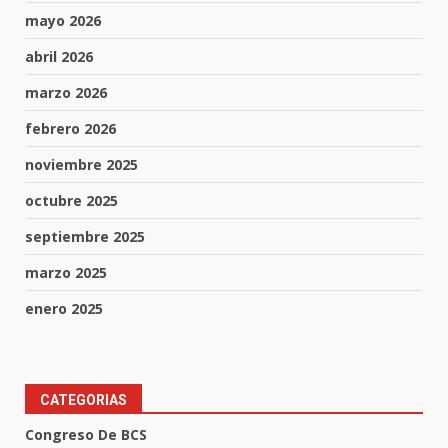
mayo 2026
abril 2026
marzo 2026
febrero 2026
noviembre 2025
octubre 2025
septiembre 2025
marzo 2025
enero 2025
CATEGORIAS
Congreso De BCS