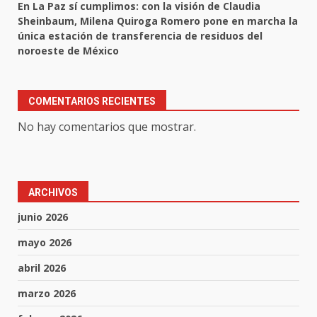
En La Paz sí cumplimos: con la visión de Claudia
Sheinbaum, Milena Quiroga Romero pone en marcha la
única estación de transferencia de residuos del
noroeste de México
COMENTARIOS RECIENTES
No hay comentarios que mostrar.
ARCHIVOS
junio 2026
mayo 2026
abril 2026
marzo 2026