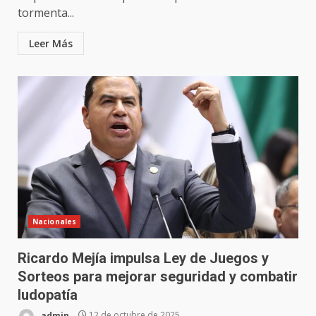
tormenta...
Leer Más
Nacionales
Ricardo Mejía impulsa Ley de Juegos y
Sorteos para mejorar seguridad y combatir
ludopatía
admin
12 de octubre de 2025