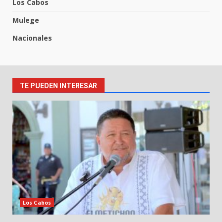
Los Cabos
Mulege
Nacionales
TE PUEDEN INTERESAR
Los Cabos