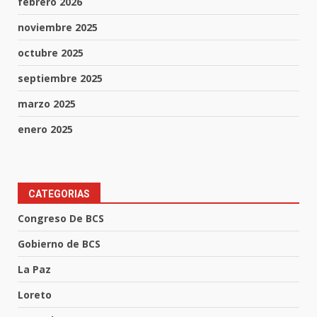
febrero 2026
noviembre 2025
octubre 2025
septiembre 2025
marzo 2025
enero 2025
CATEGORIAS
Congreso De BCS
Gobierno de BCS
La Paz
Loreto