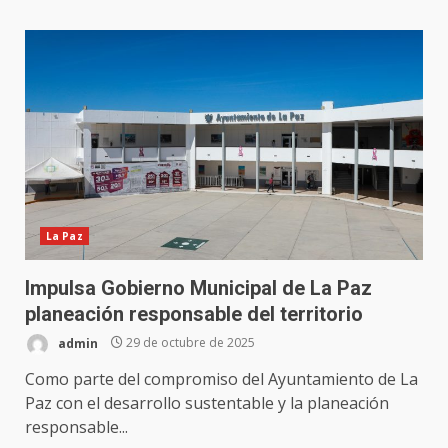
La Paz
Impulsa Gobierno Municipal de La Paz
planeación responsable del territorio
admin
29 de octubre de 2025
Como parte del compromiso del Ayuntamiento de La
Paz con el desarrollo sustentable y la planeación
responsable...