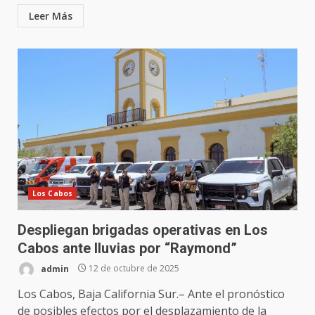
Leer Más
Los Cabos
Despliegan brigadas operativas en Los
Cabos ante lluvias por “Raymond”
admin
12 de octubre de 2025
Los Cabos, Baja California Sur.– Ante el pronóstico
de posibles efectos por el desplazamiento de la