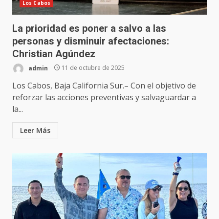
Los Cabos
La prioridad es poner a salvo a las
personas y disminuir afectaciones:
Christian Agúndez
admin
11 de octubre de 2025
Los Cabos, Baja California Sur.– Con el objetivo de
reforzar las acciones preventivas y salvaguardar a
la...
Leer Más