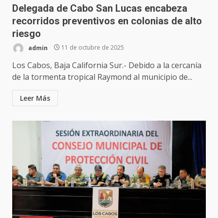
Delegada de Cabo San Lucas encabeza
recorridos preventivos en colonias de alto
riesgo
admin
11 de octubre de 2025
Los Cabos, Baja California Sur.- Debido a la cercanía
de la tormenta tropical Raymond al municipio de...
Leer Más