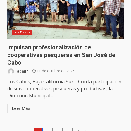
Los Cabos
Impulsan profesionalización de
cooperativas pesqueras en San José del
Cabo
admin
11 de octubre de 2025
Los Cabos, Baja California Sur.– Con la participación
de seis cooperativas pesqueras y productivas, la
Dirección Municipal...
Leer Más