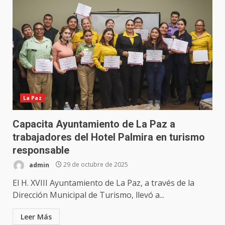
La Paz
Capacita Ayuntamiento de La Paz a
trabajadores del Hotel Palmira en turismo
responsable
admin
29 de octubre de 2025
El H. XVIII Ayuntamiento de La Paz, a través de la
Dirección Municipal de Turismo, llevó a...
Leer Más