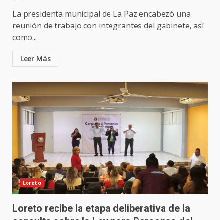
La presidenta municipal de La Paz encabezó una
reunión de trabajo con integrantes del gabinete, así
como...
Leer Más
Loreto
Loreto recibe la etapa deliberativa de la