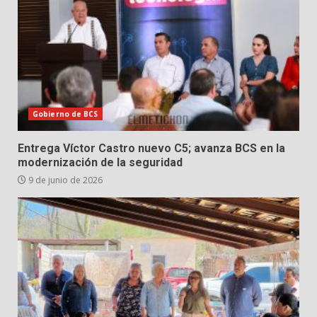
Gobierno de BCS
Entrega Víctor Castro nuevo C5; avanza BCS en la
modernización de la seguridad
9 de junio de 2026