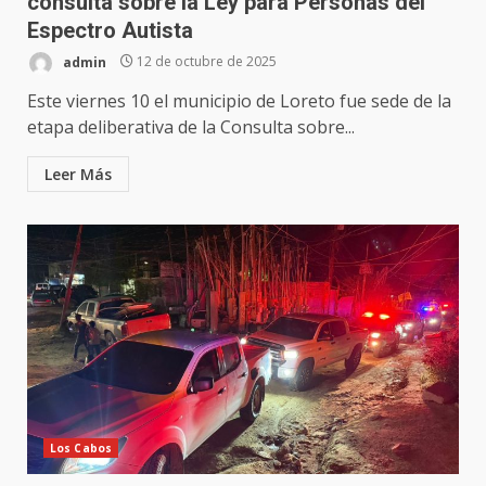
consulta sobre la Ley para Personas del
Espectro Autista
admin
12 de octubre de 2025
Este viernes 10 el municipio de Loreto fue sede de la
etapa deliberativa de la Consulta sobre...
Leer Más
Los Cabos