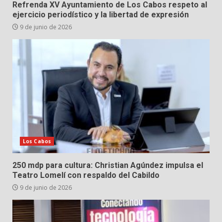
Refrenda XV Ayuntamiento de Los Cabos respeto al
ejercicio periodístico y la libertad de expresión
9 de junio de 2026
Los Cabos
250 mdp para cultura: Christian Agúndez impulsa el
Teatro Lomelí con respaldo del Cabildo
9 de junio de 2026