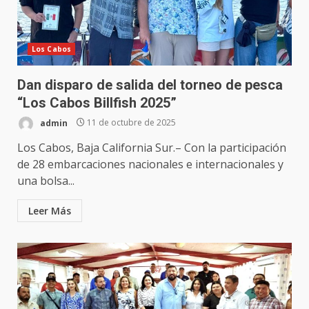
Los Cabos
Dan disparo de salida del torneo de pesca
“Los Cabos Billfish 2025”
admin
11 de octubre de 2025
Los Cabos, Baja California Sur.– Con la participación
de 28 embarcaciones nacionales e internacionales y
una bolsa...
Leer Más