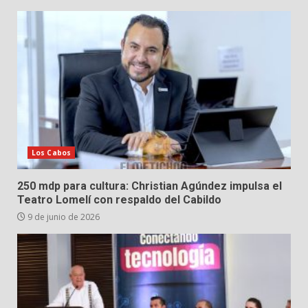
Los Cabos
250 mdp para cultura: Christian Agúndez impulsa el
Teatro Lomelí con respaldo del Cabildo
9 de junio de 2026