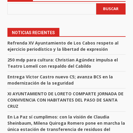
BUSCAR
NOTICIAS RECIENTES
Refrenda XV Ayuntamiento de Los Cabos respeto al
ejercicio periodístico y la libertad de expresión
250 mdp para cultura: Christian Agúndez impulsa el
Teatro Lomelí con respaldo del Cabildo
Entrega Víctor Castro nuevo C5; avanza BCS en la
modernización de la seguridad
XI AYUNTAMIENTO DE LORETO COMPARTE JORNADA DE
CONVIVENCIA CON HABITANTES DEL PASO DE SANTA
CRUZ
En La Paz sí cumplimos: con la visión de Claudia
Sheinbaum, Milena Quiroga Romero pone en marcha la
única estación de transferencia de residuos del