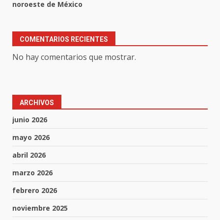
noroeste de México
COMENTARIOS RECIENTES
No hay comentarios que mostrar.
ARCHIVOS
junio 2026
mayo 2026
abril 2026
marzo 2026
febrero 2026
noviembre 2025