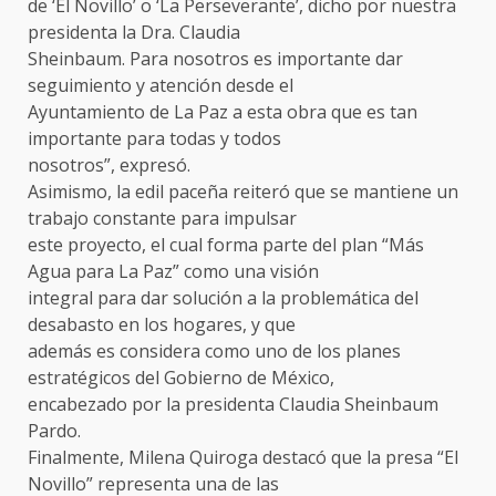
de ‘El Novillo’ o ‘La Perseverante’, dicho por nuestra
presidenta la Dra. Claudia
Sheinbaum. Para nosotros es importante dar
seguimiento y atención desde el
Ayuntamiento de La Paz a esta obra que es tan
importante para todas y todos
nosotros”, expresó.
Asimismo, la edil paceña reiteró que se mantiene un
trabajo constante para impulsar
este proyecto, el cual forma parte del plan “Más
Agua para La Paz” como una visión
integral para dar solución a la problemática del
desabasto en los hogares, y que
además es considera como uno de los planes
estratégicos del Gobierno de México,
encabezado por la presidenta Claudia Sheinbaum
Pardo.
Finalmente, Milena Quiroga destacó que la presa “El
Novillo” representa una de las