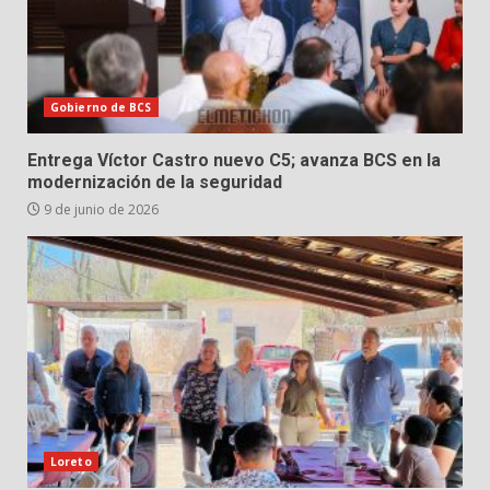
Gobierno de BCS
Entrega Víctor Castro nuevo C5; avanza BCS en la
modernización de la seguridad
9 de junio de 2026
Loreto