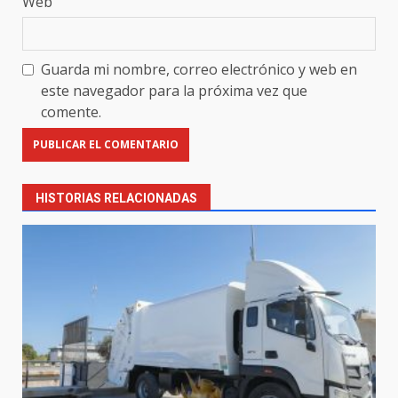
Web
Guarda mi nombre, correo electrónico y web en
este navegador para la próxima vez que
comente.
HISTORIAS RELACIONADAS