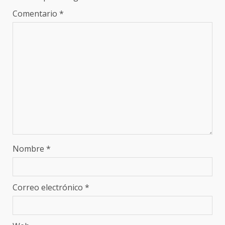
Comentario
*
Nombre
*
Correo electrónico
*