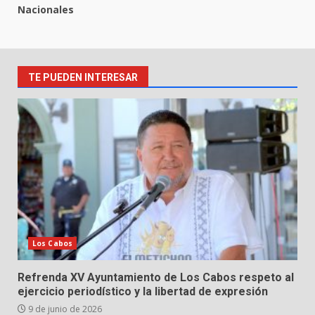
Nacionales
TE PUEDEN INTERESAR
Los Cabos
Refrenda XV Ayuntamiento de Los Cabos respeto al
ejercicio periodístico y la libertad de expresión
9 de junio de 2026