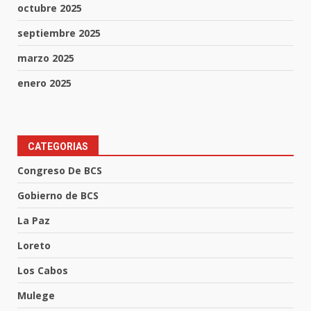
octubre 2025
septiembre 2025
marzo 2025
enero 2025
CATEGORIAS
Congreso De BCS
Gobierno de BCS
La Paz
Loreto
Los Cabos
Mulege