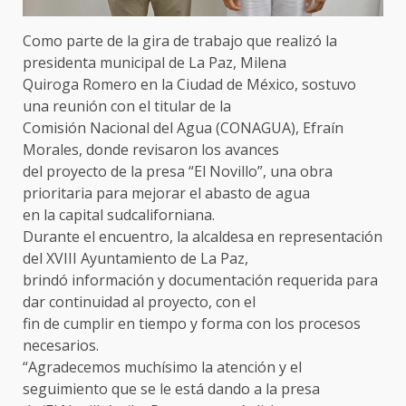
Como parte de la gira de trabajo que realizó la
presidenta municipal de La Paz, Milena
Quiroga Romero en la Ciudad de México, sostuvo
una reunión con el titular de la
Comisión Nacional del Agua (CONAGUA), Efraín
Morales, donde revisaron los avances
del proyecto de la presa “El Novillo”, una obra
prioritaria para mejorar el abasto de agua
en la capital sudcaliforniana.
Durante el encuentro, la alcaldesa en representación
del XVIII Ayuntamiento de La Paz,
brindó información y documentación requerida para
dar continuidad al proyecto, con el
fin de cumplir en tiempo y forma con los procesos
necesarios.
“Agradecemos muchísimo la atención y el
seguimiento que se le está dando a la presa