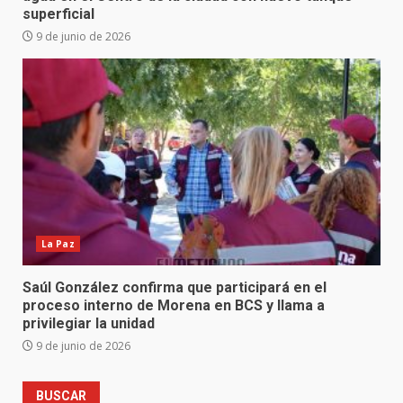
superficial
9 de junio de 2026
La Paz
Saúl González confirma que participará en el
proceso interno de Morena en BCS y llama a
privilegiar la unidad
9 de junio de 2026
BUSCAR