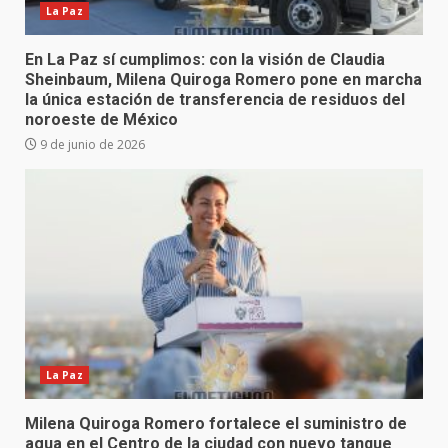
La Paz
En La Paz sí cumplimos: con la visión de Claudia
Sheinbaum, Milena Quiroga Romero pone en marcha
la única estación de transferencia de residuos del
noroeste de México
9 de junio de 2026
La Paz
Milena Quiroga Romero fortalece el suministro de
agua en el Centro de la ciudad con nuevo tanque