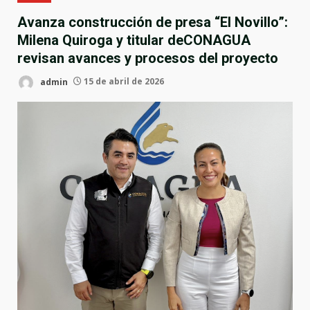
Avanza construcción de presa “El Novillo”:
Milena Quiroga y titular deCONAGUA
revisan avances y procesos del proyecto
admin
15 de abril de 2026